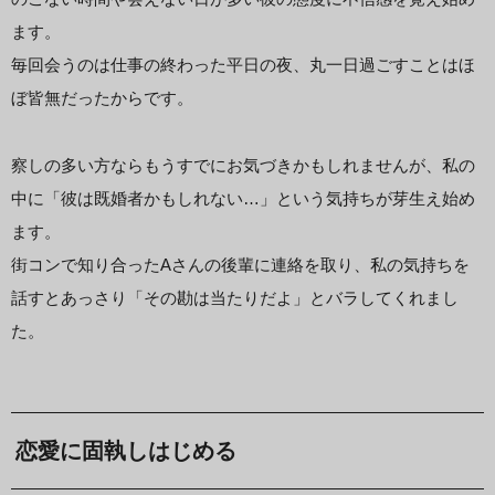
ます。
毎回会うのは仕事の終わった平日の夜、丸一日過ごすことはほ
ぼ皆無だったからです。
察しの多い方ならもうすでにお気づきかもしれませんが、私の
中に「彼は既婚者かもしれない…」という気持ちが芽生え始め
ます。
街コンで知り合ったAさんの後輩に連絡を取り、私の気持ちを
話すとあっさり「その勘は当たりだよ」とバラしてくれまし
た。
恋愛に固執しはじめる