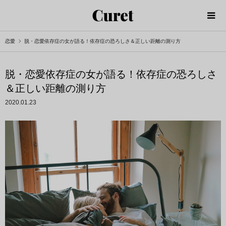
恋愛
脱・恋愛依存症の女が語る！依存症の恐ろしさ＆正しい距離の測り方
脱・恋愛依存症の女が語る！依存症の恐ろしさ
＆正しい距離の測り方
2020.01.23