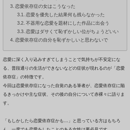
恋愛依存症の女はこうなった
恋愛を優先した結果何も残らなかった
不器用な恋愛を題材にした作品に出会う
恋愛はダサくて恥ずかしい位がちょうどいい
恋愛依存症の自分を恥ずかしいと思わないで
恋愛に深く入り込みすぎてしまうことで気持ちが不安定にな
る、普段通りの生活ができないなどの症状が現れるのが「恋愛
依存症」の特徴です。
今回は恋愛依存症になった自覚のある筆者が、恋愛依存症に陥
るきっかけや主な症状、その後の自分について赤裸々に語りま
す。
「もしかしたら恋愛依存症かも…」と思っている方はもちろ
ん、一度でも恋愛をしたことのある女性は要必見です。