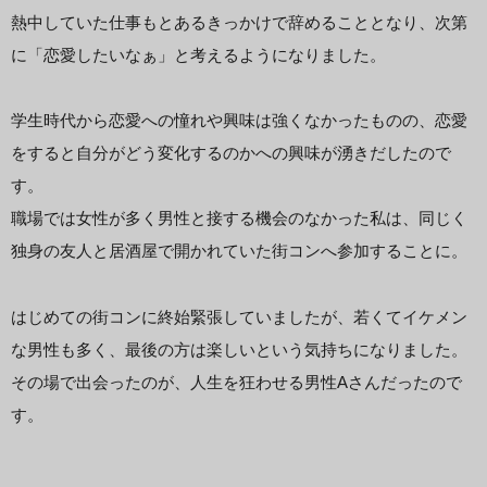
熱中していた仕事もとあるきっかけで辞めることとなり、次第
に「恋愛したいなぁ」と考えるようになりました。
学生時代から恋愛への憧れや興味は強くなかったものの、恋愛
をすると自分がどう変化するのかへの興味が湧きだしたので
す。
職場では女性が多く男性と接する機会のなかった私は、同じく
独身の友人と居酒屋で開かれていた街コンへ参加することに。
はじめての街コンに終始緊張していましたが、若くてイケメン
な男性も多く、最後の方は楽しいという気持ちになりました。
その場で出会ったのが、人生を狂わせる男性Aさんだったので
す。