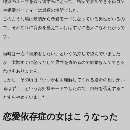
地獄のループを繰り返す私にとって、格安で参加できる街コン
や婚活パーティーは最適の場所でした。
このような場は最初から恋愛モードになっている男性がいるの
で、それなりに容姿を整えていけばすぐに恋人になれたからで
す。
当時は一応「結婚をしたい」という気持ちで望んでいました
が、実際すぐに怒りだして男性を責めるので結婚なんてできる
わけもありません。
しかし、その頃は「いつか私を理解してくれる運命の相手がい
るはず！」というお姫様モードでしたので、自分を否定するこ
とすらやめていました。
恋愛依存症の女はこうなった