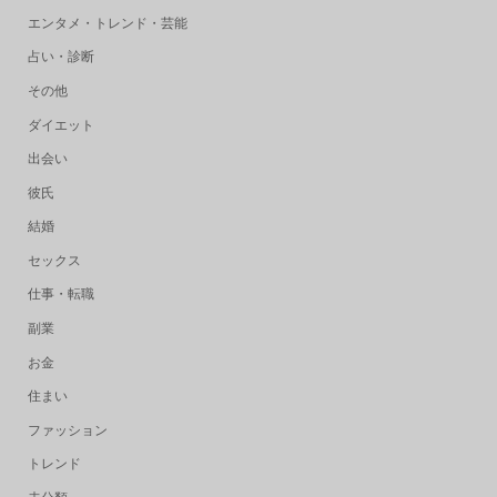
エンタメ・トレンド・芸能
占い・診断
その他
ダイエット
出会い
彼氏
結婚
セックス
仕事・転職
副業
お金
住まい
ファッション
トレンド