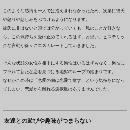
このような感情を一人では抱えきれなかったため、次第に彼氏
や怒りや悲しみをぶつけるようになります。
彼氏に非はないと頭では分かっていても「私のことが好きな
ら、この気持ちを受け止めてくれるはず」と思い、ヒステリッ
クな言動が徐々にエスカレートしていきました。
そんな状態の女性を相手にする男性はいるはずもなく…男性に
フラれて新たな恋を見つける地獄のループの始まりです。
なぜかこの時は「恋愛の傷は恋愛で癒す」という気持ちになっ
てしまい、恋愛から離れる選択肢はありませんでした。
友達との遊びや趣味がつまらない