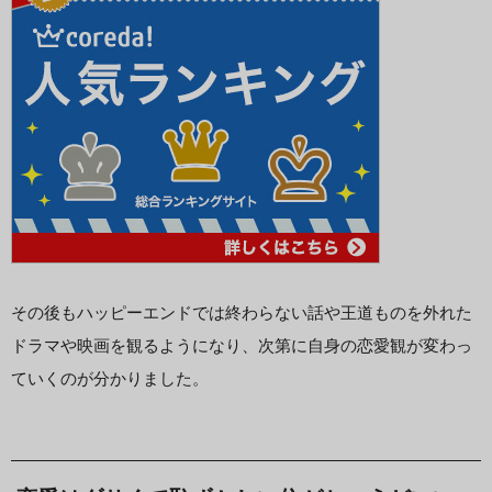
その後もハッピーエンドでは終わらない話や王道ものを外れた
ドラマや映画を観るようになり、次第に自身の恋愛観が変わっ
ていくのが分かりました。