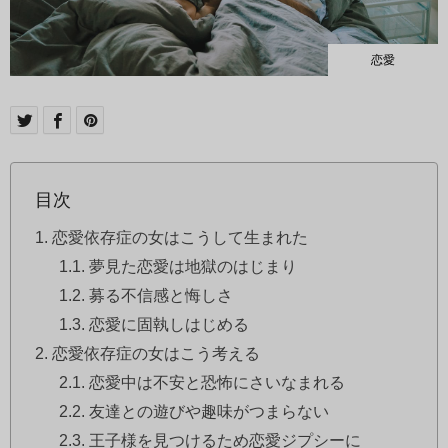
恋愛
目次
恋愛依存症の女はこうして生まれた
夢見た恋愛は地獄のはじまり
募る不信感と悔しさ
恋愛に固執しはじめる
恋愛依存症の女はこう考える
恋愛中は不安と恐怖にさいなまれる
友達との遊びや趣味がつまらない
王子様を見つけるため恋愛ジプシーに