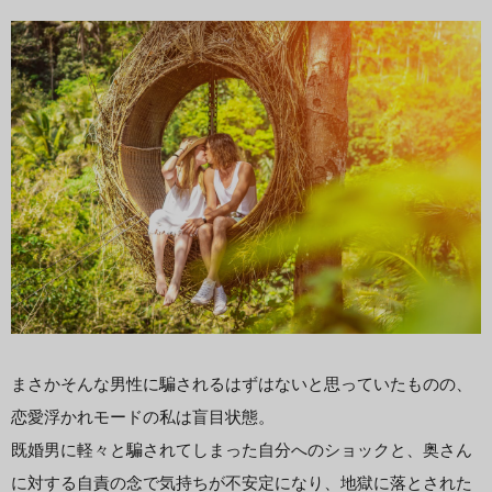
まさかそんな男性に騙されるはずはないと思っていたものの、
恋愛浮かれモードの私は盲目状態。
既婚男に軽々と騙されてしまった自分へのショックと、奥さん
に対する自責の念で気持ちが不安定になり、地獄に落とされた