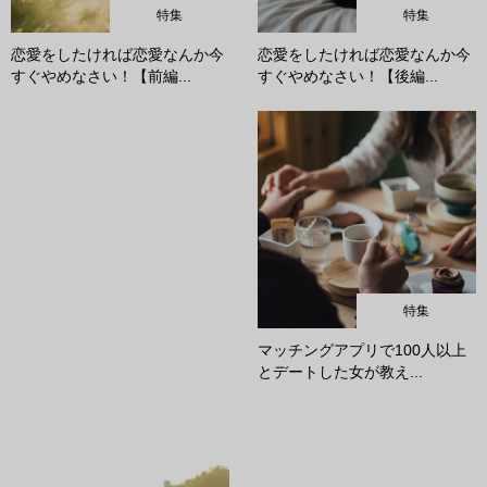
特集
特集
恋愛をしたければ恋愛なんか今
恋愛をしたければ恋愛なんか今
すぐやめなさい！【前編...
すぐやめなさい！【後編...
特集
マッチングアプリで100人以上
とデートした女が教え...