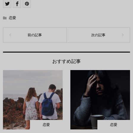
恋愛
おすすめ記事
恋愛
恋愛