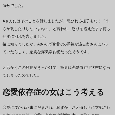
気分でした。
Aさんにはそのことを話しましたが、悪びれる様子もなく「ま
さか刺したりしないよね～」と言われ、怒りを抱えたまま何も
せずに別れを告げました。
後に知りましたが、Aさんは職場での浮気が過去奥さんにバレ
ていたらしく、悪質な浮気常習犯だったそうです。
ともかくこの騒動がきっかけで、筆者は恋愛依存症状態になっ
てしまったのでした。
恋愛依存症の女はこう考える
恋愛に浮かれた末にだまされ、恥ずかしさと悔しさに支配され