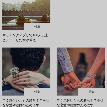
特集
マッチングアプリで100人以上
とデートした女が教え...
特集
特集
早く気付いたもの勝ち！？幸せ
早く気付いたもの勝ち！？幸せ
な恋愛や結婚のためにす...
な恋愛や結婚のためにす...