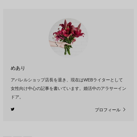
めあり
アパレルショップ店長を退き、現在はWEBライターとして
女性向け中心の記事を書いています。婚活中のアラサーイン
ドア。
プロフィール