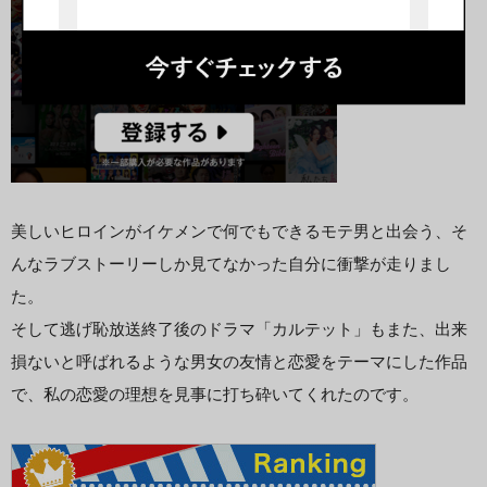
美しいヒロインがイケメンで何でもできるモテ男と出会う、そ
んなラブストーリーしか見てなかった自分に衝撃が走りまし
た。
そして逃げ恥放送終了後のドラマ「カルテット」もまた、出来
損ないと呼ばれるような男女の友情と恋愛をテーマにした作品
で、私の恋愛の理想を見事に打ち砕いてくれたのです。