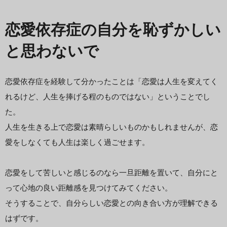
恋愛依存症の自分を恥ずかしい
と思わないで
恋愛依存症を経験して分かったことは「恋愛は人生を変えてく
れるけど、人生を捧げる程のものではない」ということでし
た。
人生を生きる上で恋愛は素晴らしいものかもしれませんが、恋
愛をしなくても人生は楽しく過ごせます。
恋愛をして苦しいと感じるのなら一旦距離を置いて、自分にと
って心地の良い距離感を見つけてみてください。
そうすることで、自分らしい恋愛との向き合い方が理解できる
はずです。