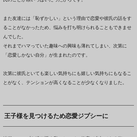
また友達には「恥ずかしい」という理由で恋愛や彼氏の話をす
ることがなかったため、悩みを打ち明けられることもできませ
んでした。
それまでハマっていた趣味への興味も薄れてしまい、次第に
「恋愛しかない自分」が生まれたのです。
次第に彼氏といても楽しい気持ちにも嬉しい気持ちにもなるこ
とがなく、テンションが高くなることが少なくなりました。
王子様を見つけるため恋愛ジプシーに