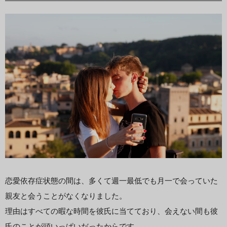
恋愛依存症状態の間は、多くて週一最低でも月一で会っていた
親友と会うことがなくなりました。
理由はすべての暇な時間を彼氏に当てており、会えない間も彼
氏のことが頭いっぱいだったからです。