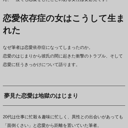
恋愛依存症の女はこうして生ま
れた
なぜ筆者は恋愛依存症になってしまったのか。
恋愛のはじまりから彼氏の間に起きた衝撃のトラブル、そして
恋愛に狂うきっかけについて語ります。
夢見た恋愛は地獄のはじまり
20代は仕事に忙殺＆趣味に忙しく、異性との出会いがあっても
「面倒くさい」と恋愛から距離を置いていた筆者。