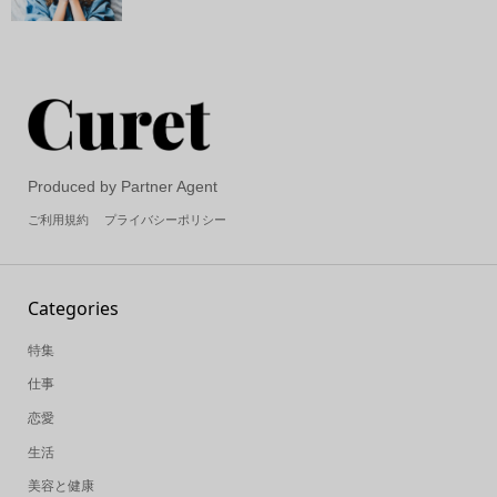
Produced by Partner Agent
ご利用規約
プライバシーポリシー
Categories
特集
仕事
恋愛
生活
美容と健康