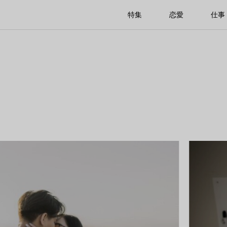
特集
恋愛
仕事