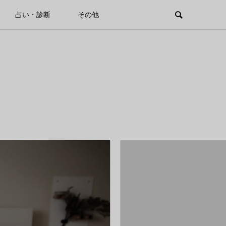
占い・診断
その他