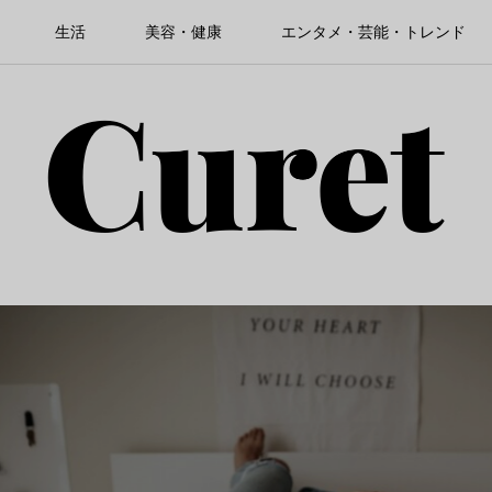
生活
美容・健康
エンタメ・芸能・トレンド