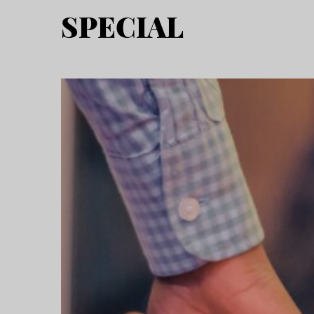
SPECIAL