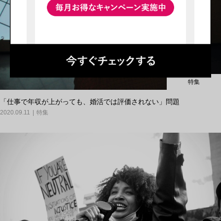
特集
「仕事で年収が上がっても、婚活では評価されない」問題
2020.09.11
特集