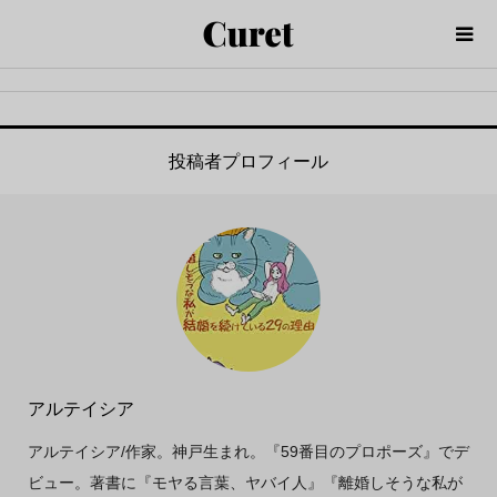
投稿者プロフィール
アルテイシア
アルテイシア/作家。神戸生まれ。『59番目のプロポーズ』でデ
ビュー。著書に『モヤる言葉、ヤバイ人』『離婚しそうな私が