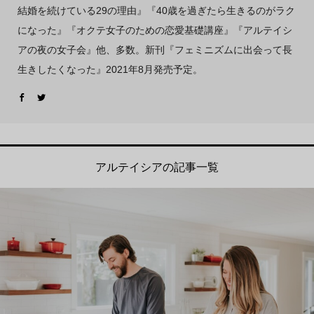
結婚を続けている29の理由』『40歳を過ぎたら生きるのがラク
になった』『オクテ女子のための恋愛基礎講座』『アルテイシ
アの夜の女子会』他、多数。新刊『フェミニズムに出会って長
生きしたくなった』2021年8月発売予定。
アルテイシアの記事一覧