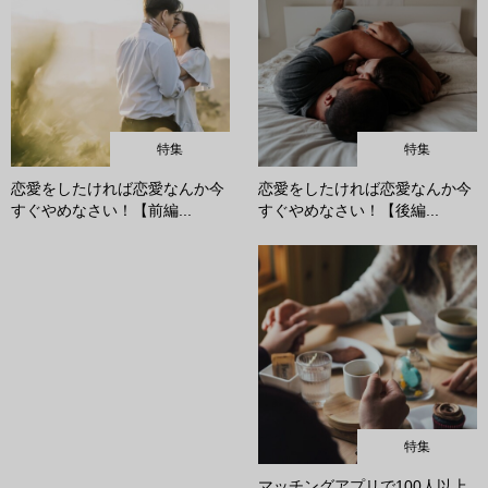
特集
特集
恋愛をしたければ恋愛なんか今
恋愛をしたければ恋愛なんか今
すぐやめなさい！【前編...
すぐやめなさい！【後編...
特集
マッチングアプリで100人以上