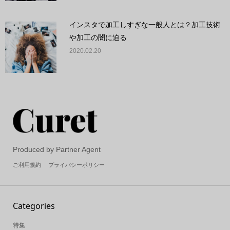
インスタで加工しすぎな一般人とは？加工技術
や加工の闇に迫る
2020.02.20
Produced by Partner Agent
ご利用規約
プライバシーポリシー
Categories
特集