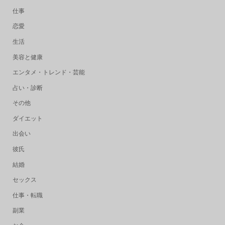
仕事
恋愛
生活
美容と健康
エンタメ・トレンド・芸能
占い・診断
その他
ダイエット
出会い
彼氏
結婚
セックス
仕事・転職
副業