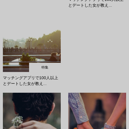
とデートした女が教え...
特集
マッチングアプリで100人以上
とデートした女が教え...