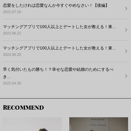
恋愛をしたければ恋愛なんか今すぐやめなさい！【後編】
2022.07.16
マッチングアプリで100人以上とデートした女が教える！東...
2022.06.22
マッチングアプリで100人以上とデートした女が教える！東...
2022.06.20
早く気付いたもの勝ち！？幸せな恋愛や結婚のためにするべ
き...
2022.04.30
RECOMMEND