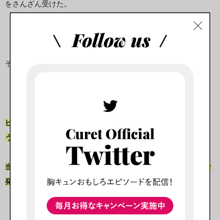
をさんざん受けた。
その結果、それがしはビッチになり申した。
ビッチになった理由の1つに「男に対する復讐」があったと思
う。
当時は「ヤられるぐらいなら、ヤってやる」という殺し屋的な
発想でセックスしていた。