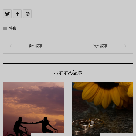
特集
おすすめ記事