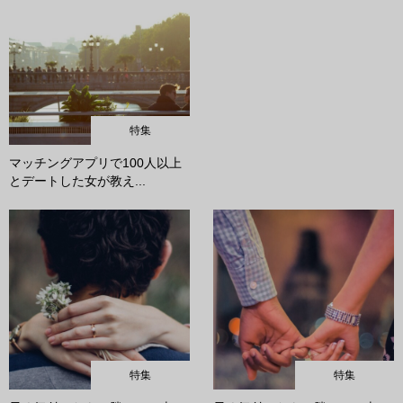
特集
マッチングアプリで100人以上
とデートした女が教え...
特集
特集