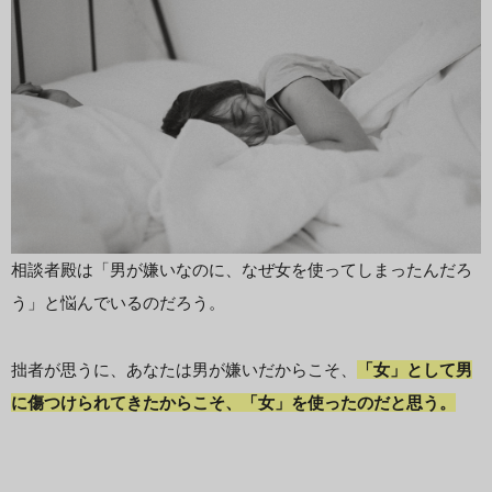
相談者殿は「男が嫌いなのに、なぜ女を使ってしまったんだろ
う」と悩んでいるのだろう。
拙者が思うに、あなたは男が嫌いだからこそ、
「女」として男
に傷つけられてきたからこそ、「女」を使ったのだと思う。