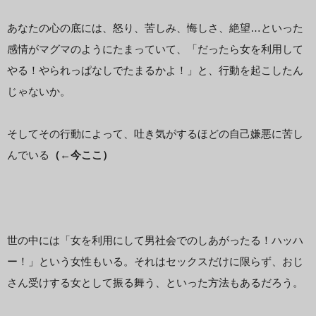
あなたの心の底には、怒り、苦しみ、悔しさ、絶望…といった
感情がマグマのようにたまっていて、「だったら女を利用して
やる！やられっぱなしでたまるかよ！」と、行動を起こしたん
じゃないか。
そしてその行動によって、吐き気がするほどの自己嫌悪に苦し
んでいる
（←今ここ）
世の中には「女を利用にして男社会でのしあがったる！ハッハ
ー！」という女性もいる。それはセックスだけに限らず、おじ
さん受けする女として振る舞う、といった方法もあるだろう。