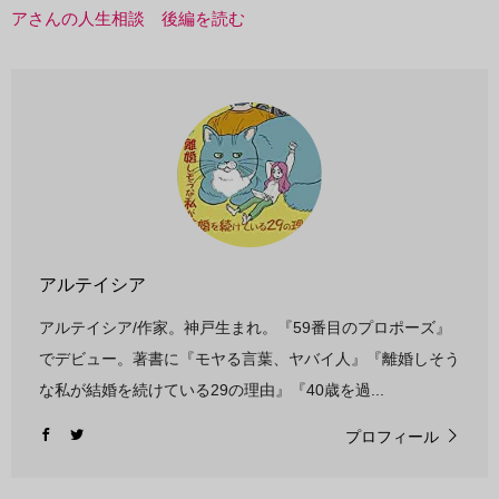
アさんの人生相談 後編を読む
アルテイシア
アルテイシア/作家。神戸生まれ。『59番目のプロポーズ』
でデビュー。著書に『モヤる言葉、ヤバイ人』『離婚しそう
な私が結婚を続けている29の理由』『40歳を過...
プロフィール