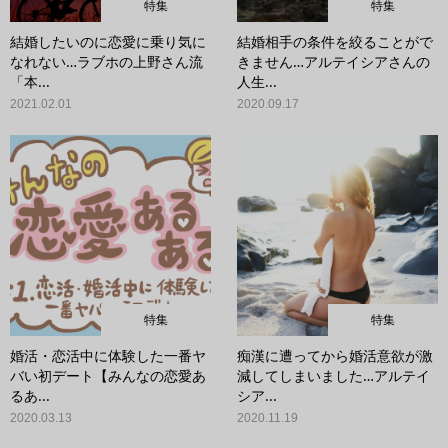
特集
特集
結婚したいのに恋愛に乗り気に
結婚相手の条件を絞ることがで
なれない…ラブホの上野さん流
きません…アルテイシアさんの
「本...
人生...
2021.02.01
2020.09.17
特集
特集
婚活・恋活中に体験した一番ヤ
痴漢に遭ってから婚活意欲が激
バい初デート【みんなの恋愛あ
減してしまいました…アルテイ
るあ...
シア...
2020.03.13
2020.11.19