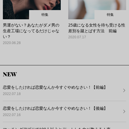
特集
特集
男運がない？あなたがダメ男の
25歳になる女性を待ち受ける性
生産工場になってるだけじゃな
差別を蹴とばす方法 前編
い？
2020.07.17
2020.06.28
NEW
恋愛をしたければ恋愛なんか今すぐやめなさい！【前編】
2022.07.18
恋愛をしたければ恋愛なんか今すぐやめなさい！【後編】
2022.07.16