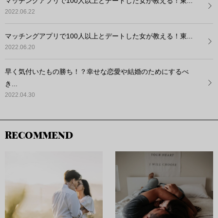
マッチングアプリで100人以上とデートした女が教える！東...
2022.06.22
マッチングアプリで100人以上とデートした女が教える！東...
2022.06.20
早く気付いたもの勝ち！？幸せな恋愛や結婚のためにするべ
き...
2022.04.30
RECOMMEND