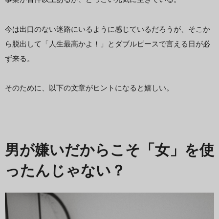
今は出口のない迷路にいるように感じているだろうが、そこか
ら脱出して「人生最高かよ！」とダブルピースで言える日が必
ず来る。
そのために、以下の文章がヒントになると嬉しい。
男が嫌いだからこそ「女」を使
ったんじゃない？