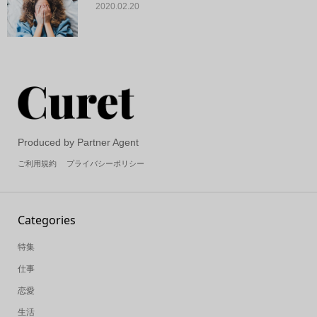
2020.02.20
Produced by Partner Agent
ご利用規約
プライバシーポリシー
Categories
特集
仕事
恋愛
生活