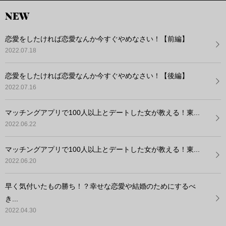
NEW
恋愛をしたければ恋愛なんか今すぐやめなさい！【前編】
2022.07.18
恋愛をしたければ恋愛なんか今すぐやめなさい！【後編】
2022.07.16
マッチングアプリで100人以上とデートした女が教える！東...
2022.06.22
マッチングアプリで100人以上とデートした女が教える！東...
2022.06.20
早く気付いたもの勝ち！？幸せな恋愛や結婚のためにするべ
き...
2022.04.30