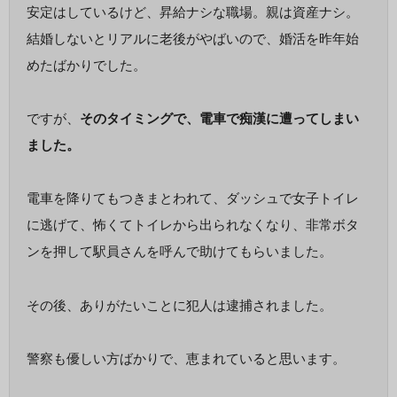
安定はしているけど、昇給ナシな職場。親は資産ナシ。
結婚しないとリアルに老後がやばいので、婚活を昨年始
めたばかりでした。
ですが、
そのタイミングで、電車で痴漢に遭ってしまい
ました。
電車を降りてもつきまとわれて、ダッシュで女子トイレ
に逃げて、怖くてトイレから出られなくなり、非常ボタ
ンを押して駅員さんを呼んで助けてもらいました。
その後、ありがたいことに犯人は逮捕されました。
警察も優しい方ばかりで、恵まれていると思います。