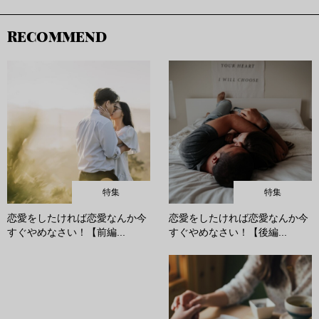
RECOMMEND
特集
特集
恋愛をしたければ恋愛なんか今
恋愛をしたければ恋愛なんか今
すぐやめなさい！【前編...
すぐやめなさい！【後編...