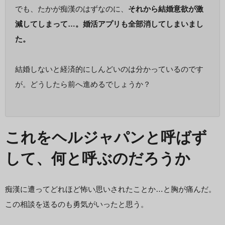
でも、たかが痴漢のはずなのに、
それから結婚意欲が激
減してしまって…。婚活アプリも全部消してしまいまし
た。
結婚しないと経済的にしんどいのは分かっているのです
が。どうしたら前へ進めるでしょうか？
これをヘルジャパンと呼ばず
して、何と呼ぶのだろうか
痴漢に遭ってどれほど怖い思いされたことか…と胸が痛んだ。
この相談を送るのも勇気がいったと思う。