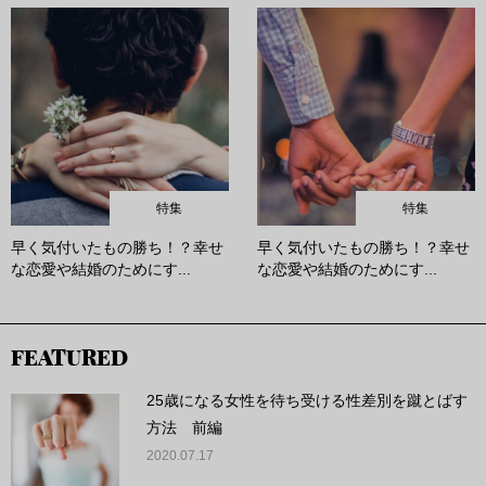
特集
特集
早く気付いたもの勝ち！？幸せ
早く気付いたもの勝ち！？幸せ
な恋愛や結婚のためにす...
な恋愛や結婚のためにす...
FEATURED
25歳になる女性を待ち受ける性差別を蹴とばす
方法 前編
2020.07.17