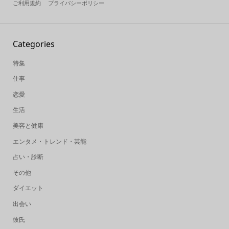
ご利用規約
プライバシーポリシー
Categories
特集
仕事
恋愛
生活
美容と健康
エンタメ・トレンド・芸能
占い・診断
その他
ダイエット
出会い
彼氏