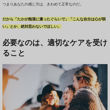
つまりあなたの感じ方は、きわめて正常なのだ。
だから「たかが痴漢に遭ったぐらいで」「こんな自分は心が弱
い」とか、絶対思わないでほしい。
必要なのは、適切なケアを受け
ること