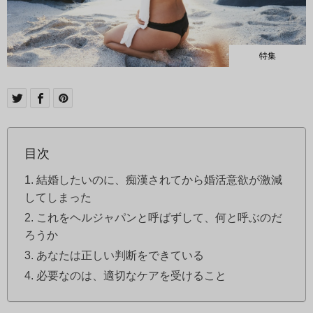
特集
目次
結婚したいのに、痴漢されてから婚活意欲が激減
してしまった
これをヘルジャパンと呼ばずして、何と呼ぶのだ
ろうか
あなたは正しい判断をできている
必要なのは、適切なケアを受けること