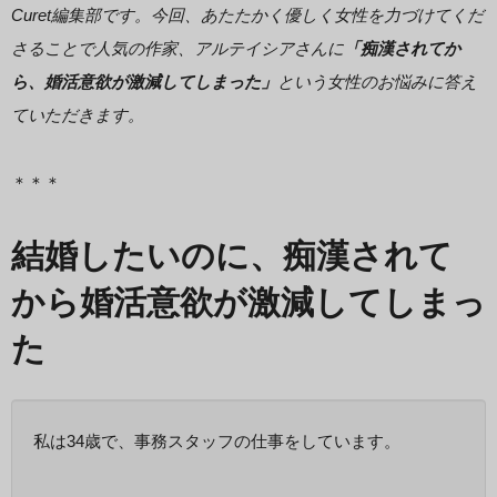
Curet編集部です。今回、あたたかく優しく女性を力づけてくだ
さることで人気の作家、アルテイシアさんに
「痴漢されてか
ら、婚活意欲が激減してしまった」
という女性のお悩みに答え
ていただきます。
＊＊＊
結婚したいのに、痴漢されて
から婚活意欲が激減してしまっ
た
私は34歳で、事務スタッフの仕事をしています。