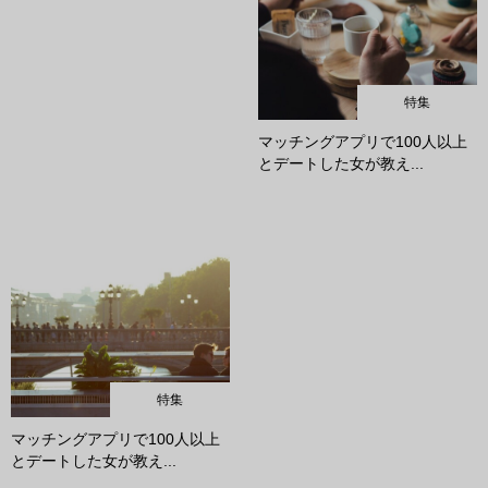
特集
マッチングアプリで100人以上
とデートした女が教え...
特集
マッチングアプリで100人以上
とデートした女が教え...