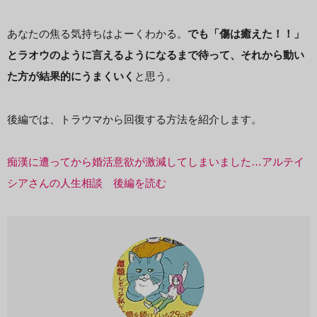
あなたの焦る気持ちはよーくわかる。
でも「傷は癒えた！！」
とラオウのように言えるようになるまで待って、それから動い
た方が結果的にうまくいく
と思う。
後編では、トラウマから回復する方法を紹介します。
痴漢に遭ってから婚活意欲が激減してしまいました…アルテイ
シアさんの人生相談 後編を読む