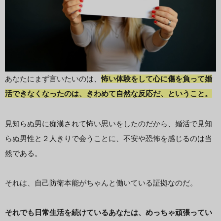
あなたにまず言いたいのは、
怖い体験をして心に傷を負って婚
活できなくなったのは、きわめて自然な反応だ、ということ。
見知らぬ男に痴漢されて怖い思いをしたのだから、婚活で見知
らぬ男性と２人きりで会うことに、不安や恐怖を感じるのは当
然である。
それは、自己防衛本能がちゃんと働いている証拠なのだ。
それでも日常生活を続けているあなたは、めっちゃ頑張ってい