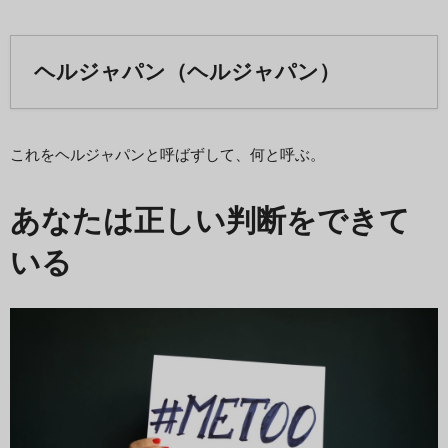
ヘルジャパン（ヘルジャパン）
これをヘルジャパンと呼ばずして、何と呼ぶ。
あなたは正しい判断をできて
いる