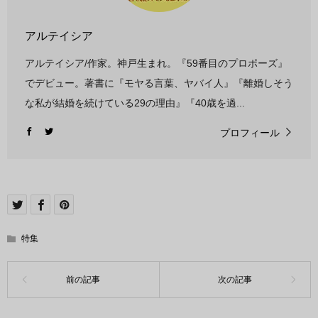
アルテイシア
アルテイシア/作家。神戸生まれ。『59番目のプロポーズ』
でデビュー。著書に『モヤる言葉、ヤバイ人』『離婚しそう
な私が結婚を続けている29の理由』『40歳を過...
プロフィール
特集