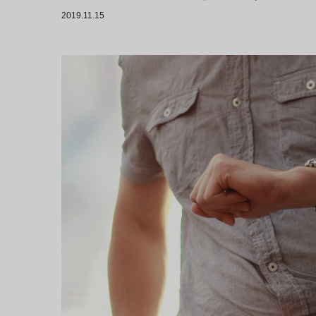
2019.11.15