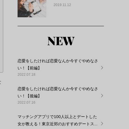
2019.11.12
NEW
恋愛をしたければ恋愛なんか今すぐやめなさ
い！【前編】
2022.07.18
女
恋愛をしたければ恋愛なんか今すぐやめなさ
い！【後編】
2022.07.16
マッチングアプリで100人以上とデートした
女が教える！東京近郊のおすすめデートス...