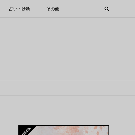
占い・診断
その他