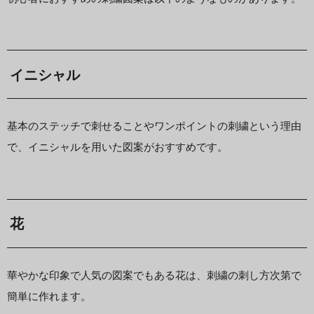
イニシャル
基本のステッチで刺せることやワンポイントの刺繍という理由
で、イニシャルを用いた図案がおすすめです。
花
華やかな印象で人気の図案でもある花は、刺繍の刺し方次第で
簡単に作れます。