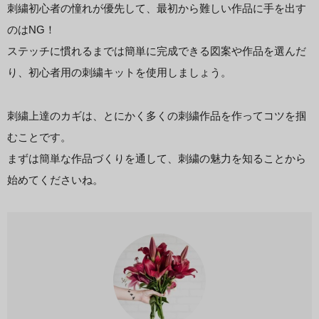
刺繍初心者の憧れが優先して、最初から難しい作品に手を出す
のはNG！
ステッチに慣れるまでは簡単に完成できる図案や作品を選んだ
り、初心者用の刺繍キットを使用しましょう。
刺繍上達のカギは、とにかく多くの刺繍作品を作ってコツを掴
むことです。
まずは簡単な作品づくりを通して、刺繍の魅力を知ることから
始めてくださいね。