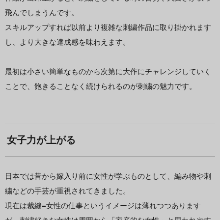
飛んでしまうんです。
スキルアップすれば以前より複雑な刺繍作品に取り掛かれます
し、より大きな達成感を味わえます。
最初は小さい簡単なものから次第に大作にチャレンジしていく
ことで、飽きることなく続けられるのが刺繍の魅力です。
女子力が上がる
日本では昔から嫁入り前に女性が学ぶものとして、編み物や刺
繍などの手芸が重視されてきました。
現在は裁縫=女性の仕事というイメージは薄れつつあります