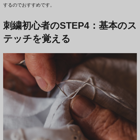
するのでおすすめです。
刺繍初心者のSTEP4：基本のス
テッチを覚える