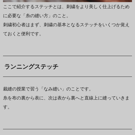
ここで紹介するステッチとは、刺繍をより美しく仕上げるため
に必要な「糸の縫い方」のこと。
刺繍初心者はまず、刺繍の基本となるステッチをいくつか覚え
ておくと便利です。
ランニングステッチ
裁縫の授業で習う「なみ縫い」のことです。
糸を布の裏から表に、次は表から裏へと直線上に縫っていきま
す。