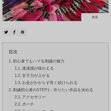
生活
目次
初心者でもハマる刺繍の魅力
達成感が味わえる
女子力が上がる
お金がかからず長く続けられる
刺繍初心者のSTEP1：作りたい作品を決める
アクセサリー
ポーチ