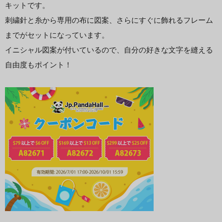
キットです。
刺繍針と糸から専用の布に図案、さらにすぐに飾れるフレーム
までがセットになっています。
イニシャル図案が付いているので、自分の好きな文字を縫える
自由度もポイント！