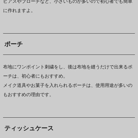
ピアスやブローチなど、小さいものが多いので初心者でも簡単
に作れますよ。
ポーチ
布地にワンポイント刺繍をし、後は布地を縫うだけで出来るポ
ーチは、初心者にもおすすめ。
メイク道具やお菓子を入れられるポーチは、使用用途が多いの
もおすすめの理由です。
ティッシュケース