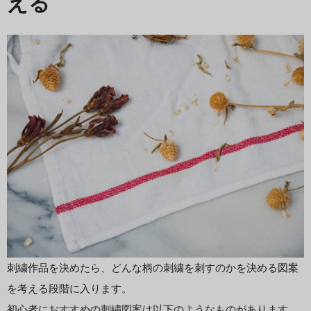
える
刺繍作品を決めたら、どんな柄の刺繍を刺すのかを決める図案
を考える段階に入ります。
初心者におすすめの刺繍図案は以下のようなものがあります。