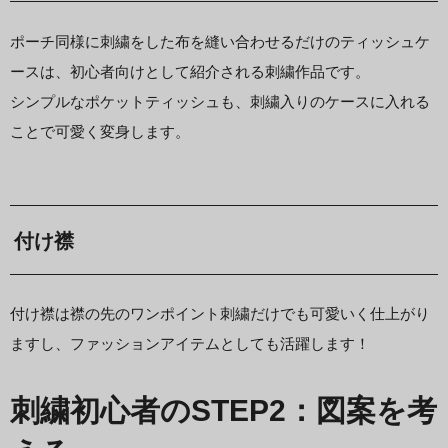
ポーチ同様に刺繍をした布を縫い合わせるだけのティッシュケ
ースは、初心者向けとして紹介される刺繍作品です。
シンプルなポケットティッシュも、刺繍入りのケースに入れる
ことで可愛く変身します。
付け襟
付け襟は襟の先のワンポイント刺繍だけでも可愛いく仕上がり
ますし、ファッションアイテムとしても活躍します！
刺繍初心者のSTEP2：図案を考