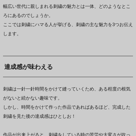
幅広い世代に親しまれる刺繍の魅力とは一体、どのようなとこ
ろにあるのでしょうか。
ここでは刺繍にハマる人が挙げる、刺繍の主な魅力を3つお伝え
します。
達成感が味わえる
刺繍は一針一針時間をかけて縫っていくため、ある程度の根気
がないと続かない趣味です。
しかし、時間をかけて作った作品であればあるほど、完成した
刺繍を見た後の達成感はひとしお！
作品が出来上がると、刺繍をしている時の苦労や大変さが吹っ