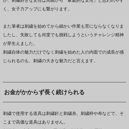
が、刺繍好きな女性は周囲から「家庭的な女性」と思われやす
く、女子力アップにも繋がります。
また筆者は刺繍を始めてから細かい作業も苦にならなくなりま
したし、失敗しても何度でも挑戦しようというチャレンジ精神
が芽生えました。
刺繍自体の魅力だけでなく刺繍を始めた人の内面での成長が感
じられるのも、刺繍の大きな魅力だと言えます。
お金がかからず長く続けられる
刺繍で使用する道具は刺繍針と刺繍糸、刺繍枠や布などで、そ
こまで高価な道具はありません。