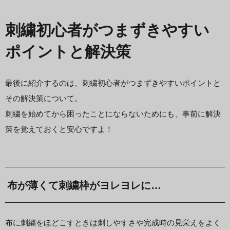
刺繍初心者がつまずきやすい
ポイントと解決策
最後に紹介するのは、刺繍初心者がつまずきやすいポイントと
その解決策について。
刺繍を始めてから困ったことにならないためにも、事前に解決
策を覚えておくと安心ですよ！
布が薄くて刺繍枠がヨレヨレに…
布に刺繍をほどこすときは刺しやすさや完成時の見栄えをよく