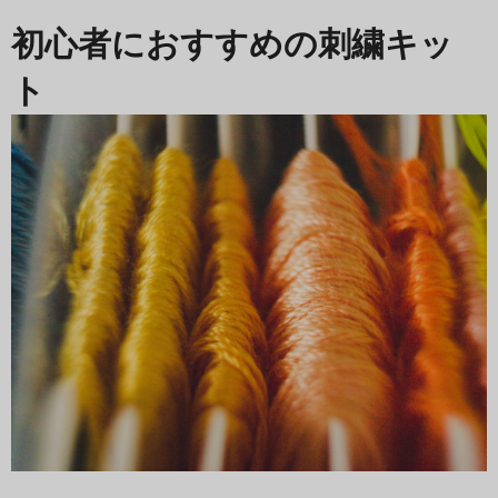
初心者におすすめの刺繍キッ
ト