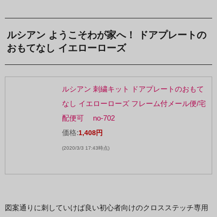
ルシアン ようこそわが家へ！ ドアプレートの
おもてなし イエローローズ
ルシアン 刺繍キット ドアプレートのおもて
なし イエローローズ フレーム付メール便/宅
配便可 no-702
価格:
1,408円
(2020/3/3 17:43時点)
図案通りに刺していけば良い初心者向けのクロスステッチ専用