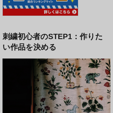
刺繍初心者のSTEP1：作りた
い作品を決める