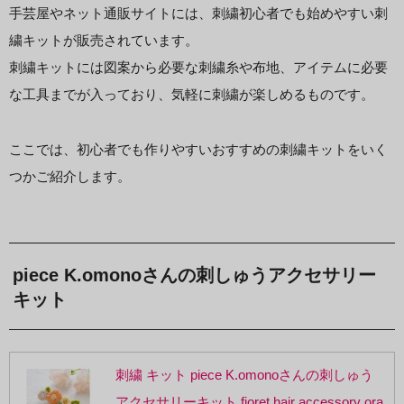
手芸屋やネット通販サイトには、刺繍初心者でも始めやすい刺
繍キットが販売されています。
刺繍キットには図案から必要な刺繍糸や布地、アイテムに必要
な工具までが入っており、気軽に刺繍が楽しめるものです。
ここでは、初心者でも作りやすいおすすめの刺繍キットをいく
つかご紹介します。
piece K.omonoさんの刺しゅうアクセサリー
キット
刺繍 キット piece K.omonoさんの刺しゅう
アクセサリーキット fioret hair accessory ora