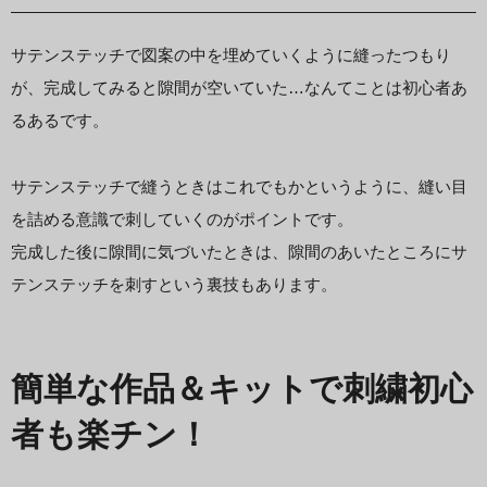
サテンステッチで図案の中を埋めていくように縫ったつもり
が、完成してみると隙間が空いていた…なんてことは初心者あ
るあるです。
サテンステッチで縫うときはこれでもかというように、縫い目
を詰める意識で刺していくのがポイントです。
完成した後に隙間に気づいたときは、隙間のあいたところにサ
テンステッチを刺すという裏技もあります。
簡単な作品＆キットで刺繍初心
者も楽チン！