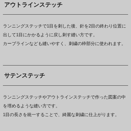
アウトラインステッチ
ランニングステッチで1目を刺した後、針を2目の終わり位置に
出して1目にかかるように戻し刺す縫い方です。
カーブラインなども縫いやすく、刺繍の枠部分に使われます。
サテンステッチ
ランニングステッチやアウトラインステッチで作った図案の中
を埋めるような縫い方です。
1目の長さを統一することで、綺麗な刺繍に仕上がります。