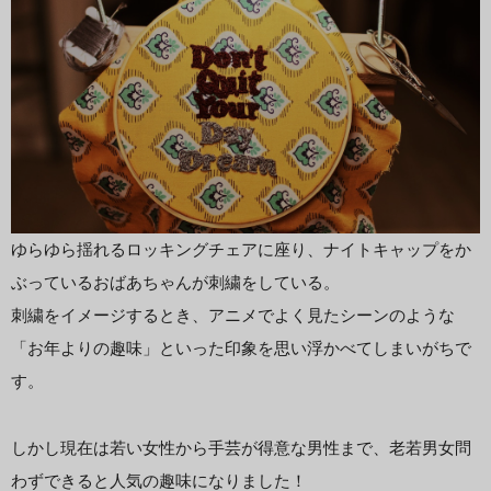
ゆらゆら揺れるロッキングチェアに座り、ナイトキャップをか
ぶっているおばあちゃんが刺繍をしている。
刺繍をイメージするとき、アニメでよく見たシーンのような
「お年よりの趣味」といった印象を思い浮かべてしまいがちで
す。
しかし現在は若い女性から手芸が得意な男性まで、老若男女問
わずできると人気の趣味になりました！