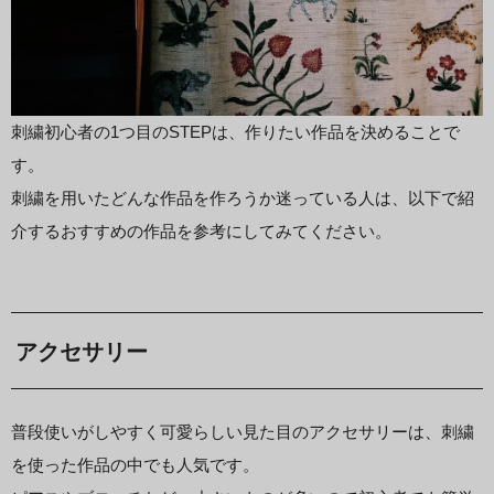
刺繍初心者の1つ目のSTEPは、作りたい作品を決めることで
す。
刺繍を用いたどんな作品を作ろうか迷っている人は、以下で紹
介するおすすめの作品を参考にしてみてください。
アクセサリー
普段使いがしやすく可愛らしい見た目のアクセサリーは、刺繍
を使った作品の中でも人気です。