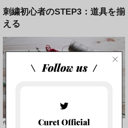
刺繍初心者のSTEP3：道具を揃
える
作りたい作品と図案が決まったら、いよいよ刺繍に必要な道具