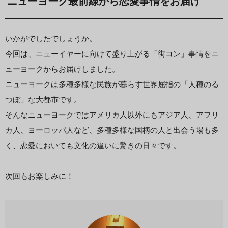
ニューヨーク最前線から恋愛事情をお届け
いかがでしたでしょうか。
今回は、ニューイヤーに向けて盛り上がる「街コン」事情をニ
ューヨークからお届けしました。
ニューヨークは多種多様な民族が暮らす世界屈指の「人種のる
つぼ」な大都市です。
そんなニューヨークではアメリカ人以外にもアジア人、アフリ
カ人、ヨーロッパ人など、多種多様な国柄の人と出会う場も多
く、恋愛においても文化の違いに驚きの日々です。
次回もお楽しみに！