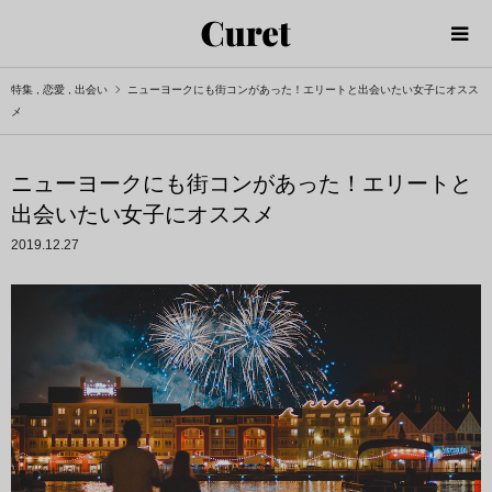
特集
,
恋愛
,
出会い
ニューヨークにも街コンがあった！エリートと出会いたい女子にオスス
メ
ニューヨークにも街コンがあった！エリートと
出会いたい女子にオススメ
2019.12.27