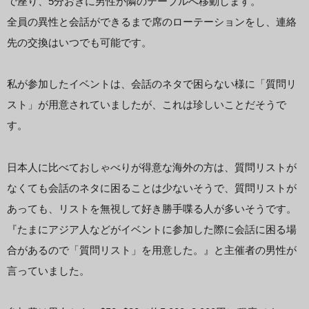
で座り、5分おきに男性が隣のテーブルへ移動します。
全員の異性と会話ができるまで席のローテーションをし、連絡
先の交換はいつでも可能です。
私が参加したイベントは、会話のネタで困らない様に「質問リ
スト」が用意されていましたが、これは珍しいことだそうで
す。
日本人に比べておしゃべりが得意な海外の方は、質問リストが
なくても会話のネタに困ることは少ないそうで、質問リストが
あっても、リストを無視して好き勝手喋る人が多いそうです。
『たまにアジア人などがイベントに参加した際に会話に困る場
合があるので「質問リスト」を用意した。』と主催者の男性が
言っていました。