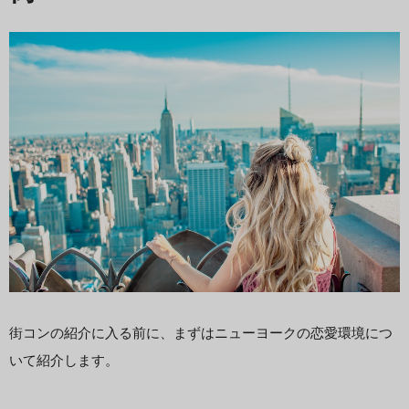
街コンの紹介に入る前に、まずはニューヨークの恋愛環境につ
いて紹介します。