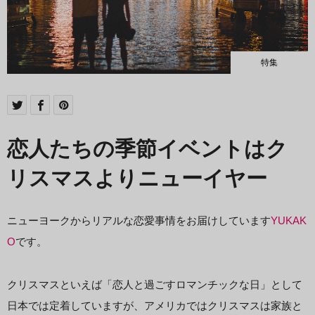
特集
恋人たちの季節イベントはク
リスマスよりニューイヤー
ニューヨークからリアルな恋愛事情をお届けしています
YUKAK
O
です。
クリスマスといえば「恋人と過ごすロマンチックな日」として
日本では定着していますが、アメリカではクリスマスは家族と