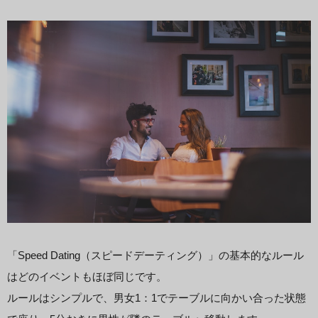
「Speed Dating（スピードデーティング）」の基本的なルール
はどのイベントもほぼ同じです。
ルールはシンプルで、男女1：1でテーブルに向かい合った状態