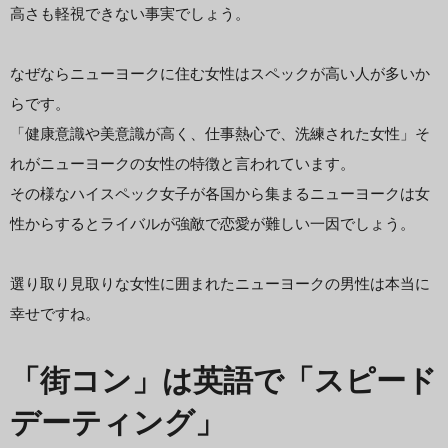
高さも軽視できない事実でしょう。
なぜならニューヨークに住む女性はスペックが高い人が多いか
らです。
「健康意識や美意識が高く、仕事熱心で、洗練された女性」そ
れがニューヨークの女性の特徴と言われています。
その様なハイスペック女子が各国から集まるニューヨークは女
性からするとライバルが強敵で恋愛が難しい一因でしょう。
選り取り見取りな女性に囲まれたニューヨークの男性は本当に
幸せですね。
「街コン」は英語で「スピード
デーティング」