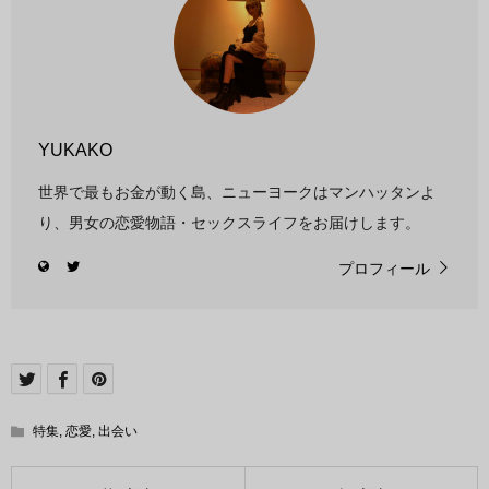
YUKAKO
世界で最もお金が動く島、ニューヨークはマンハッタンよ
り、男女の恋愛物語・セックスライフをお届けします。
プロフィール
特集
,
恋愛
,
出会い