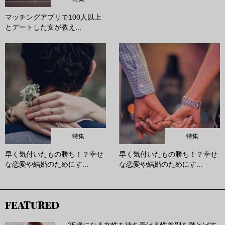
マッチングアプリで100人以上
とデートした女が教え...
特集
特集
早く気付いたもの勝ち！？幸せ
早く気付いたもの勝ち！？幸せ
な恋愛や結婚のためにす...
な恋愛や結婚のためにす...
FEATURED
25歳になる女性を待ち受ける性差別を蹴とばす