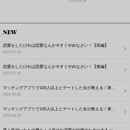
2020.06.06
NEW
恋愛をしたければ恋愛なんか今すぐやめなさい！【前編】
2022.07.18
恋愛をしたければ恋愛なんか今すぐやめなさい！【後編】
2022.07.16
マッチングアプリで100人以上とデートした女が教える！東...
2022.06.22
マッチングアプリで100人以上とデートした女が教える！東...
2022.06.20