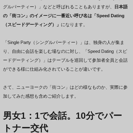
グルパーティー）」などと呼ばれることもありますが、
日本語
の「街コン」のイメージに一番近い呼び名は「Speed Dating
（スピードデーティング）」
になります。
「Single Party（シングルパーティー）」は、独身の人が集ま
り、自由に会話を楽しむ場なのに対し、「Speed Dating（スピ
ードデーティング）」はテーブルを巡回して参加者全員と会話
ができる様に仕組み化されていることが違いです。
さて、ニューヨークの「街コン」はどの様なものか、実際に参
加してみた感想も含めご紹介します。
男女1：1で会話。10分でパー
トナー交代