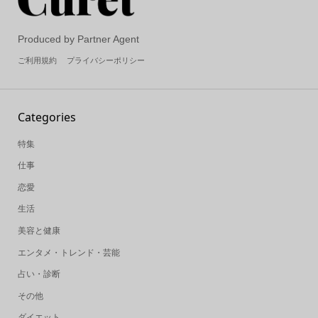
Produced by Partner Agent
ご利用規約
プライバシーポリシー
Categories
特集
仕事
恋愛
生活
美容と健康
エンタメ・トレンド・芸能
占い・診断
その他
ダイエット