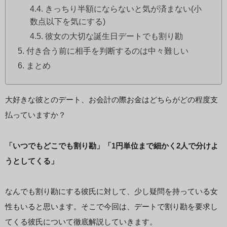
きっちり半額にならないと気が済まない(小
数点以下を気にする)
彼女の大切な誕生日デートでも割り勘
付き合う前に相手を判断するのは中々難しい
まとめ
大好きな彼とのデート、お会計の際お金はどちらがどの程度支
払っていますか？
「いつでもどこでも割り勘」「1円単位まで細かく2人で分けよ
うとしてくる」
なんでも割り勘にする彼氏に対して、少し疑問を持っている女
性もいると思います。そこで今回は、デートで割り勘を要求し
てくる彼氏について徹底解説していきます。