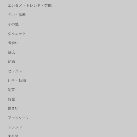
エンタメ・トレンド・芸能
占い・診断
その他
ダイエット
出会い
彼氏
結婚
セックス
仕事・転職
副業
お金
住まい
ファッション
トレンド
未分類