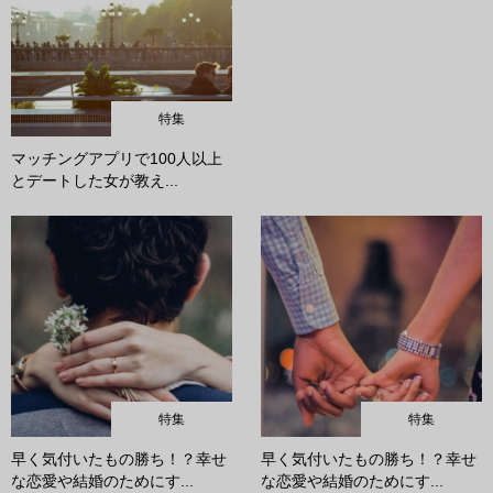
特集
マッチングアプリで100人以上
とデートした女が教え...
特集
特集
早く気付いたもの勝ち！？幸せ
早く気付いたもの勝ち！？幸せ
な恋愛や結婚のためにす...
な恋愛や結婚のためにす...