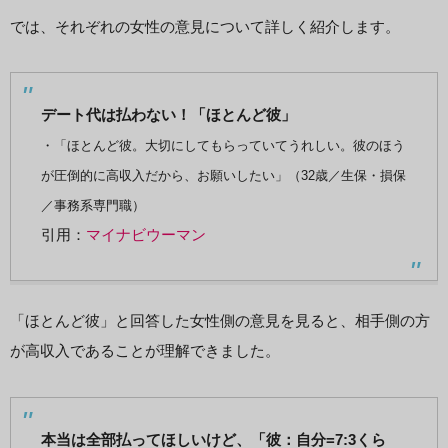
では、それぞれの女性の意見について詳しく紹介します。
デート代は払わない！「ほとんど彼」
・「ほとんど彼。大切にしてもらっていてうれしい。彼のほう
が圧倒的に高収入だから、お願いしたい」（32歳／生保・損保
／事務系専門職）
引用：
マイナビウーマン
「ほとんど彼」と回答した女性側の意見を見ると、相手側の方
が高収入であることが理解できました。
本当は全部払ってほしいけど、「彼：自分=7:3くら