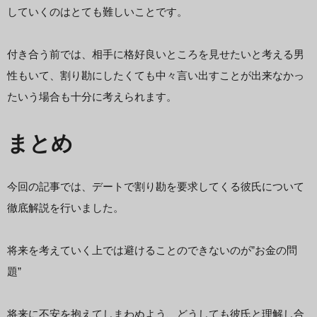
していくのはとても難しいことです。
付き合う前では、相手に格好良いところを見せたいと考える男
性もいて、割り勘にしたくても中々言い出すことが出来なかっ
たいう場合も十分に考えられます。
まとめ
今回の記事では、デートで割り勘を要求してくる彼氏について
徹底解説を行いました。
将来を考えていく上では避けることのできないのが”お金の問
題”
将来に不安を抱えてしまわぬよう、どうしても彼氏と理解し合