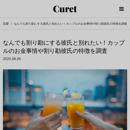
恋愛
なんでも割り勘にする彼氏と別れたい！カップルのお金事情や割り勘彼氏の特徴を調査
なんでも割り勘にする彼氏と別れたい！カップ
ルのお金事情や割り勘彼氏の特徴を調査
2020.08.26