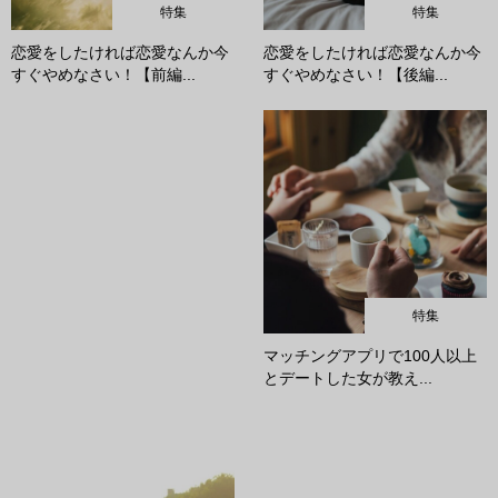
特集
特集
恋愛をしたければ恋愛なんか今
恋愛をしたければ恋愛なんか今
すぐやめなさい！【前編...
すぐやめなさい！【後編...
特集
マッチングアプリで100人以上
とデートした女が教え...