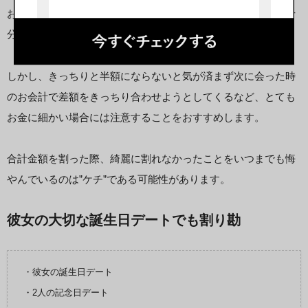
お会計の際、金額によってはきっちり半額に出来ないことも十
分考えられます。
しかし、きっちりと半額にならないと気が済まず次に会った時
のお会計で差額をきっちり合わせようとしてくるなど、とても
お金に細かい場合には注意することをおすすめします。
合計金額を割った際、綺麗に割れなかったことをいつまでも悔
やんでいるのは”ケチ”である可能性があります。
彼女の大切な誕生日デートでも割り勘
・彼女の誕生日デート
・2人の記念日デート