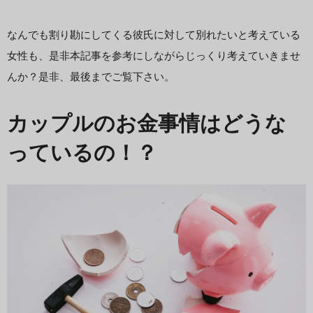
なんでも割り勘にしてくる彼氏に対して別れたいと考えている
女性も、是非本記事を参考にしながらじっくり考えていきませ
んか？是非、最後までご覧下さい。
カップルのお金事情はどうな
っているの！？