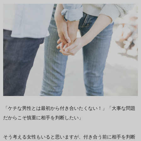
「ケチな男性とは最初から付き合いたくない！」「大事な問題
だからこそ慎重に相手を判断したい」
そう考える女性もいると思いますが、付き合う前に相手を判断