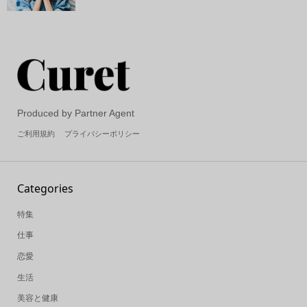
Produced by Partner Agent
ご利用規約
プライバシーポリシー
Categories
特集
仕事
恋愛
生活
美容と健康