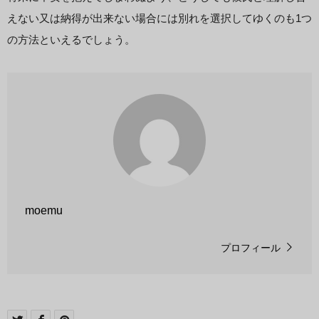
えない又は納得が出来ない場合には別れを選択してゆくのも1つ
の方法といえるでしょう。
moemu
プロフィール