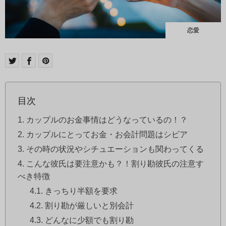
恋愛
目次
カップルのお金事情はどうなっているの！？
カップルにとってお金・お会計問題はシビア
その時の状況やシチュエーションも関わってくる
こんな彼氏は要注意かも？！割り勘彼氏の注意す
べき特徴
きっちり半額を要求
割り勘が厳しいと別会計
どんなに少額でも割り勘