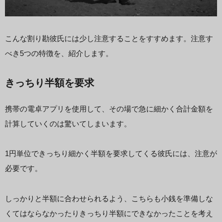
こんな割り勘彼氏には少し注意することをすすめます。注意す
べき5つの特徴を、紹介します。
きっちり半額を要求
携帯の電卓アプリを使用して、その場で急に細かく合計金額を
計算していくのは驚いてしまいます。
1円単位できっちり細かく半額を要求してくる彼氏には、注意が
必要です。
しっかりと半額に合わせられるよう、こちらも小銭を準備しな
くてはならなかったりきっちり半額にできなかったことを考え