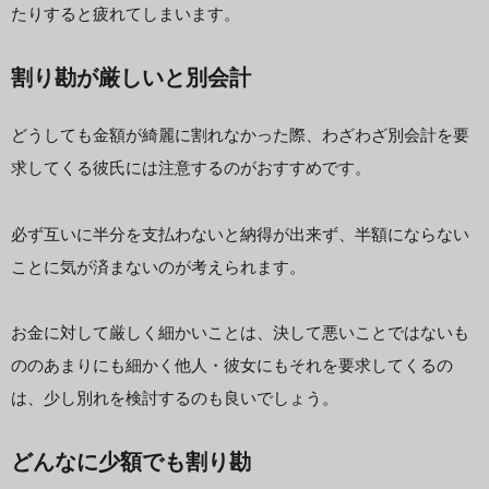
たりすると疲れてしまいます。
割り勘が厳しいと別会計
どうしても金額が綺麗に割れなかった際、わざわざ別会計を要
求してくる彼氏には注意するのがおすすめです。
必ず互いに半分を支払わないと納得が出来ず、半額にならない
ことに気が済まないのが考えられます。
お金に対して厳しく細かいことは、決して悪いことではないも
ののあまりにも細かく他人・彼女にもそれを要求してくるの
は、少し別れを検討するのも良いでしょう。
どんなに少額でも割り勘