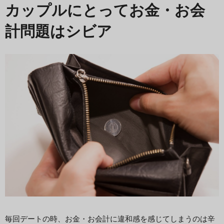
カップルにとってお金・お会
計問題はシビア
毎回デートの時、お金・お会計に違和感を感じてしまうのは辛