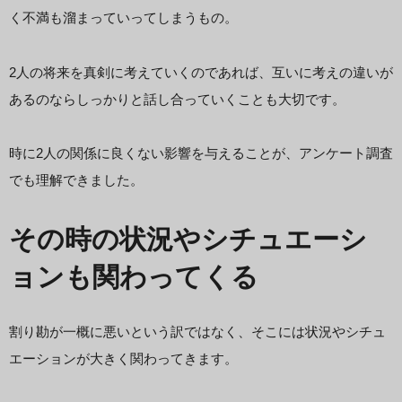
く不満も溜まっていってしまうもの。
2人の将来を真剣に考えていくのであれば、互いに考えの違いが
あるのならしっかりと話し合っていくことも大切です。
時に2人の関係に良くない影響を与えることが、アンケート調査
でも理解できました。
その時の状況やシチュエーシ
ョンも関わってくる
割り勘が一概に悪いという訳ではなく、そこには状況やシチュ
エーションが大きく関わってきます。