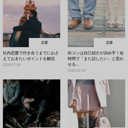
恋愛
恋愛
社内恋愛で付き合うまでにおさ
街コンは自己紹介が決め手！短
えておきたいポイントを解説
時間で「また話したい」と思わ
せる...
2020.07.06
2020.02.04