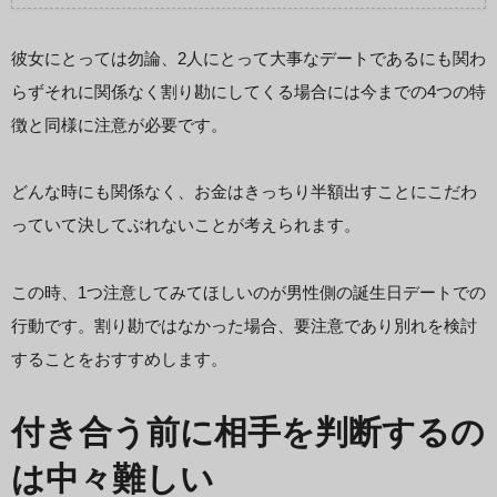
彼女にとっては勿論、2人にとって大事なデートであるにも関わ
らずそれに関係なく割り勘にしてくる場合には今までの4つの特
徴と同様に注意が必要です。
どんな時にも関係なく、お金はきっちり半額出すことにこだわ
っていて決してぶれないことが考えられます。
この時、1つ注意してみてほしいのが男性側の誕生日デートでの
行動です。割り勘ではなかった場合、要注意であり別れを検討
することをおすすめします。
付き合う前に相手を判断するの
は中々難しい