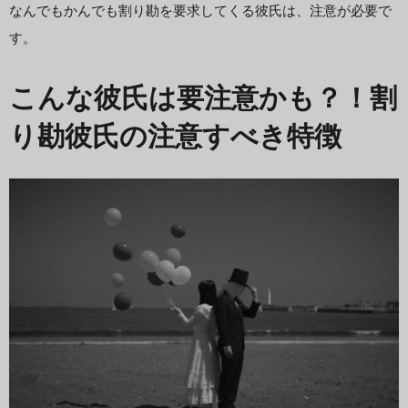
なんでもかんでも割り勘を要求してくる彼氏は、注意が必要で
す。
こんな彼氏は要注意かも？！割
り勘彼氏の注意すべき特徴