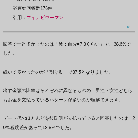
※有効回答数176件
引用：
マイナビウーマン
回答で一番多かったのは「彼：自分=7:3くらい」で、38.6%で
した。
続いて多かったのが「割り勘」で37.5となりました。
出す金額の比率はそれぞれに異なるものの、男性・女性どちら
もお金を支払っているパターンが多いのが理解できます。
デート代のほとんどを彼氏側が支払っていると回答したのは、2
0％程度差があって18.8％でした。