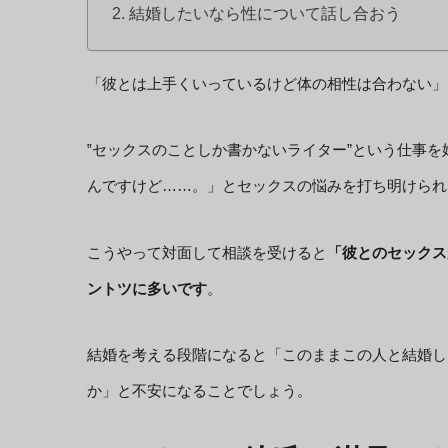
結婚したいなら性について話し合おう
「彼とは上手くいっているけど体の相性は合わない」
‟セックスのことしか書かないライター”という仕事
んですけど……。」とセックスの悩みを打ち明けられ
こうやって対面して相談を受けると
「彼とのセックス
ントツに多いです
。
結婚を考える段階になると「このままこの人と結婚し
か」と不安になることでしょう。