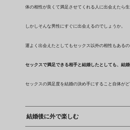
体の相性が良くて満足させてくれる人に出会えたら生
しかしそんな男性にすぐに出会えるのでしょうか。
運よく出会えたとしてもセックス以外の相性もあるの
セックスで満足できる相手と結婚したとしても、結婚
セックスの満足度を結婚の決め手にすること自体がど
結婚後に外で楽しむ