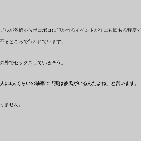
プルが各所からボコボコに叩かれるイベントが年に数回ある程度
至るところで行われています。
の外でセックスしているそう。
人に1人くらいの確率で「実は彼氏がいるんだよね」と言います
。
りません。