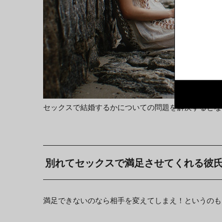
セックスで結婚するかについての問題を解決するとな
別れてセックスで満足させてくれる彼
満足できないのなら相手を変えてしまえ！というのも