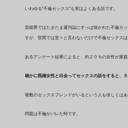
いわゆる‟不倫セックス”も実はよくある話です。
芸能界ではたまたま週刊誌にすっぱ抜かれた不倫カッ
すが、世間では堂々と言わないだけで不倫セックスは
あるアンケート結果によると、約２０％の女性が家庭
確かに既婚女性と出会ってセックスの話をすると、５
複数のセックスフレンドがいるという人も珍しくはあ
問題は不倫がバレた時です。