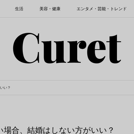
生活
美容・健康
エンタメ・芸能・トレンド
いい？
い場合、結婚はしない方がいい？