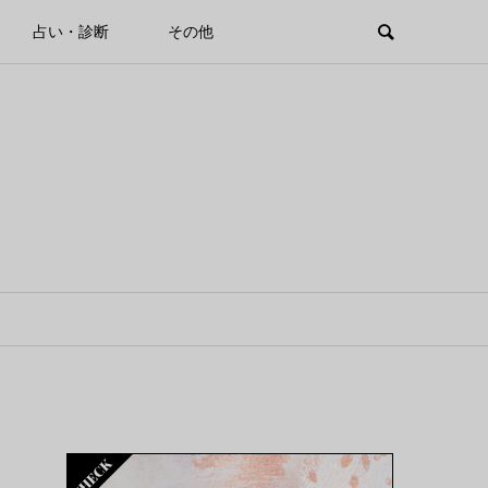
占い・診断
その他