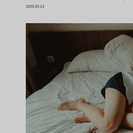
2020.03.13