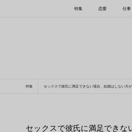
特集
恋愛
仕事
特集
セックスで彼氏に満足できない場合、結婚はしない方が
セックスで彼氏に満足できな