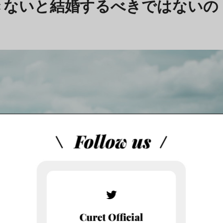
きないと結婚するべきではないの