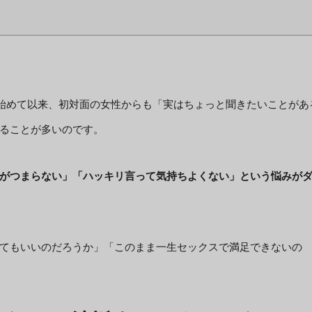
を始めて以来、初対面の女性からも「実はちょっと聞きたいことがあ
ることが多いのです。
がつまらない」「ハッキリ言って気持ちよくない」という悩みが
てもいいのだろうか」「このまま一生セックスで満足できないの