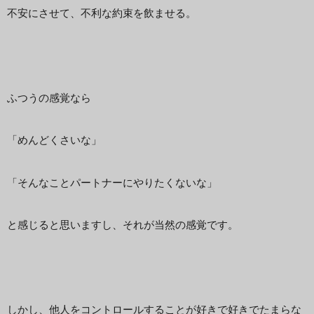
不安にさせて、不利な約束を飲ませる。
ふつうの感覚なら
「めんどくさいな」
「そんなことパートナーにやりたくないな」
と感じると思いますし、それが当然の感覚です。
しかし、他人をコントロールすることが好きで好きでたまらな