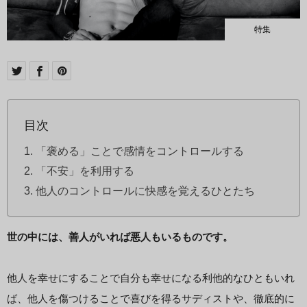
特集
目次
「褒める」ことで感情をコントロールする
「不安」を利用する
他人のコントロールに快感を覚えるひとたち
世の中には、善人がいれば悪人もいるものです。
他人を幸せにすることで自分も幸せになる利他的なひともいれ
ば、他人を傷つけることで喜びを得るサディストや、徹底的に