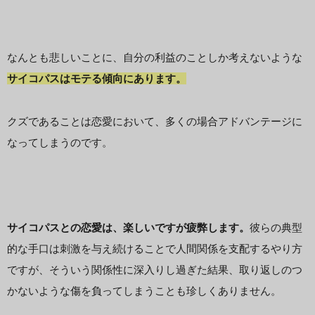
なんとも悲しいことに、自分の利益のことしか考えないような
サイコパスはモテる
傾向にあります。
クズであることは恋愛において、多くの場合アドバンテージに
なってしまうのです。
サイコパスとの恋愛は、楽しいですが疲弊します。
彼らの典型
的な手口は刺激を与え続けることで人間関係を支配するやり方
ですが、そういう関係性に深入りし過ぎた結果、取り返しのつ
かないような傷を負ってしまうことも珍しくありません。