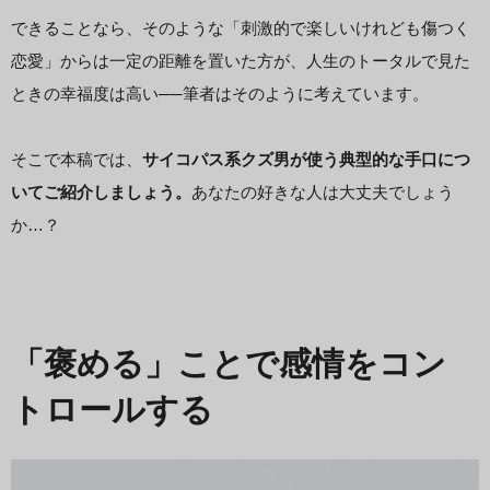
できることなら、そのような「刺激的で楽しいけれども傷つく
恋愛」からは一定の距離を置いた方が、人生のトータルで見た
ときの幸福度は高い──筆者はそのように考えています。
そこで本稿では、
サイコパス系クズ男が使う典型的な手口につ
いてご紹介しましょう。
あなたの好きな人は大丈夫でしょう
か…？
「褒める」ことで感情をコン
トロールする