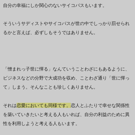
自分の幸福にしか関心のないサイコパスもいます。
そういうサディストやサイコパスが世の中でしっかり罰せられ
るかと言えば、必ずしもそうではありません。
「憎まれっ子世に憚る」なんていうことわざにもあるように、
ビジネスなどの分野で大成功を収め、ことわざ通り「世に憚っ
て」しまう。そんなことも珍しくありません。
それは
恋愛
においても同様です。
恋人とふたりで幸せな関係性
を築いていきたいと考える人もいれば、自分の利益のために異
性を利用しようと考える人もいます。