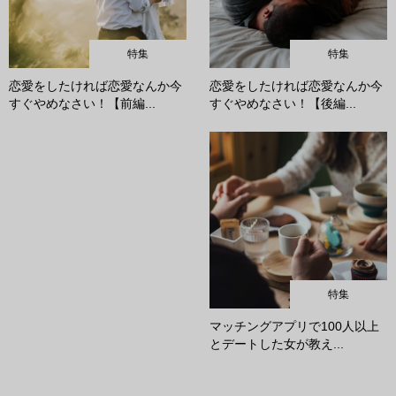
特集
特集
恋愛をしたければ恋愛なんか今
恋愛をしたければ恋愛なんか今
すぐやめなさい！【前編...
すぐやめなさい！【後編...
特集
マッチングアプリで100人以上
とデートした女が教え...