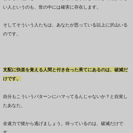
い人というのも、世の中には確実に存在します。
そしてそういう人たちは、あなたが思っている以上に沢山いる
のです。
支配に快楽を覚える人間と付き合った果てにあるのは、破滅だ
けです。
自分もこういうパターンにハマってるんじゃないか？と自覚し
たあなた。
全速力で彼から逃げましょう。待っているのは、破滅だけで
す。