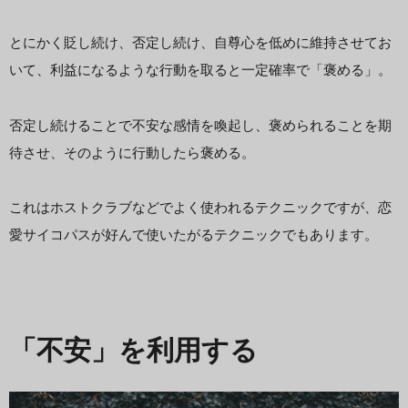
とにかく貶し続け、否定し続け、自尊心を低めに維持させてお
いて、利益になるような行動を取ると一定確率で「褒める」。
否定し続けることで不安な感情を喚起し、褒められることを期
待させ、そのように行動したら褒める。
これはホストクラブなどでよく使われるテクニックですが、恋
愛サイコパスが好んで使いたがるテクニックでもあります。
「不安」を利用する