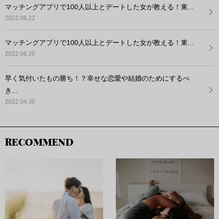
マッチングアプリで100人以上とデートした女が教える！東...
2022.06.22
マッチングアプリで100人以上とデートした女が教える！東...
2022.06.20
早く気付いたもの勝ち！？幸せな恋愛や結婚のためにするべ
き...
2022.04.30
RECOMMEND