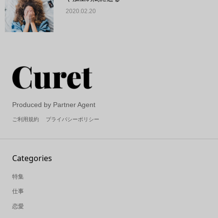
2020.02.20
Produced by Partner Agent
ご利用規約
プライバシーポリシー
Categories
特集
仕事
恋愛