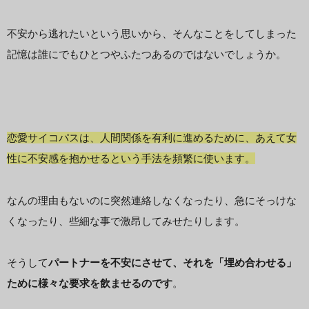
不安から逃れたいという思いから、そんなことをしてしまった
記憶は誰にでもひとつやふたつあるのではないでしょうか。
恋愛サイコパスは、人間関係を有利に進めるために、あえて女
性に不安感を抱かせるという手法を頻繁に使います。
なんの理由もないのに突然連絡しなくなったり、急にそっけな
くなったり、些細な事で激昂してみせたりします。
そうして
パートナーを不安にさせて、それを「埋め合わせる」
ために様々な要求を飲ませるのです
。