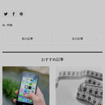
特集
おすすめ記事