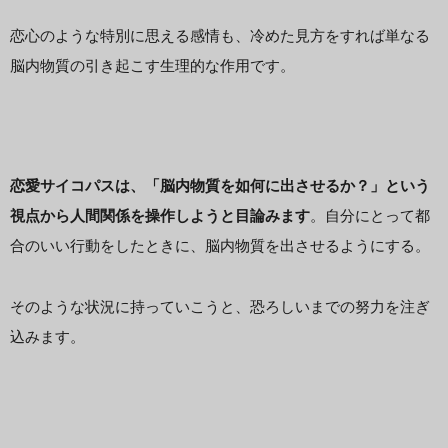
恋心のような特別に思える感情も、冷めた見方をすれば単なる
脳内物質の引き起こす生理的な作用です。
恋愛サイコパスは、「脳内物質を如何に出させるか？」という
視点から人間関係を操作しようと目論みます
。自分にとって都
合のいい行動をしたときに、脳内物質を出させるようにする。
そのような状況に持っていこうと、恐ろしいまでの努力を注ぎ
込みます。