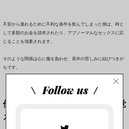
不安から逃れるために不利な条件を飲んでしまった側は、時と
して多額のお金を請求されたり、アブノーマルなセックスに応
じることを強要されます。
そのような関係は心に傷を負わせ、長年の苦しみに結びつきが
ちです。
他人のコントロールに快感を覚
えるひとたち