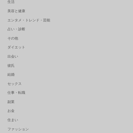
生活
美容と健康
エンタメ・トレンド・芸能
占い・診断
その他
ダイエット
出会い
彼氏
結婚
セックス
仕事・転職
副業
お金
住まい
ファッション