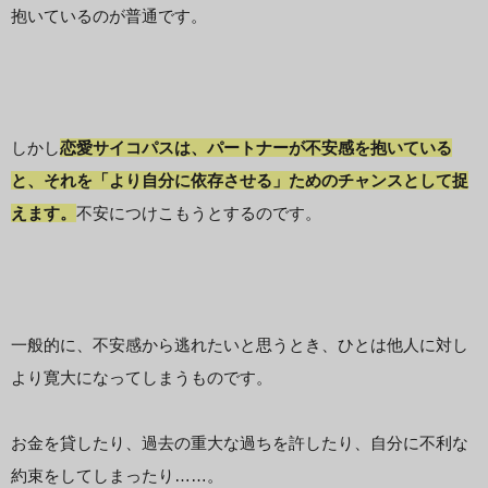
抱いているのが普通です。
しかし
恋愛サイコパスは、パートナーが不安感を抱いている
と、それを「より自分に依存させる」ためのチャンスとして捉
えます。
不安につけこもうとするのです。
一般的に、不安感から逃れたいと思うとき、ひとは他人に対し
より寛大になってしまうものです。
お金を貸したり、過去の重大な過ちを許したり、自分に不利な
約束をしてしまったり……。