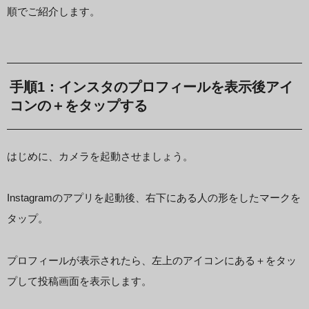
順でご紹介します。
手順1：インスタのプロフィールを表示後アイ
コンの＋をタップする
はじめに、カメラを起動させましょう。
Instagramのアプリを起動後、右下にある人の形をしたマークを
タップ。
プロフィールが表示されたら、左上のアイコンにある＋をタッ
プして投稿画面を表示します。