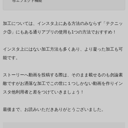
④エフェクト機能
加工については、インスタ上にある方法のみならず「テクニッ
ク③」にもある通りアプリの使用も1つの方法でおすすめ！
インスタ上にはない加工方法も多くあり、より凝った加工も可
能です。
ストーリーへ動画を投稿する際は、そのまま載せるのも勿論素
敵ですがお洒落な加工でこの世に１つしかない動画を作りイン
スタ他利用者と差をつけていきましょう！
最後まで、お読みいただきありがとうございました。