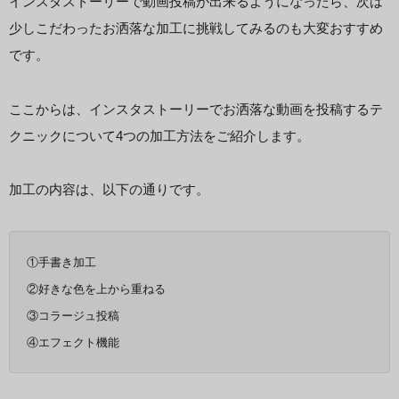
インスタストーリーで動画投稿が出来るようになったら、次は
少しこだわったお洒落な加工に挑戦してみるのも大変おすすめ
です。
ここからは、インスタストーリーでお洒落な動画を投稿するテ
クニックについて4つの加工方法をご紹介します。
加工の内容は、以下の通りです。
①手書き加工
②好きな色を上から重ねる
③コラージュ投稿
④エフェクト機能