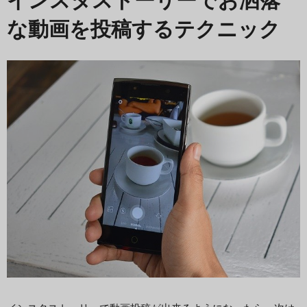
インスタストーリーでお洒落
な動画を投稿するテクニック