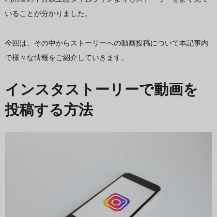
いることが分かりました。
今回は、その中からストーリーへの動画投稿について本記事内
で様々な情報をご紹介していきます。
インスタストーリーで動画を
投稿する方法