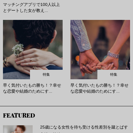
マッチングアプリで100人以上
とデートした女が教え...
特集
特集
早く気付いたもの勝ち！？幸せ
早く気付いたもの勝ち！？幸せ
な恋愛や結婚のためにす...
な恋愛や結婚のためにす...
FEATURED
25歳になる女性を待ち受ける性差別を蹴とばす