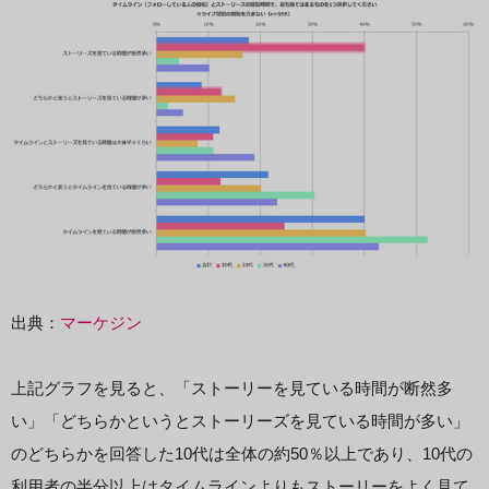
出典：
マーケジン
上記グラフを見ると、「ストーリーを見ている時間が断然多
い」「どちらかというとストーリーズを見ている時間が多い」
のどちらかを回答した10代は全体の約50％以上であり、10代の
利用者の半分以上はタイムラインよりもストーリーをよく見て