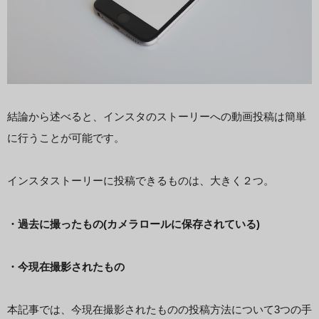
結論から述べると、インスタのストーリーへの動画投稿は簡単
に行うことが可能です。
インスタストーリーに投稿できるものは、大きく２つ。
・過去に撮ったもの(カメラロールに保存されている)
・今現在撮影されたもの
本記事では、今現在撮影されたものの投稿方法について3つの手