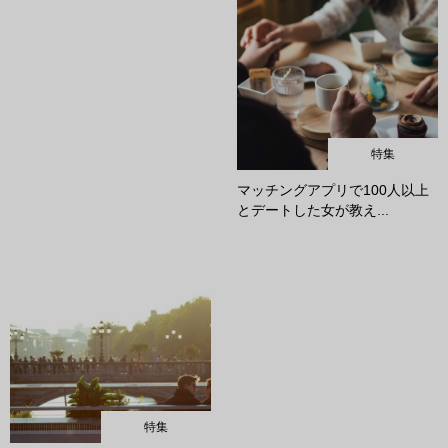
特集
マッチングアプリで100人以上
とデートした女が教え...
特集