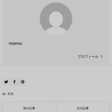
moemu
プロフィール
生活