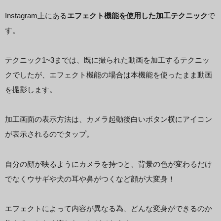
Instagram上にある
エフェクト機能を使用した加工テクニック
で
す。
テクニック1~3までは、既に撮られた動画を加工するテクニッ
クでしたが、エフェクト機能の場合は本機能を使ったまま動画
を撮影します。
加工画面の表示方法は、カメラ起動後白いボタン横にアイコン
が表示されるのでタップ。
自分の顔が映るようにカメラを持つと、背景の色が変わるだけ
でなくウサギや犬の耳や鼻がつくなど顔が大変身！
エフェクトによって内容が異なる為、どんな変身ができるのか