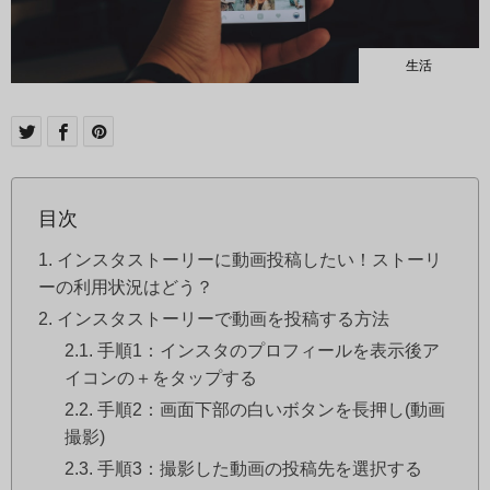
生活
目次
インスタストーリーに動画投稿したい！ストーリ
ーの利用状況はどう？
インスタストーリーで動画を投稿する方法
手順1：インスタのプロフィールを表示後ア
イコンの＋をタップする
手順2：画面下部の白いボタンを長押し(動画
撮影)
手順3：撮影した動画の投稿先を選択する