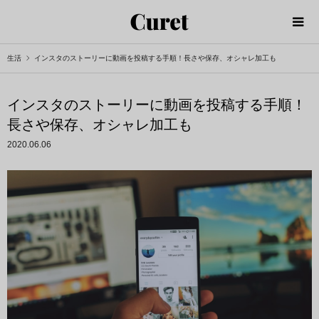
生活
インスタのストーリーに動画を投稿する手順！長さや保存、オシャレ加工も
インスタのストーリーに動画を投稿する手順！
長さや保存、オシャレ加工も
2020.06.06