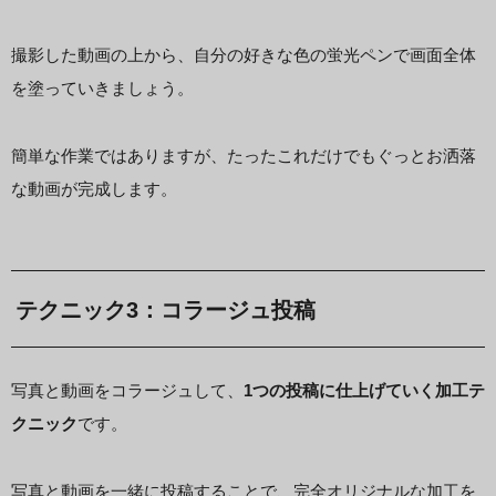
撮影した動画の上から、自分の好きな色の蛍光ペンで画面全体
を塗っていきましょう。
簡単な作業ではありますが、たったこれだけでもぐっとお洒落
な動画が完成します。
テクニック3：コラージュ投稿
写真と動画をコラージュして、
1つの投稿に仕上げていく加工テ
クニック
です。
写真と動画を一緒に投稿することで、完全オリジナルな加工を