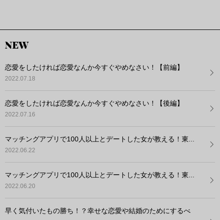
NEW
恋愛をしたければ恋愛なんか今すぐやめなさい！【前編】
2022.07.18
恋愛をしたければ恋愛なんか今すぐやめなさい！【後編】
2022.07.16
マッチングアプリで100人以上とデートした女が教える！東...
2022.06.22
マッチングアプリで100人以上とデートした女が教える！東...
2022.06.20
早く気付いたもの勝ち！？幸せな恋愛や結婚のためにするべ