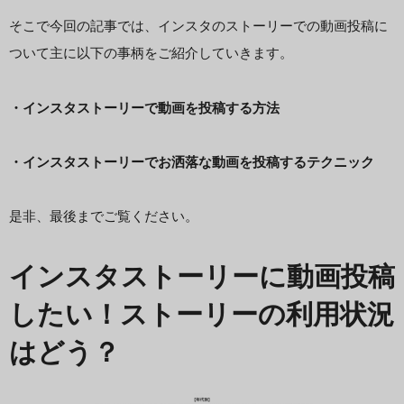
そこで今回の記事では、インスタのストーリーでの動画投稿に
ついて主に以下の事柄をご紹介していきます。
・インスタストーリーで動画を投稿する方法
・インスタストーリーでお洒落な動画を投稿するテクニック
是非、最後までご覧ください。
インスタストーリーに動画投稿
したい！ストーリーの利用状況
はどう？