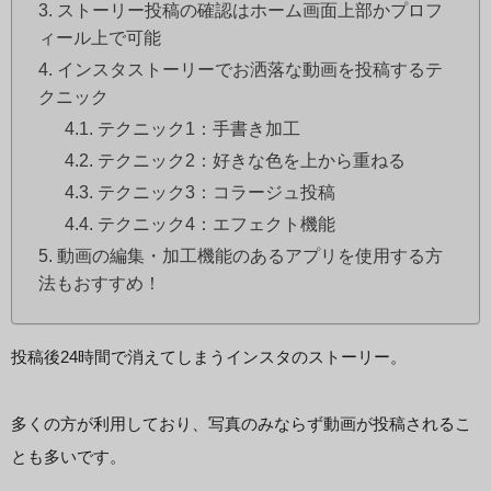
ストーリー投稿の確認はホーム画面上部かプロフ
ィール上で可能
インスタストーリーでお洒落な動画を投稿するテ
クニック
テクニック1：手書き加工
テクニック2：好きな色を上から重ねる
テクニック3：コラージュ投稿
テクニック4：エフェクト機能
動画の編集・加工機能のあるアプリを使用する方
法もおすすめ！
投稿後24時間で消えてしまうインスタのストーリー。
多くの方が利用しており、写真のみならず動画が投稿されるこ
とも多いです。