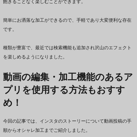
飽きることなく楽しむことができます。
簡単にお洒落な加工ができるので、手軽であり大変便利な存在
です。
種類が豊富で、最近では検索機能も追加され沢山のエフェクト
を楽しめるようになりました。
動画の編集・加工機能のあるア
プリを使用する方法もおすす
め！
今回の記事では、インスタのストーリーについて動画投稿の手
順からオシャレ加工までご紹介しました。