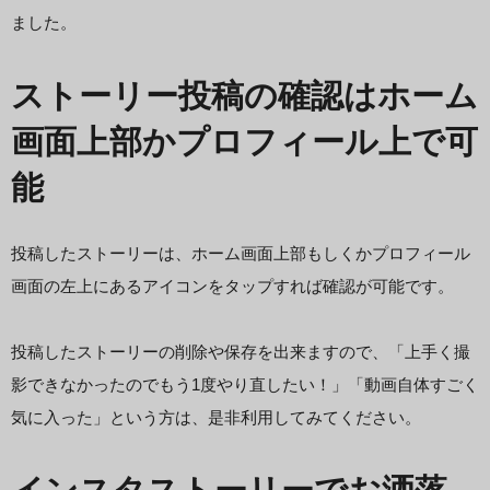
ました。
ストーリー投稿の確認はホーム
画面上部かプロフィール上で可
能
投稿したストーリーは、ホーム画面上部もしくかプロフィール
画面の左上にあるアイコンをタップすれば確認が可能です。
投稿したストーリーの削除や保存を出来ますので、「上手く撮
影できなかったのでもう1度やり直したい！」「動画自体すごく
気に入った」という方は、是非利用してみてください。