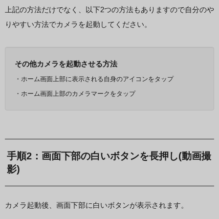
上記の方法だけでなく、以下2つの方法もありますので自分のや
りやすい方法でカメラを起動してください。
その他カメラを起動させる方法
・ホーム画面上部に表示される自身のアイコンをタップ
・ホーム画面上部のカメラマークをタップ
手順2：画面下部の白いボタンを長押し(動画撮
影)
カメラ起動後、画面下部に白いボタンが表示されます。