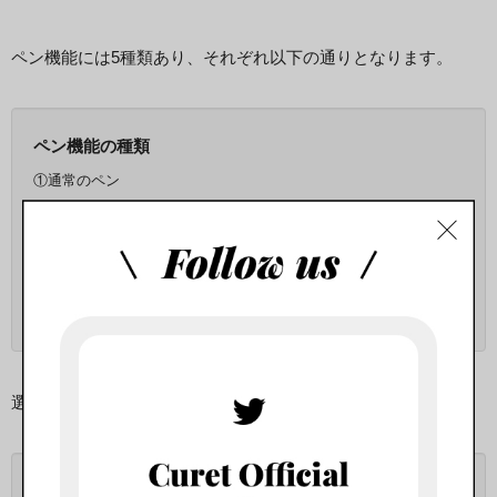
ペン機能には5種類あり、それぞれ以下の通りとなります。
ペン機能の種類
①通常のペン
②矢印ペン
③蛍光ペン
④ネオンペン
⑤消しゴム
選べるのは、ペンの種類だけではありません！
その他ペン機能の中で選べるもの