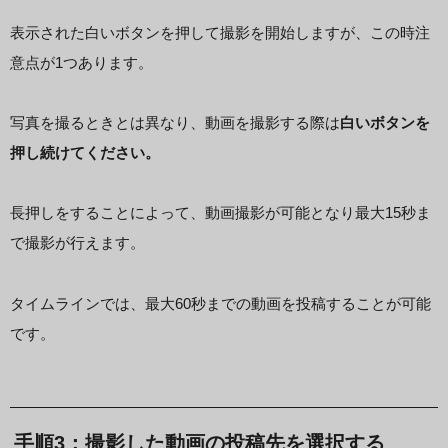
表示された白いボタンを押して撮影を開始しますが、この時注
意点が1つあります。
写真を撮るときとは異なり、動画を撮影する際は
白いボタンを
押し続けてください。
長押しをすることによって、動画撮影が可能となり最大15秒ま
で撮影が行えます。
タイムラインでは、最大60秒までの動画を投稿することが可能
です。
手順3：撮影した動画の投稿先を選択する