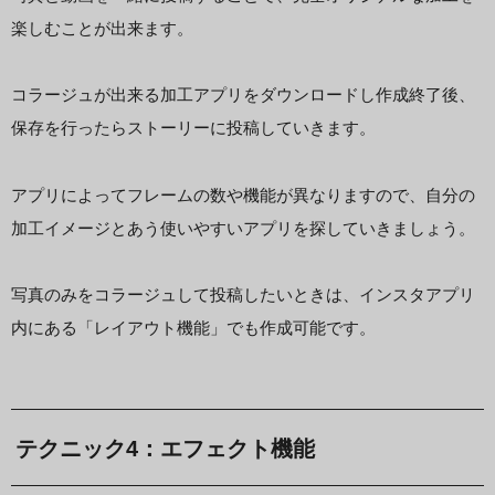
楽しむことが出来ます。
コラージュが出来る加工アプリをダウンロードし作成終了後、
保存を行ったらストーリーに投稿していきます。
アプリによってフレームの数や機能が異なりますので、自分の
加工イメージとあう使いやすいアプリを探していきましょう。
写真のみをコラージュして投稿したいときは、インスタアプリ
内にある「レイアウト機能」でも作成可能です。
テクニック4：エフェクト機能