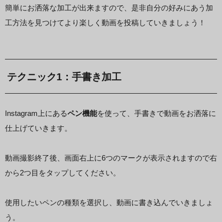
簡単にお洒落な加工が出来ますので、是非自分の好みにあう加
工方法を見つけてより楽しく動画を投稿していきましょう！
テクニック1：手書き加工
Instagram上にある
ペン機能
を使って、手書きで動画をお洒落に
仕上げていきます。
動画撮影終了後、画面右上に6つのマークが表示されますので右
から2つ目をタップしてください。
使用したいペンの種類を選択し、動画に書き込んでいきましょ
う。