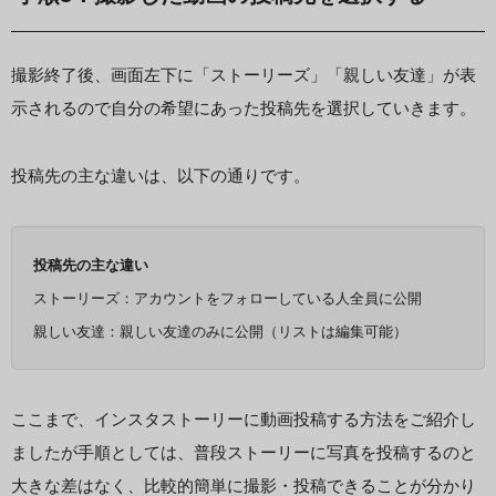
撮影終了後、画面左下に「ストーリーズ」「親しい友達」が表
示されるので自分の希望にあった投稿先を選択していきます。
投稿先の主な違いは、以下の通りです。
投稿先の主な違い
ストーリーズ：アカウントをフォローしている人全員に公開
親しい友達：親しい友達のみに公開（リストは編集可能）
ここまで、インスタストーリーに動画投稿する方法をご紹介し
ましたが手順としては、普段ストーリーに写真を投稿するのと
大きな差はなく、比較的簡単に撮影・投稿できることが分かり