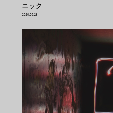
ニック
2020.05.28