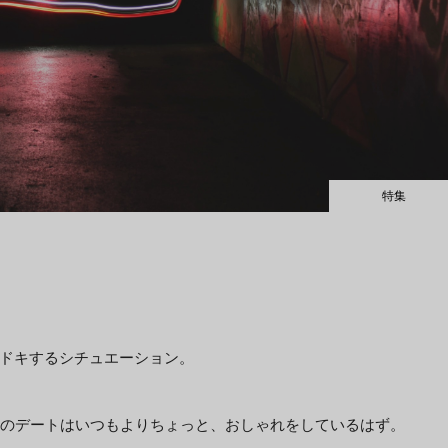
特集
ドキするシチュエーション。
目のデートはいつもよりちょっと、おしゃれをしているはず。