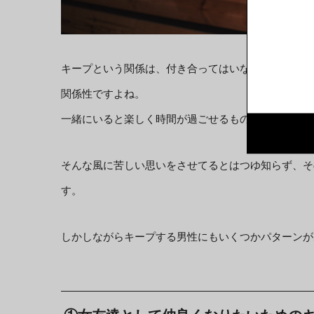
キープという関係は、付き合ってはいないけど定期的
関係性ですよね。
一緒にいると楽しく時間が過ごせるものの、心のどこ
そんな風に苦しい思いをさせてるとはつゆ知らず、そ
す。
しかしながらキープする男性にもいくつかパターンが