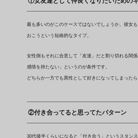
①女友達として仲良くなりたいための
最も多いのがこのケースではないでしょうか。彼女も
おこうという短絡的なタイプ。
女性側もそれに合意して「友達」だと割り切れる関係
感情を持たない」というのが条件です。
どちらか一方でも異性として好きになってしまったら
②付き合ってると思ってたパターン
30代後半くらいになると「付き合う」というスタン