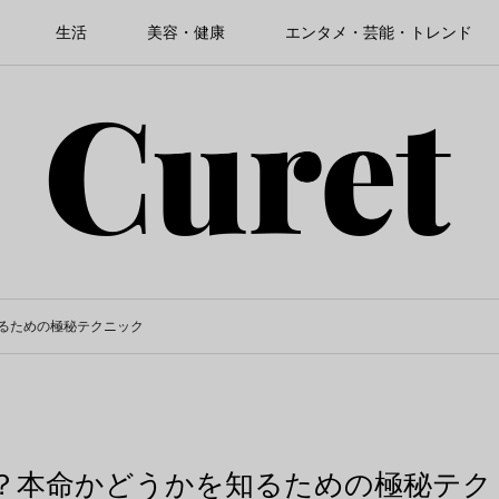
生活
美容・健康
エンタメ・芸能・トレンド
るための極秘テクニック
？本命かどうかを知るための極秘テク