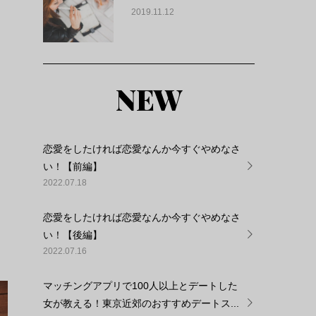
2019.11.12
NEW
恋愛をしたければ恋愛なんか今すぐやめなさ
い！【前編】
2022.07.18
恋愛をしたければ恋愛なんか今すぐやめなさ
い！【後編】
2022.07.16
マッチングアプリで100人以上とデートした
女が教える！東京近郊のおすすめデートス...