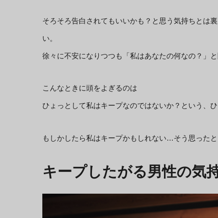
そろそろ告白されてもいいかも？と思う気持ちとは裏
い。
徐々に不安になりつつも「私はあなたの何なの？」と
こんなときに頭をよぎるのは
ひょっとして私はキープなのではないか？という、ひ
もしかしたら私はキープかもしれない…そう思ったと
キープしたがる男性の気