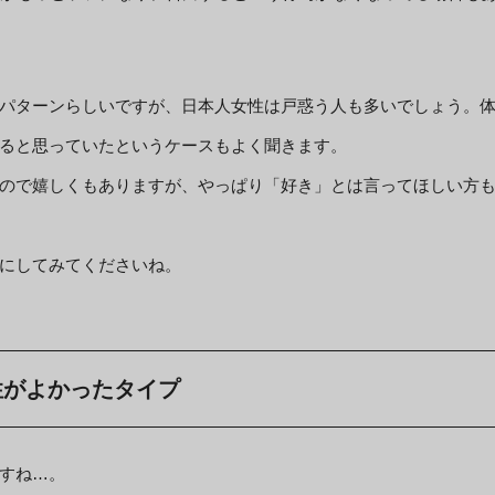
パターンらしいですが、日本人女性は戸惑う人も多いでしょう。
ると思っていたというケースもよく聞きます。
ので嬉しくもありますが、やっぱり「好き」とは言ってほしい方
にしてみてくださいね。
性がよかったタイプ
すね…。