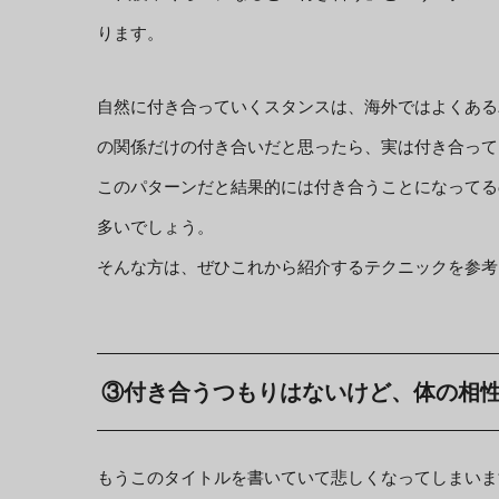
ります。
自然に付き合っていくスタンスは、海外ではよくある
の関係だけの付き合いだと思ったら、実は付き合って
このパターンだと結果的には付き合うことになってる
多いでしょう。
そんな方は、ぜひこれから紹介するテクニックを参考
③付き合うつもりはないけど、体の相
もうこのタイトルを書いていて悲しくなってしまいま