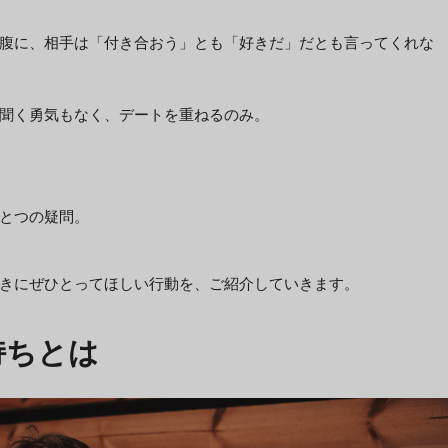
腹に、相手は「付き合おう」とも「好きだ」だとも言ってくれな
聞く勇気もなく、デートを重ねるのみ。
とつの疑問。
きにぜひとってほしい行動を、ご紹介していきます。
持ちとは