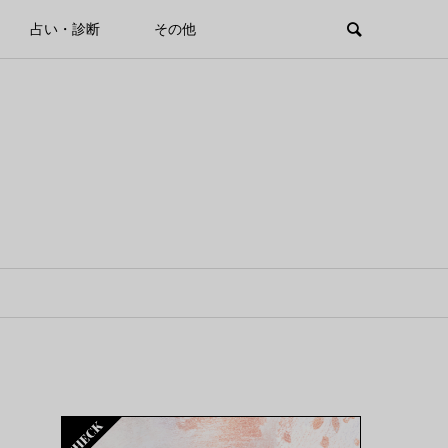
占い・診断
その他