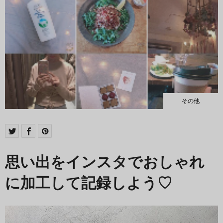
その他
思い出をインスタでおしゃれ
に加工して記録しよう♡