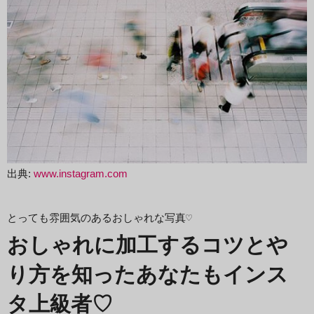
出典:
www.instagram.com
とっても雰囲気のあるおしゃれな写真♡
おしゃれに加工するコツとや
り方を知ったあなたもインス
タ上級者♡