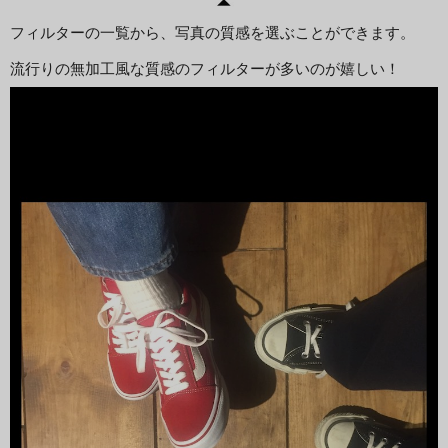
フィルターの一覧から、写真の質感を選ぶことができます。

流行りの無加工風な質感のフィルターが多いのが嬉しい！