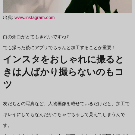
出典:
www.instagram.com
白の余白がとてもきれいですね♪

でも撮った後にアプリでちゃんと加工することが重要！
インスタをおしゃれに撮ると
きは人ばかり撮らないのもコ
ツ
友だちとの写真など、人物画像を載せているだけだと、加工で
キレイにしてもなんだかごちゃごちゃして見えてしまうんで
す。
