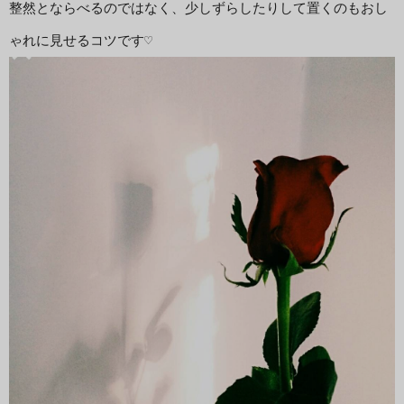
整然とならべるのではなく、少しずらしたりして置くのもおし
ゃれに見せるコツです♡