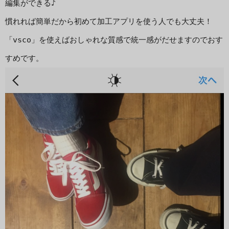
編集ができる♪

慣れれば簡単だから初めて加工アプリを使う人でも大丈夫！
「vsco」を使えばおしゃれな質感で統一感がだせますのでおす
すめです。