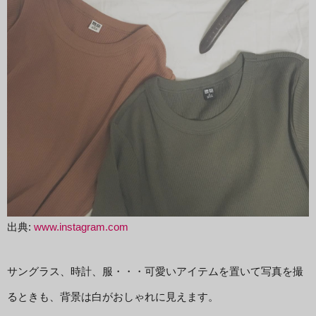
出典:
www.instagram.com
サングラス、時計、服・・・可愛いアイテムを置いて写真を撮
るときも、背景は白がおしゃれに見えます。
