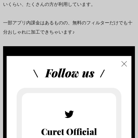
いくらい、たくさんの方が利用しています。
一部アプリ内課金はあるものの、無料のフィルターだけでも十
分おしゃれに加工できちゃいます♪