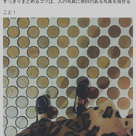
すっきりまとめるコツは、人の写真に余白のある写真を混ぜる
こと！