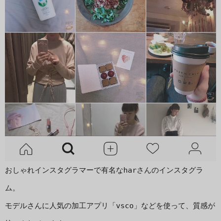
おしゃれインスタグラマーで有名なharさんのインスタグラ
ム。

モデルさんに人気の加工アプリ「vsco」などを使って、質感が