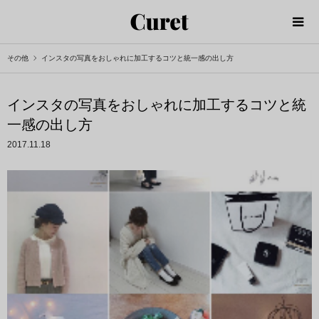
その他
インスタの写真をおしゃれに加工するコツと統一感の出し方
インスタの写真をおしゃれに加工するコツと統
一感の出し方
2017.11.18