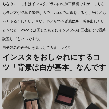
ちなみに、これはインスタグラム内の加工機能ですが、こちら
も使い方が簡単で優秀なので、vscoで写真を明るくしたけども
っと明るくしたいときや、昼と夜でも質感に統一感を出したい
ときなど、vscoで加工したあとにインスタの加工機能でで最終
調整してもいいですね。
自分好みの色合いを見つけてみましょう♡
インスタをおしゃれにするコ
ツ「背景は白が基本」なんです