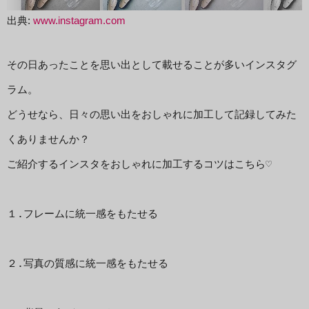
出典:
www.instagram.com
その日あったことを思い出として載せることが多いインスタグ
ラム。

どうせなら、日々の思い出をおしゃれに加工して記録してみた
くありませんか？
ご紹介するインスタをおしゃれに加工するコツはこちら♡

１.フレームに統一感をもたせる

２.写真の質感に統一感をもたせる
