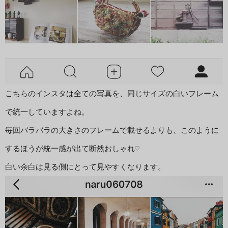
こちらのインスタは全ての写真を、同じサイズの白いフレーム
で統一していますよね。

毎回バラバラの大きさのフレームで載せるよりも、このように
するほうが統一感が出て断然おしゃれ♡

白い余白は見る側にとって見やすくなります。