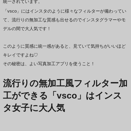
統一されています。
「vsco」にはインスタのように様々なフィルターが備わってい
て、流行りの無加工な質感も出せるのでインスタグラマーやモ
デルの間で大人気です！
このように質感に統一感があると、見ていて気持ちがいいほど
キレイですよね♡
その秘密は、よい写真加工アプリを使うこと！
流行りの無加工風フィルター加
工ができる「vsco」はインス
タ女子に大人気