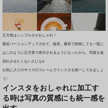
正方形はシンプルさがおしゃれ！

最近バージョンアップされて、縦長、横長で投稿しても一覧に
はこのように正方形で表示されるようになったから、写真を途
切れさせたくない人にも◎
お気に入りのサイズのフレームでインスタを統一してみましょ
う♡
インスタをおしゃれに加工す
る時は写真の質感にも統一感を