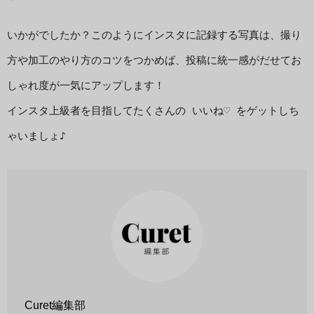
いかがでしたか？このようにインスタに記録する写真は、撮り
方や加工のやり方のコツをつかめば、投稿に統一感がだせてお
しゃれ度が一気にアップします！

インスタ上級者を目指してたくさんの いいね♡ をゲットしち
ゃいましょ♪
Curet編集部