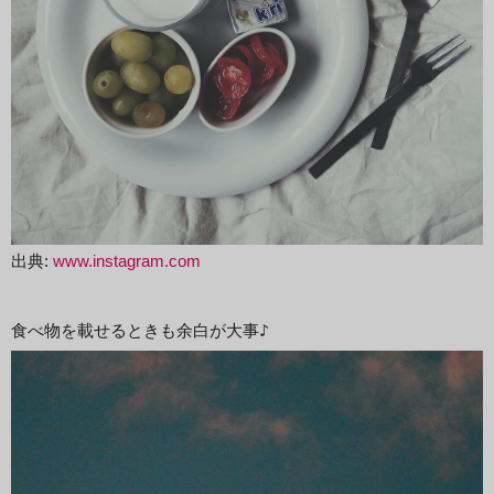
出典:
www.instagram.com
食べ物を載せるときも余白が大事♪