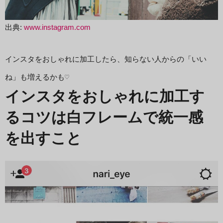
出典:
www.instagram.com
インスタをおしゃれに加工したら、知らない人からの「いい
ね」も増えるかも♡
インスタをおしゃれに加工す
るコツは白フレームで統一感
を出すこと