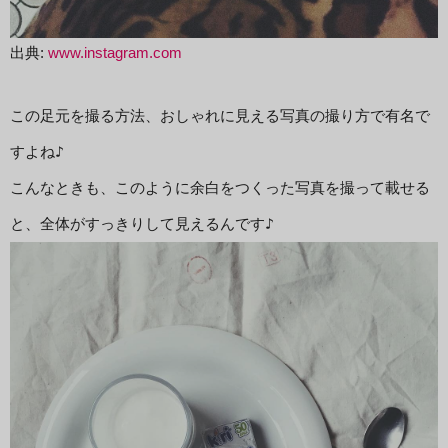
出典:
www.instagram.com
この足元を撮る方法、おしゃれに見える写真の撮り方で有名で
すよね♪

こんなときも、このように余白をつくった写真を撮って載せる
と、全体がすっきりして見えるんです♪