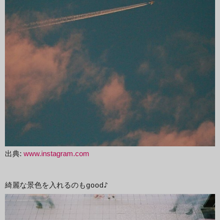
出典:
www.instagram.com
綺麗な景色を入れるのもgood♪