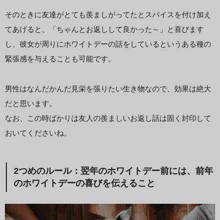
そのときに友達がとても羨ましがってたとスパイスを付け加え
てあげると、「ちゃんとお返しして良かった～」と喜びます
し、彼女が周りにホワイトデーの話をしているというある種の
緊張感を与えることも可能です。
男性はなんだかんだ見栄を張りたい生き物なので、効果は絶大
だと思います。
なお、この時ばかりは友人の羨ましいお返し話は固く封印して
おいてくださいね。
2つめのルール：翌年のホワイトデー前には、前年
のホワイトデーの喜びを伝えること