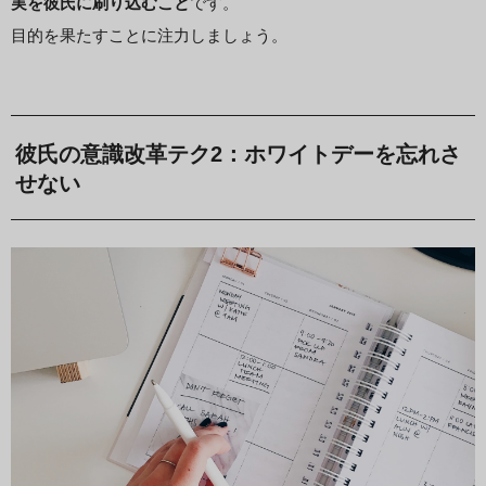
実を彼氏に刷り込むこと
です。
目的を果たすことに注力しましょう。
彼氏の意識改革テク2：ホワイトデーを忘れさ
せない