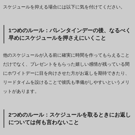
スケジュールを抑える場合には以下に気を付けてください。
1つめのルール：バレンタインデーの後、なるべく
早めにスケジュールを押さえにいくこと
他のスケジュールが入る前に確実に時間を作ってもらえること
だけでなく、プレゼントをもらった嬉しい感情が残っている間
にホワイトデーに目を向けさせた方がお返しを期待できたり、
リードタイムを設けることで彼氏も準備がしやすいというメリ
ットがあります。
2つめのルール：スケジュールを取るときにお返し
については何も言わないこと