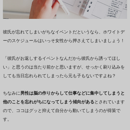
彼氏が忘れてしまいがちなイベントだというなら、ホワイトデ
ーのスケジュールはいっそ女性から押さえてしまいましょう！
「彼氏がお返しするイベントなんだから彼氏から誘ってほし
い」と思うのは当たり前かと思いますが、せっかく刷り込みを
しても当日忘れられてしまったら元も子もないですよね？
ちなみに
男性は脳の作りからして仕事などに集中してしまうと
他のことを忘れがちになってしまう傾向がある
とされています
ので、ココはグッと抑えて自分から動いてしまうのが得策で
す。