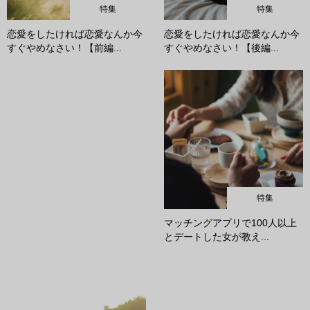
特集
特集
恋愛をしたければ恋愛なんか今
恋愛をしたければ恋愛なんか今
すぐやめなさい！【前編...
すぐやめなさい！【後編...
特集
マッチングアプリで100人以上
とデートした女が教え...