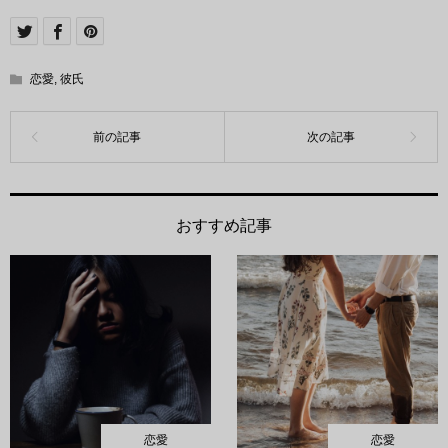
恋愛
,
彼氏
おすすめ記事
恋愛
恋愛