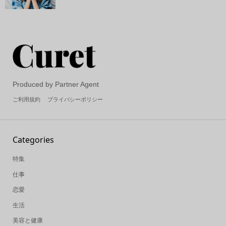
Produced by Partner Agent
ご利用規約
プライバシーポリシー
Categories
特集
仕事
恋愛
生活
美容と健康