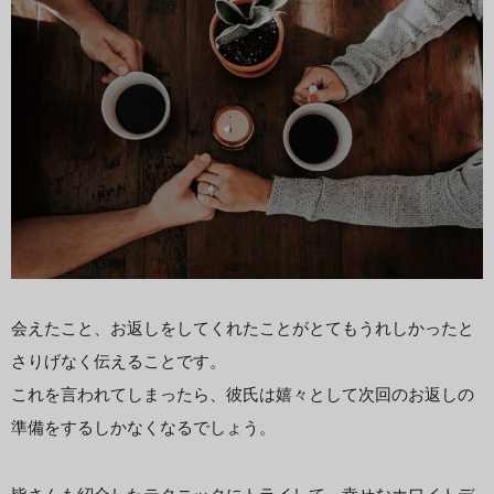
会えたこと、お返しをしてくれたことがとてもうれしかったと
さりげなく伝えることです。
これを言われてしまったら、彼氏は嬉々として次回のお返しの
準備をするしかなくなるでしょう。