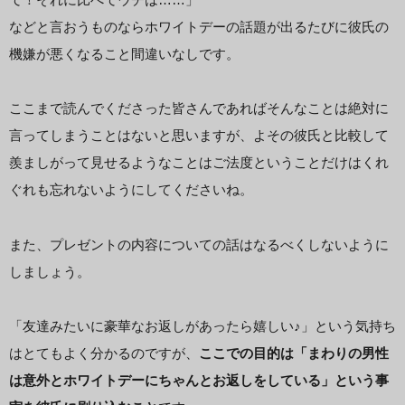
などと言おうものならホワイトデーの話題が出るたびに彼氏の
機嫌が悪くなること間違いなしです。
ここまで読んでくださった皆さんであればそんなことは絶対に
言ってしまうことはないと思いますが、よその彼氏と比較して
羨ましがって見せるようなことはご法度ということだけはくれ
ぐれも忘れないようにしてくださいね。
また、プレゼントの内容についての話はなるべくしないように
しましょう。
「友達みたいに豪華なお返しがあったら嬉しい♪」という気持ち
はとてもよく分かるのですが、
ここでの目的は「まわりの男性
は意外とホワイトデーにちゃんとお返しをしている」という事