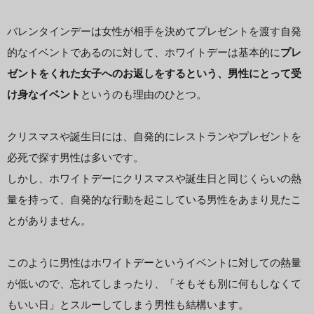
バレンタインデーは女性が相手を決めてプレゼントを渡す自発
的なイベントであるのに対して、ホワイトデーは基本的に
プレ
ゼントをくれた女子へのお返しをするという、男性にとって受
け身なイベント
というのも理由のひとつ。
クリスマスや誕生日には、自発的にレストランやプレゼントを
必死で探す男性は多いです。
しかし、ホワイトデーにクリスマスや誕生日と同じくらいの熱
量を持って、自発的な行動を起こしている男性をあまり見たこ
とがありません。
このように男性はホワイトデーというイベントに対しての熱量
が低いので、忘れてしまったり、「そもそも別に何もしなくて
もいい日」とスルーしてしまう男性も結構います。