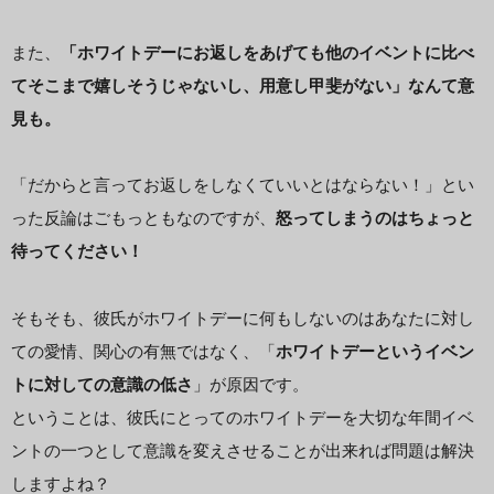
また、
「ホワイトデーにお返しをあげても他のイベントに比べ
てそこまで嬉しそうじゃないし、用意し甲斐がない」なんて意
見も。
「だからと言ってお返しをしなくていいとはならない！」とい
った反論はごもっともなのですが、
怒ってしまうのはちょっと
待ってください！
そもそも、彼氏がホワイトデーに何もしないのはあなたに対し
ての愛情、関心の有無ではなく、「
ホワイトデーというイベン
トに対しての意識の低さ
」が原因です。
ということは、彼氏にとってのホワイトデーを大切な年間イベ
ントの一つとして意識を変えさせることが出来れば問題は解決
しますよね？