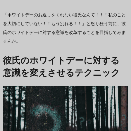
「ホワイトデーのお返しをくれない彼氏なんて！！！私のこと
を大切にしていない！！もう別れる！！」と怒り狂う前に、彼
氏のホワイトデーに対する意識を改革することを目指してみま
せんか。
彼氏のホワイトデーに対する
意識を変えさせるテクニック