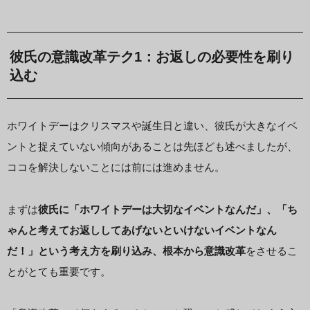
彼氏の意識改革テク1：お返しの必要性を刷り
込む
ホワイトデーはクリスマスや誕生日と違い、彼氏が大きなイベ
ントと捉えていない傾向があることは先ほども述べましたが、
ココを解決しないことには前には進めません。
まずは
彼氏に「ホワイトデーは大切なイベントなんだ」、「ち
ゃんと考えてお返ししてあげないといけないイベントなん
だ！」という考え方を刷り込み、根本から意識改革
をさせるこ
とがとても重要です。