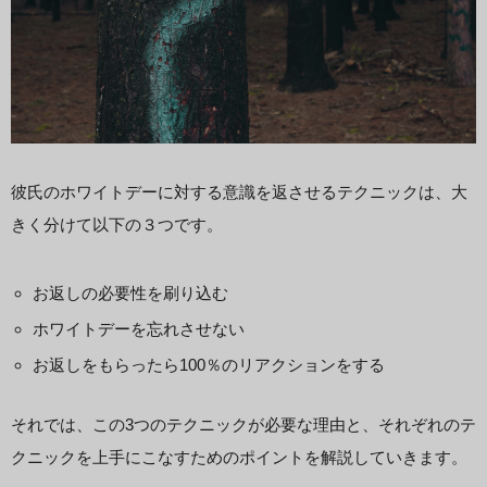
彼氏のホワイトデーに対する意識を返させるテクニックは、大
きく分けて以下の３つです。
お返しの必要性を刷り込む
ホワイトデーを忘れさせない
お返しをもらったら100％のリアクションをする
それでは、この3つのテクニックが必要な理由と、それぞれのテ
クニックを上手にこなすためのポイントを解説していきます。