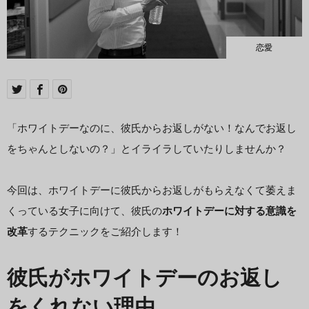
恋愛
「ホワイトデーなのに、彼氏からお返しがない！なんでお返し
をちゃんとしないの？」とイライラしていたりしませんか？
今回は、ホワイトデーに彼氏からお返しがもらえなくて萎えま
くっている女子に向けて、彼氏の
ホワイトデーに対する意識を
改革
するテクニックをご紹介します！
彼氏がホワイトデーのお返し
をくれない理由