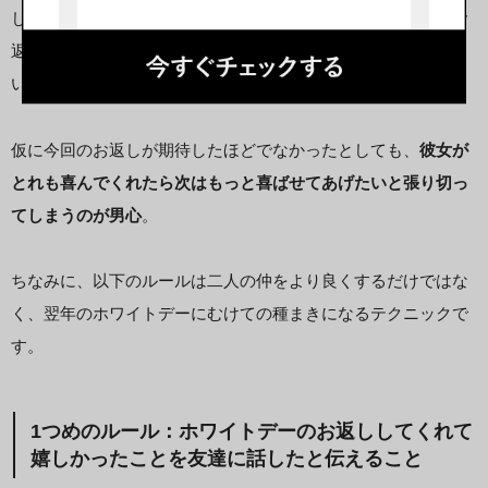
しをしてくれるようになっただけでも大きな成果と考えて、お
返しの内容については手放しで嬉しさを表現してあげてくださ
い。
仮に今回のお返しが期待したほどでなかったとしても、
彼女が
とれも喜んでくれたら次はもっと喜ばせてあげたいと張り切っ
てしまうのが男心
。
ちなみに、以下のルールは二人の仲をより良くするだけではな
く、翌年のホワイトデーにむけての種まきになるテクニックで
す。
1つめのルール：ホワイトデーのお返ししてくれて
嬉しかったことを友達に話したと伝えること