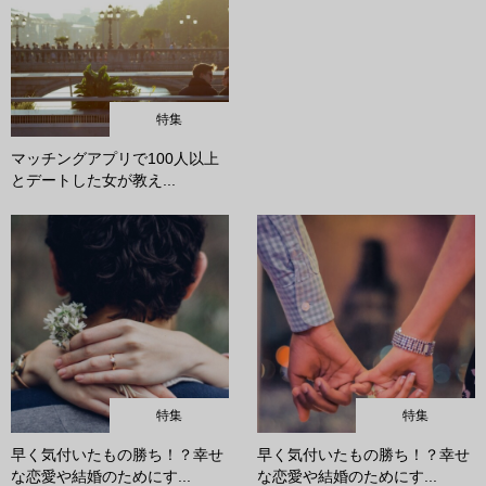
特集
マッチングアプリで100人以上
とデートした女が教え...
特集
特集
早く気付いたもの勝ち！？幸せ
早く気付いたもの勝ち！？幸せ
な恋愛や結婚のためにす...
な恋愛や結婚のためにす...