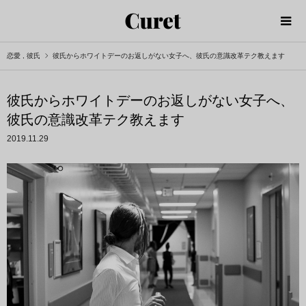
恋愛
,
彼氏
彼氏からホワイトデーのお返しがない女子へ、彼氏の意識改革テク教えます
彼氏からホワイトデーのお返しがない女子へ、
彼氏の意識改革テク教えます
2019.11.29