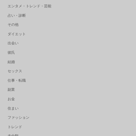
エンタメ・トレンド・芸能
占い・診断
その他
ダイエット
出会い
彼氏
結婚
セックス
仕事・転職
副業
お金
住まい
ファッション
トレンド