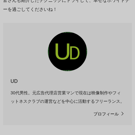
皆さんも紹介したテクニックにトライして、幸せなホワイトデ
ーを過ごしてくださいね！
UD
30代男性。元広告代理店営業マンで現在は映像制作やフィ
ットネスクラブの運営などを中心に活動するフリーランス。
プロフィール