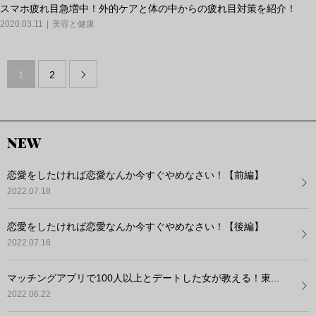
スマホ疲れ目急増中！外的ケアと体の中からの疲れ目対策を紹介！
2020.03.11
美容と健康
1
2

NEW
恋愛をしたければ恋愛なんか今すぐやめなさい！【前編】
2022.07.18
恋愛をしたければ恋愛なんか今すぐやめなさい！【後編】
2022.07.16
マッチングアプリで100人以上とデートした女が教える！東...
2022.06.22