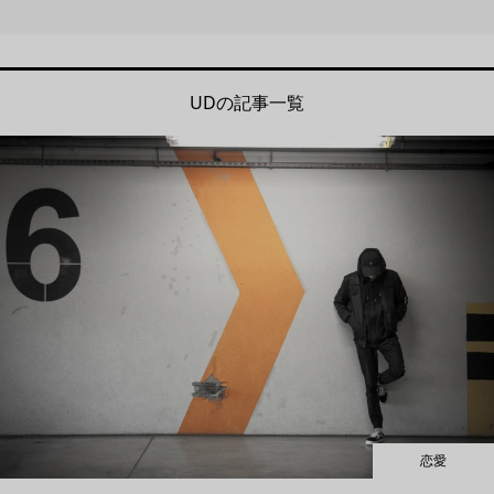
UDの記事一覧
恋愛