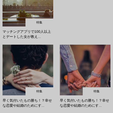
特集
マッチングアプリで100人以上
とデートした女が教え...
特集
特集
早く気付いたもの勝ち！？幸せ
早く気付いたもの勝ち！？幸せ
な恋愛や結婚のためにす...
な恋愛や結婚のためにす...