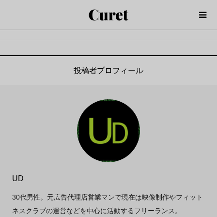
投稿者プロフィール
UD
30代男性。元広告代理店営業マンで現在は映像制作やフィット
ネスクラブの運営などを中心に活動するフリーランス。