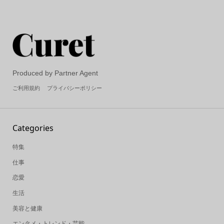
Produced by Partner Agent
ご利用規約
プライバシーポリシー
Categories
特集
仕事
恋愛
生活
美容と健康
エンタメ・トレンド・芸能