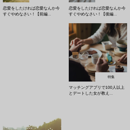
恋愛をしたければ恋愛なんか今
恋愛をしたければ恋愛なんか今
すぐやめなさい！【前編...
すぐやめなさい！【後編...
特集
マッチングアプリで100人以上
とデートした女が教え...