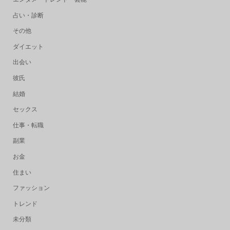
占い・診断
その他
ダイエット
出会い
彼氏
結婚
セックス
仕事・転職
副業
お金
住まい
ファッション
トレンド
未分類