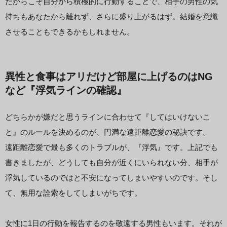
だからこそ自分から積極的に行動することで、相手の男性の気
持ちもあなたから離れず、さらに盛り上がるはず。結婚を意識
させることもできるかもしれません。
異性と食事はアリだけど部屋に上げるのはNG
など『浮気ラインの確認』
どちらかが嫌だと思うラインに合わせて『してはいけないこ
と』のルールを決めるのが、円満な遠距離恋愛の秘訣です。
遠距離恋愛で最も多くのトラブルが、『浮気』です。上記でも
書きましたが、どうしても自分が近くにいられない分、相手が
浮気しているのではと不安になってしまいやすいのです。そし
て、無用な詮索をしてしまいがちです。
女性に1日の行動を報告するのを敬遠する男性もいます。それが