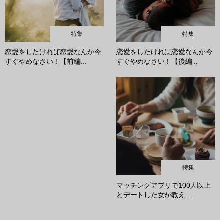
特集
特集
恋愛をしたければ恋愛なんか今
恋愛をしたければ恋愛なんか今
すぐやめなさい！【前編...
すぐやめなさい！【後編...
特集
マッチングアプリで100人以上
とデートした女が教え...