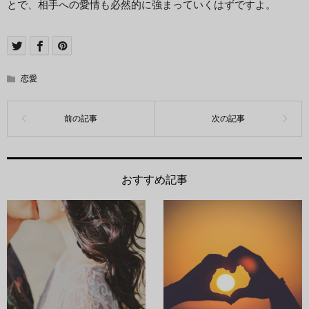
とで、相手への愛情も必然的に強まっていくはずですよ。
恋愛
おすすめ記事