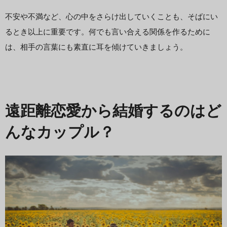
不安や不満など、心の中をさらけ出していくことも、そばにい
るとき以上に重要です。何でも言い合える関係を作るために
は、相手の言葉にも素直に耳を傾けていきましょう。
遠距離恋愛から結婚するのはど
んなカップル？