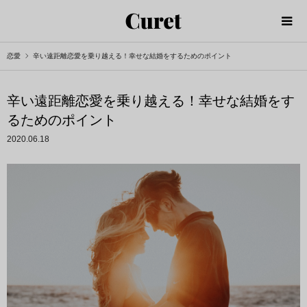
恋愛
辛い遠距離恋愛を乗り越える！幸せな結婚をするためのポイント
辛い遠距離恋愛を乗り越える！幸せな結婚をす
るためのポイント
2020.06.18