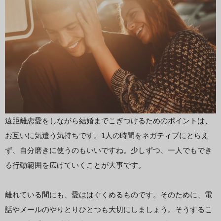
遠距離恋愛をしながら結婚までこぎつけるためのポイントは、
お互いに気遣う気持ちです。1人の時間をネガティブにとらえ
ず、自分磨きに使うのもいいですね。少しずつ、一人でもでき
る行動範囲を広げていくことが大事です。
離れている間にも、愛ははぐくめるものです。そのために、電
話やメールのやりとりひとつも大切にしましょう。そうするこ