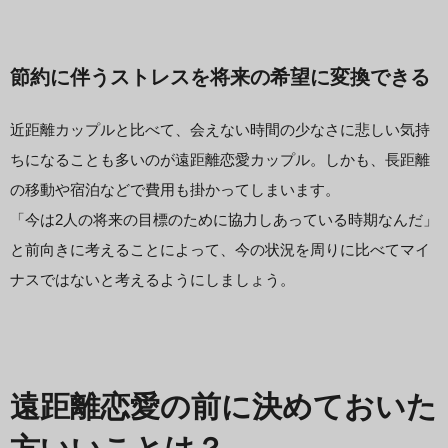
節約に伴うストレスを将来の希望に変換できる
近距離カップルと比べて、会えない時間の少なさに悲しい気持
ちになることも多いのが遠距離恋愛カップル。しかも、長距離
の移動や宿泊などで費用も掛かってしまいます。
「今は2人の将来の目標のために協力しあっている時期なんだ」
と前向きに考えることによって、今の状況を周りに比べてマイ
ナスではないと考えるようにしましょう。
遠距離恋愛の前に決めておいた