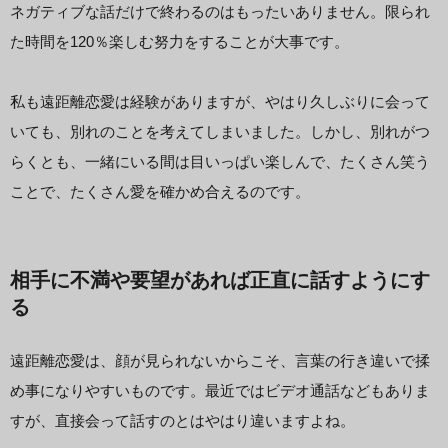
ネガティブな話だけで終わるのはもったいありません。限られ
た時間を120％楽しむ努力をすることが大事です。
私も遠距離恋愛は経験がありますが、やはり久しぶりに会って
いても、別れのことを考えてしまいました。しかし、別れがつ
らくとも、一緒にいる間は目いっぱい楽しんで、たくさん笑う
ことで、たくさん愛を確かめ合えるのです。
相手に不満や要望があれば正直に話すようにす
る
遠距離恋愛は、顔が見られないからこそ、言葉の行き違いで揉
め事になりやすいものです。最近ではビデオ通話などもありま
すが、直接会って話すのとはやはり違いますよね。