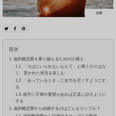
恋愛
目次
遠距離恋愛を乗り越えるための心構え
「そばにいられないなんて」と嘆くのではな
く、置かれた状況を楽しむ
「会っているとき」に全力を尽くすようにす
る
相手に不満や要望があれば正直に話すように
する
遠距離恋愛から結婚するのはどんなカップル？
遠距離恋愛から結婚するカップルの割合