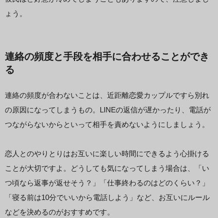
ょう。
連絡の頻度と手段を相手に合わせることができ
る
連絡の頻度が合わないことは、近距離恋愛カップルですら別れ
の原因になってしまうもの。LINEの返信が遅かったり、電話が
つながらないからといって相手を責めないようにしましょう。
恋人とのやりとりはお互いに楽しい時間にできるよう心掛ける
ことが大切ですよ。どうしても気になってしまう場合は、「い
つ頃なら返事が返せそう？」「仕事終わるのはどのくらい？」
「寝る前は10分でいいから電話しよう」など、お互いにルール
などを決めるのがおすすめです。