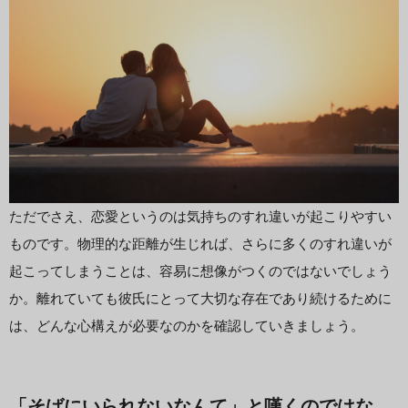
ただでさえ、恋愛というのは気持ちのすれ違いが起こりやすい
ものです。物理的な距離が生じれば、さらに多くのすれ違いが
起こってしまうことは、容易に想像がつくのではないでしょう
か。離れていても彼氏にとって大切な存在であり続けるために
は、どんな心構えが必要なのかを確認していきましょう。
「そばにいられないなんて」と嘆くのではな