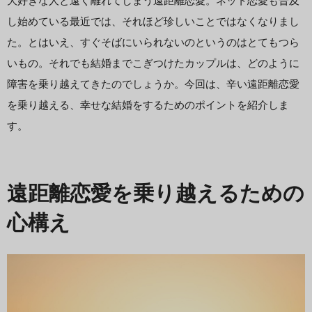
大好きな人と遠く離れてしまう遠距離恋愛。ネット恋愛も普及
し始めている最近では、それほど珍しいことではなくなりまし
た。とはいえ、すぐそばにいられないのというのはとてもつら
いもの。それでも結婚までこぎつけたカップルは、どのように
障害を乗り越えてきたのでしょうか。今回は、辛い遠距離恋愛
を乗り越える、幸せな結婚をするためのポイントを紹介しま
す。
遠距離恋愛を乗り越えるための
心構え