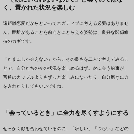
く、置かれた状況を楽しむ
遠距離恋愛だからといってネガティブに考える必要はありませ
ん。距離があることを前向きにとらえる姿勢は、良好な関係維
持のカギです。
「たまにしか会えない」からこその良さを二人で考えてみるこ
とで、自分たちの今の状況を楽しめるはず。次に会う約束が、
普通のカップルよりもずっと楽しみになったり、自分磨きに力
を入れたりしてもいいですね。
「会っているとき」に全力を尽くすようにする
せっかく顔を合わせているのに、「寂しい」「つらい」などの