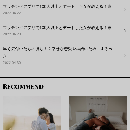
マッチングアプリで100人以上とデートした女が教える！東...
2022.06.22
マッチングアプリで100人以上とデートした女が教える！東...
2022.06.20
早く気付いたもの勝ち！？幸せな恋愛や結婚のためにするべ
き...
2022.04.30
RECOMMEND