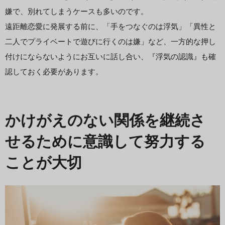
嫌で、別れてしまうケースも多いのです。
遠距離恋愛に発展する前に、「手をつなぐのは浮気」「異性と
二人でプライベートで遊びに行くのは嫌」など、一方的な押し
付けにならないようにお互いに話し合い、『浮気の認識』も確
認しておく必要があります。
かけがえのない関係を継続さ
せるために意識して努力する
ことが大切