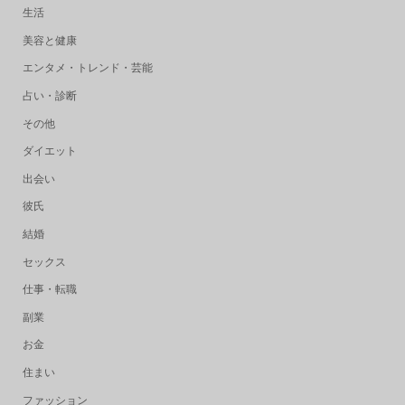
生活
美容と健康
エンタメ・トレンド・芸能
占い・診断
その他
ダイエット
出会い
彼氏
結婚
セックス
仕事・転職
副業
お金
住まい
ファッション