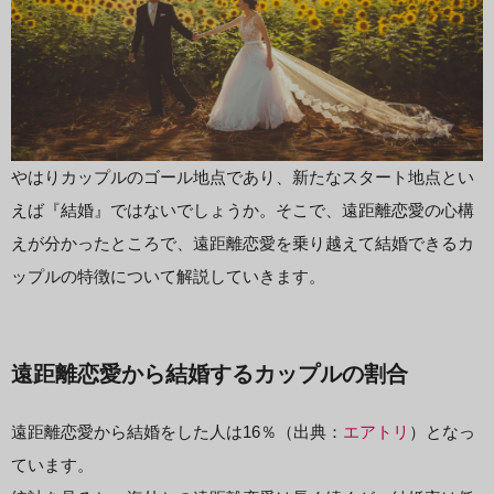
やはりカップルのゴール地点であり、新たなスタート地点とい
えば『結婚』ではないでしょうか。そこで、遠距離恋愛の心構
えが分かったところで、遠距離恋愛を乗り越えて結婚できるカ
ップルの特徴について解説していきます。
遠距離恋愛から結婚するカップルの割合
遠距離恋愛から結婚をした人は16％（出典：
エアトリ
）となっ
ています。