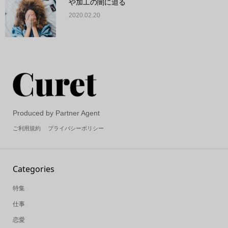
や加工の闇に迫る
2020.02.20
Produced by Partner Agent
ご利用規約
プライバシーポリシー
Categories
特集
仕事
恋愛