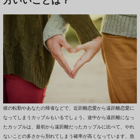
方いいことは？
彼の転勤やあなたの帰省などで、近距離恋愛から遠距離恋愛に
なってしまうカップルもいるでしょう。途中から遠距離になっ
たカップルは、最初から遠距離だったカップルに比べて、やれ
ないことの多さから別れてしまう確率が高くなっています。急