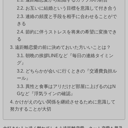
お互いに結婚という目標を意識して付き合う
連絡の頻度と手段を相手に合わせることがで
きる
節約に伴うストレスを将来の希望に変換でき
る
遠距離恋愛の前に決めておいた方いいことは？
朝晩の挨拶LINEなど『毎日の連絡タイミン
グ』
どちらかが会いに行くときの『交通費負担ル
ール』
異性と食事はアリだけど部屋に上げるのはN
Gなど『浮気ラインの確認』
かけがえのない関係を継続させるために意識して
努力することが大切