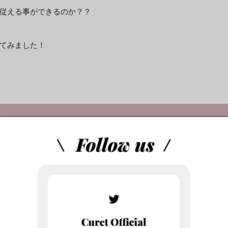
従える事ができるのか？？
してみました！