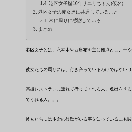
港区女子歴10年サユリちゃん(仮名)
港区女子の彼女達に共通していること
常に周りに感謝している
まとめ
港区女子とは、六本木や西麻布を主に拠点とし、華や
彼女たちの周りには、付き合っているわけではないけ
高級レストランに連れて行ってくれる人、遠出をする
てくれる人。。。
彼女たちには本命の彼氏がいる事を知っているにも関