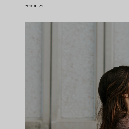
2020.01.24