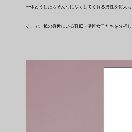
一体どうしたらそんなに尽くしてくれる男性を何人も
そこで、私の身近にいるTHE・港区女子たちを分析