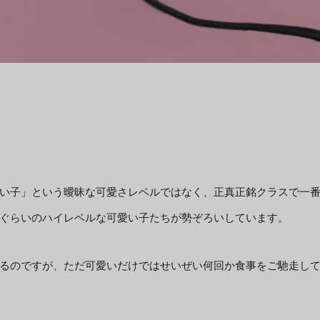
い子」という曖昧な可愛さレベルではなく、正真正銘クラスで一
ぐらいのハイレベルな可愛い子たちが勢ぞろいしています。
るのですが、ただ可愛いだけではせいぜい何回か食事をご馳走し