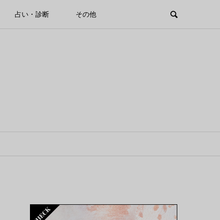
占い・診断
その他