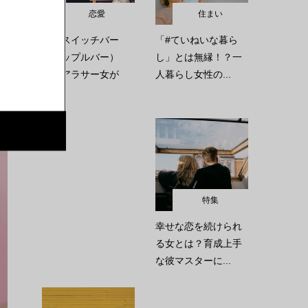
恋愛
住まい
銀座スイッチバー
「#ていねいな暮ら
（タップルバー）
し」とは無縁！？一
で、アラサー女が
人暮らし女性の...
イ...
特集
幸せな恋を続けられ
る女とは？育成上手
な彼マスターに...