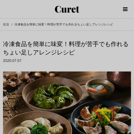
生活
冷凍食品を簡単に味変！料理が苦手でも作れるちょい足しアレンジレシピ
冷凍食品を簡単に味変！料理が苦手でも作れる
ちょい足しアレンジレシピ
2020.07.07