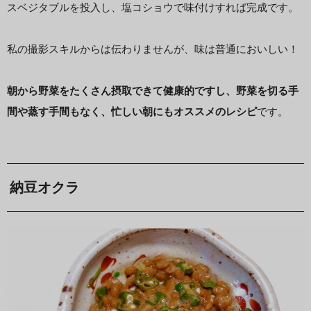
スベジタブルを投入し、塩コショウで味付けすれば完成です。
私の撮影スキルからは伝わりませんが、味は普通においしい！
朝から野菜をたくさん摂取できて健康的ですし、野菜を切る手
間や蒸す手間もなく、忙しい朝にもオススメのレシピ
です。
納豆オクラ