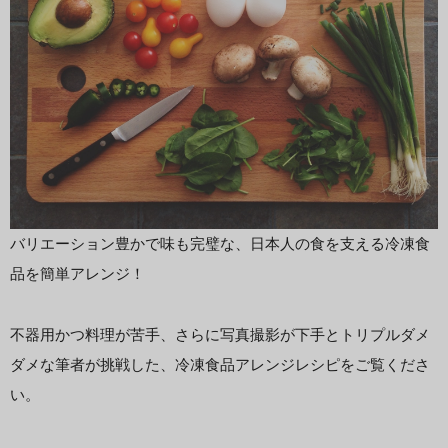
バリエーション豊かで味も完璧な、日本人の食を支える冷凍食
品を簡単アレンジ！
不器用かつ料理が苦手、さらに写真撮影が下手とトリプルダメ
ダメな筆者が挑戦した、冷凍食品アレンジレシピをご覧くださ
い。