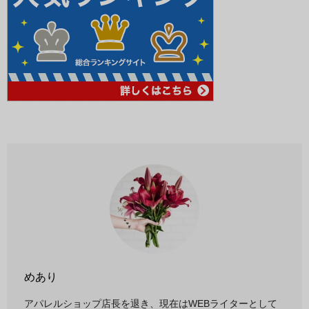
めあり
アパレルショップ店長を退き、現在はWEBライターとして