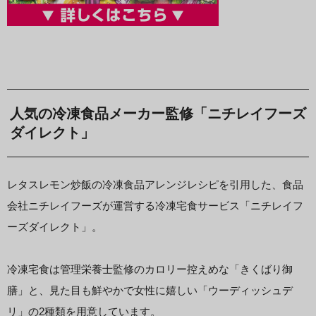
人気の冷凍食品メーカー監修「ニチレイフーズ
ダイレクト」
レタスレモン炒飯の冷凍食品アレンジレシピを引用した、食品
会社ニチレイフーズが運営する冷凍宅食サービス「ニチレイフ
ーズダイレクト」。
冷凍宅食は管理栄養士監修のカロリー控えめな「きくばり御
膳」と、見た目も鮮やかで女性に嬉しい「ウーディッシュデ
リ」の2種類を用意しています。