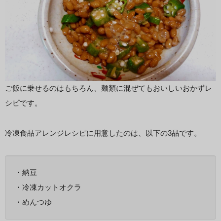
ご飯に乗せるのはもちろん、麺類に混ぜてもおいしいおかずレ
シピです。
冷凍食品アレンジレシピに用意したのは、以下の3品です。
・納豆
・冷凍カットオクラ
・めんつゆ