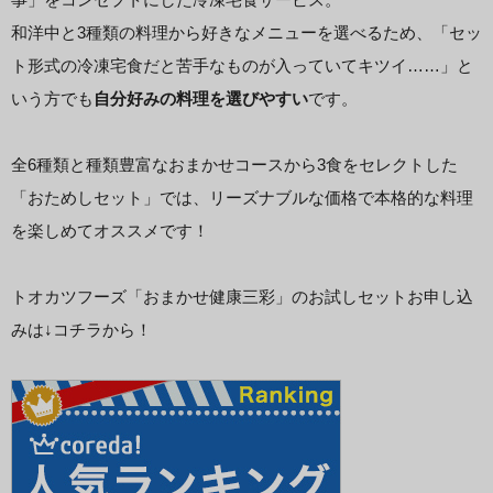
和洋中と3種類の料理から好きなメニューを選べるため、「セッ
ト形式の冷凍宅食だと苦手なものが入っていてキツイ……」と
いう方でも
自分好みの料理を選びやすい
です。
全6種類と種類豊富なおまかせコースから3食をセレクトした
「おためしセット」では、リーズナブルな価格で本格的な料理
を楽しめてオススメです！
トオカツフーズ「おまかせ健康三彩」のお試しセットお申し込
みは↓コチラから！