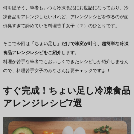
何を隠そう、筆者もいつも冷凍食品にお世話になっており、冷
凍食品をアレンジしたいけれど、アレンジレシピを作るのが面
倒臭すぎて諦めている料理苦手女子（？）のひとりです。
そこで今回は
「ちょい足し」だけで味変が叶う、超簡単な冷凍
食品アレンジレシピをご紹介
します。
料理が苦手な筆者でもおいしくできたレシピしか紹介しません
ので、料理苦手女子のみなさんは要チェックですよ！
すぐ完成！ちょい足し冷凍食品
アレンジレシピ7選