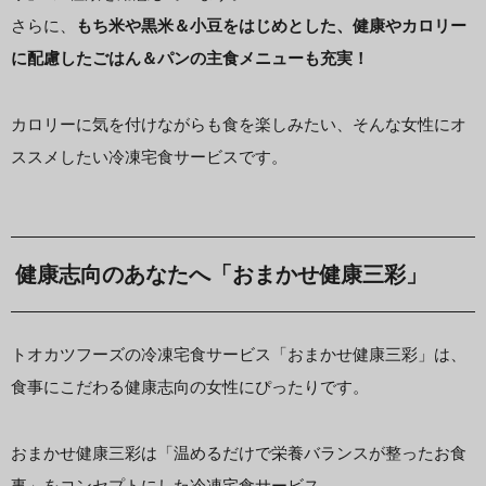
さらに、
もち米や黒米＆小豆をはじめとした、健康やカロリー
に配慮したごはん＆パンの主食メニューも充実！
カロリーに気を付けながらも食を楽しみたい、そんな女性にオ
ススメしたい冷凍宅食サービスです。
健康志向のあなたへ「おまかせ健康三彩」
トオカツフーズの冷凍宅食サービス「おまかせ健康三彩」は、
食事にこだわる健康志向の女性にぴったりです。
おまかせ健康三彩は「温めるだけで栄養バランスが整ったお食
事」をコンセプトにした冷凍宅食サービス。