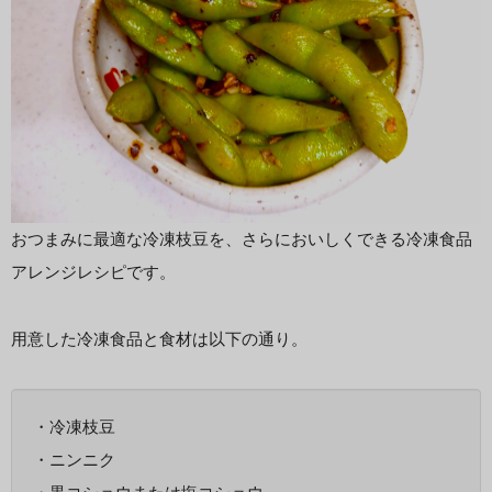
おつまみに最適な冷凍枝豆を、さらにおいしくできる冷凍食品
アレンジレシピです。
用意した冷凍食品と食材は以下の通り。
・冷凍枝豆
・ニンニク