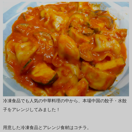
冷凍食品でも人気の中華料理の中から、本場中国の餃子・水餃
子をアレンジしてみました！
用意した冷凍食品とアレンジ食材はコチラ。