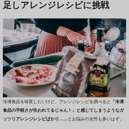
足しアレンジレシピに挑戦
冷凍食品を味変したいけど、アレンジレシピを調べると
「冷凍
食品の手軽さが失われてるじゃん！」と感じてしまうようなガ
ッツリアレンジレシピばかり……
とお悩みの女性も多いはず。