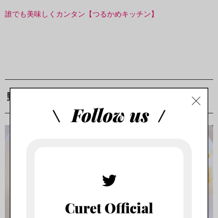
誰でも美味しくカンタン【つるかめキッチン】
野菜たっぷりオムレツ