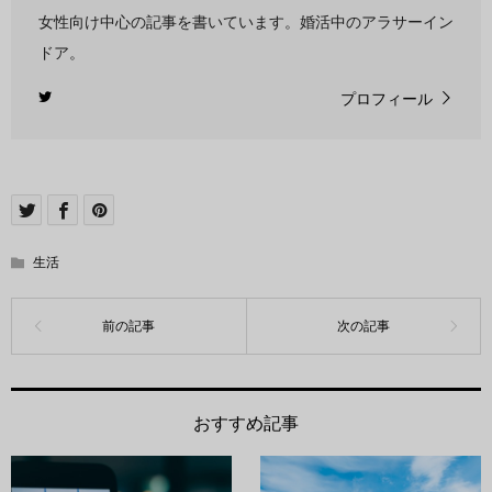
女性向け中心の記事を書いています。婚活中のアラサーイン
ドア。
プロフィール
生活
おすすめ記事