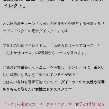
イレクト」
人気居酒屋チェーン「和民」の関連会社が運営する冷凍宅食サ
ービス「ワタミの宅食ダイレクト」です。
ワタミの宅食ダイレクトは、「塩分カロリーケアコース」と
「おまかせコース」の2種類からコースを選べます。
専属の管理栄養士がメニューを考案し、チンした時に一番おい
しい状態になるよう工夫されているのが魅力！
ごはんの有無も選択可能ですので、
ダイエット中の女性や栄養
をきちんと取りたい女性にもオススメ
です。
「
ワタミの宅食でカロリーケア！？アラサー女子がお試しセッ