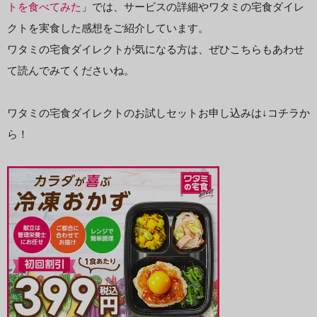
トを食べてみた
」では、サービスの詳細やワタミの宅食ダイレ
クトを実食した感想をご紹介しています。
ワタミの宅食ダイレクトが気になる方は、ぜひこちらもあわせ
て読んでみてくださいね。
ワタミの宅食ダイレクトのお試しセットお申し込みは↓コチラか
ら！