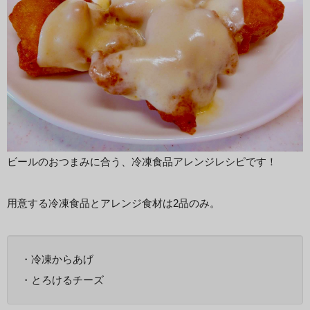
ビールのおつまみに合う、冷凍食品アレンジレシピです！
用意する冷凍食品とアレンジ食材は2品のみ。
・冷凍からあげ
・とろけるチーズ