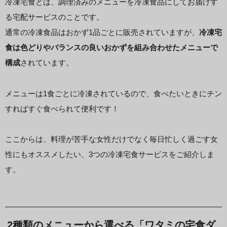
冷凍宅食とは、調理済みのメニューを冷凍食品にしてお届けす
る宅配サービスのことです。
通常の冷凍食品はおかず1品ごとに販売されていますが、
冷凍宅
食は色どりやバランスの良いおかずを組み合わせたメニューで
構成
されています。
メニューは1食ごとに冷凍されているので、食べたいときにチン
すればすぐ食べられて便利です！
ここからは、料理が苦手な女性だけでなく毎日忙しく過ごす女
性にもオススメしたい、3つの冷凍宅食サービスをご紹介しま
す。
2種類のメニューから選べる「ワタミの宅食ダ