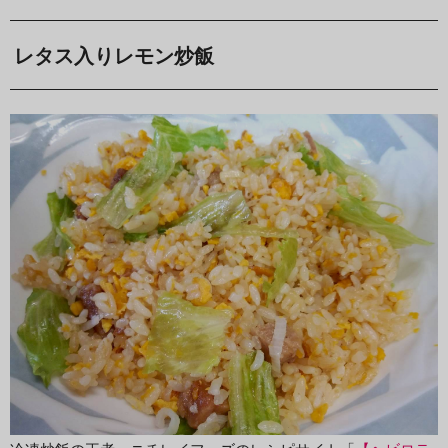
レタス入りレモン炒飯