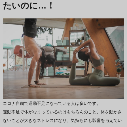
たいのに…！
コロナ自粛で運動不足になっている人は多いです。
運動不足で体がなまっているのはもちろんのこと、体を動かさ
ないことが大きなストレスになり、気持ちにも影響を与えてい