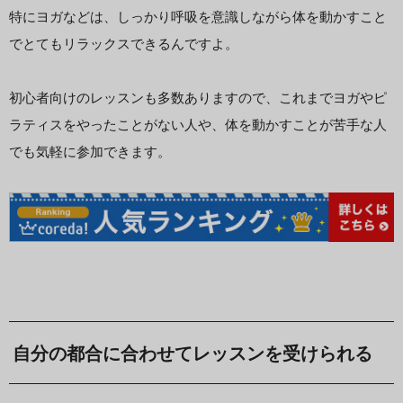
特にヨガなどは、しっかり呼吸を意識しながら体を動かすこと
でとてもリラックスできるんですよ。
初心者向けのレッスンも多数ありますので、これまでヨガやピ
ラティスをやったことがない人や、体を動かすことが苦手な人
でも気軽に参加できます。
自分の都合に合わせてレッスンを受けられる