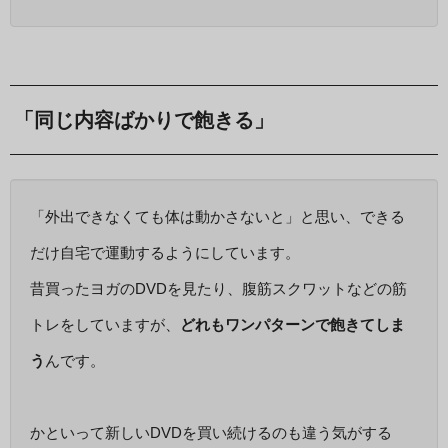
「同じ内容ばかりで飽きる」
「外出できなくても体は動かさないと」と思い、できる
だけ自宅で運動するようにしています。
昔買ったヨガのDVDを見たり、腹筋スクワットなどの筋
トレをしていますが、
どれもワンパターンで飽きてしま
う
んです。
かといって新しいDVDを買い続けるのも違う気がする