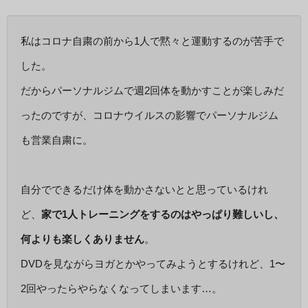
私はコロナ自粛の前から1人で黙々と運動するのが苦手で
した。
だからパーソナルジムで週2回体を動かすことが楽しみだ
ったのですが、コロナウイルスの影響でパーソナルジム
も営業自粛に。
自分でできるだけ体を動かさないとと思っているけれ
ど、
家で1人トレーニングをするのはやっぱり難しいし、
何よりも楽しくありません
。
DVDを見ながらヨガとかやってみようとするけれど、1〜
2回やったらやらなくなってしまいます…。