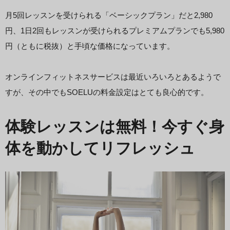
月5回レッスンを受けられる「ベーシックプラン」だと2,980
円、1日2回もレッスンが受けられるプレミアムプランでも5,980
円（ともに税抜）と手頃な価格になっています。
オンラインフィットネスサービスは最近いろいろとあるようで
すが、その中でもSOELUの料金設定はとても良心的です。
体験レッスンは無料！今すぐ身
体を動かしてリフレッシュ