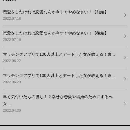
恋愛をしたければ恋愛なんか今すぐやめなさい！【前編】
2022.07.18
恋愛をしたければ恋愛なんか今すぐやめなさい！【後編】
2022.07.16
マッチングアプリで100人以上とデートした女が教える！東...
2022.06.22
マッチングアプリで100人以上とデートした女が教える！東...
2022.06.20
早く気付いたもの勝ち！？幸せな恋愛や結婚のためにするべ
き...
2022.04.30