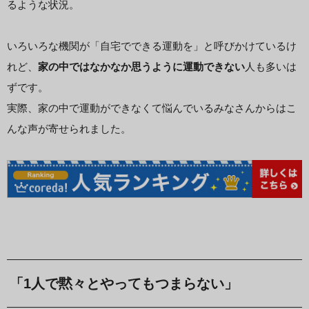
るような状況。
いろいろな機関が「自宅でできる運動を」と呼びかけているけ
れど、
家の中ではなかなか思うように運動できない
人も多いは
ずです。
実際、家の中で運動ができなくて悩んでいるみなさんからはこ
んな声が寄せられました。
「1人で黙々とやってもつまらない」