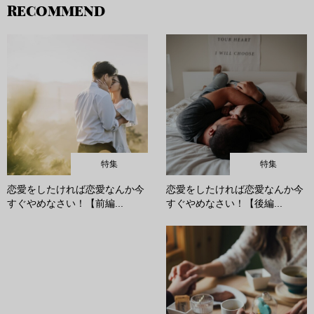
RECOMMEND
特集
特集
恋愛をしたければ恋愛なんか今
恋愛をしたければ恋愛なんか今
すぐやめなさい！【前編...
すぐやめなさい！【後編...