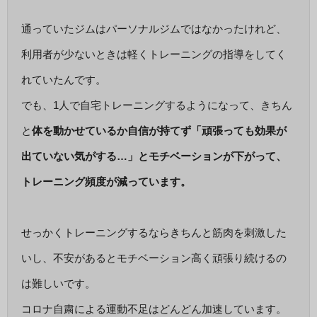
通っていたジムはパーソナルジムではなかったけれど、
利用者が少ないときは軽くトレーニングの指導をしてく
れていたんです。
でも、1人で自宅トレーニングするようになって、きちん
と
体を動かせているか自信が持てず「頑張っても効果が
出ていない気がする…」とモチベーションが下がって、
トレーニング頻度が減っています。
せっかくトレーニングするならきちんと筋肉を刺激した
いし、不安があるとモチベーション高く頑張り続けるの
は難しいです。
コロナ自粛による運動不足はどんどん加速しています。