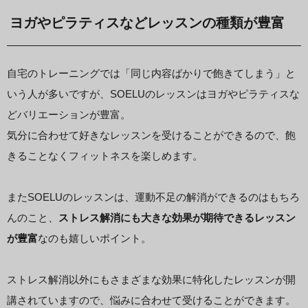
ヨガやピラティスなどレッスンの種類が豊富
自宅のトレーニングでは「同じ内容ばかりで飽きてしまう」と
いう人が多いですが、SOELUのレッスンはヨガやピラティスな
どバリエーションが豊富。
気分に合わせて好きなレッスンを受けることができるので、飽
きることなくフィットネスを楽しめます。
またSOELUのレッスンは、運動不足の解消ができるのはもちろ
んのこと、
ストレス解消にも大きな効果が期待できるレッスン
が豊富
なのも嬉しいポイント。
ストレス解消以外にもさまざまな効果に特化したレッスンが開
講されていますので、悩みに合わせて受けることができます。