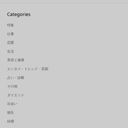
Categories
特集
仕事
恋愛
生活
美容と健康
エンタメ・トレンド・芸能
占い・診断
その他
ダイエット
出会い
彼氏
結婚