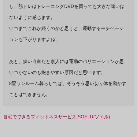
し、筋トレはトレーニングDVDを買っても大きな違いは
ないように感じます。
いつまでこれが続くのかと思うと、運動するモチベーシ
ョンも下がりますよね。
あと、狭い自室だと素人には運動のバリエーションが思
いつかないのも飽きやすい原因だと思います。
8畳ワンルーム暮らしでは、そうそう思い切り体を動かす
ことはできません。
自宅でできるフィットネスサービス SOELU(ソエル)