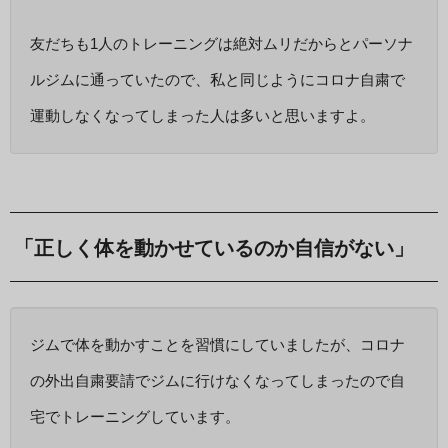
友だちも1人のトレーニングは絶対ムリだからとパーソナ
ルジムに通っていたので、私と同じようにコロナ自粛で
運動しなくなってしまった人は多いと思いますよ。
「正しく体を動かせているのか自信がない」
ジムで体を動かすことを習慣にしていましたが、コロナ
の外出自粛要請でジムに行けなくなってしまったので自
宅でトレーニングしています。