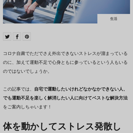
生活
コロナ自粛でただでさえ外出できないストレスが溜まっている
のに、加えて運動不足で心身ともに参っているという人もいる
のではないでしょうか。
この記事では、
自宅で運動したいけれどなかなかできない人、
でも運動不足を楽しく解消したい人に向けてベストな解決方法
をご案内しちゃいます！
体を動かしてストレス発散し