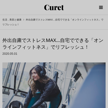
生活
,
美容と健康
外出自粛でストレスMAX…自宅でできる「オンラインフィットネス」で
リフレッシュ！
外出自粛でストレスMAX…自宅でできる「オン
ラインフィットネス」でリフレッシュ！
2020.05.01