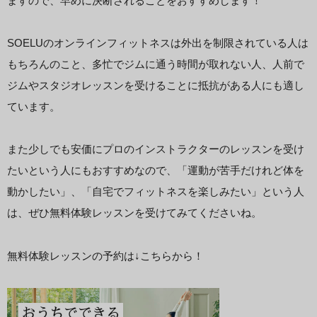
ますので、早めに決断されることをおすすめします！
SOELUのオンラインフィットネスは外出を制限されている人は
もちろんのこと、多忙でジムに通う時間が取れない人、人前で
ジムやスタジオレッスンを受けることに抵抗がある人にも適し
ています。
また少しでも安価にプロのインストラクターのレッスンを受け
たいという人にもおすすめなので、「運動が苦手だけれど体を
動かしたい」、「自宅でフィットネスを楽しみたい」という人
は、ぜひ無料体験レッスンを受けてみてくださいね。
無料体験レッスンの予約は↓こちらから！