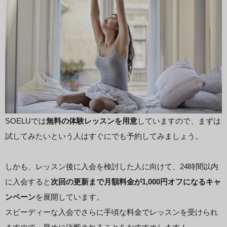
SOELUでは
無料の体験レッスンを用意
していますので、まずは
試してみたいという人はすぐにでも予約してみましょう。
しかも、レッスン後に入会を検討した人に向けて、24時間以内
に入会すると
次回の更新まで月額料金が1,000円オフになるキャ
ンペーン
を展開しています。
スピーディーな入会でさらに手頃な料金でレッスンを受けられ