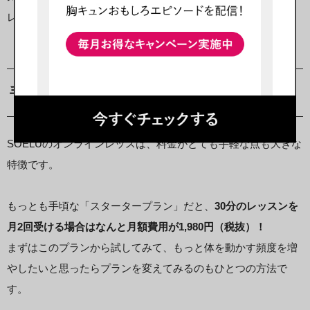
レッスンならではのメリットですね。
手頃な料金で続けやすい
SOELUのオンラインレッスは、料金がとても手軽な点も大きな
特徴です。
もっとも手頃な「スタータープラン」だと、
30分のレッスンを
月2回受ける場合はなんと月額費用が1,980円（税抜）！
まずはこのプランから試してみて、もっと体を動かす頻度を増
やしたいと思ったらプランを変えてみるのもひとつの方法で
す。