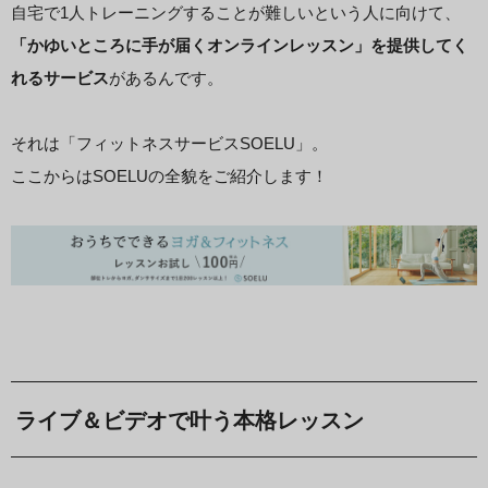
自宅で1人トレーニングすることが難しいという人に向けて、
「かゆいところに手が届くオンラインレッスン」を提供してく
れるサービス
があるんです。
それは「フィットネスサービスSOELU」。
ここからはSOELUの全貌をご紹介します！
ライブ＆ビデオで叶う本格レッスン