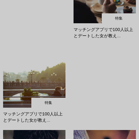
特集
マッチングアプリで100人以上
とデートした女が教え...
特集
マッチングアプリで100人以上
とデートした女が教え...