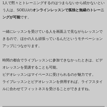
1人で黙々とトレーニングするのはつまらないから続かないとい
う人は、SOELUの
オンラインレッスンで孤独と無縁のトレーニ
ングが可能
です。
一緒にレッスンを受けている人を画面上で見ながらレッスンで
きるので、ほかの人も頑張っているんだというモチベーション
アップにつながります。
時間の都合でライブレッスンに参加できなかったときは、ビデ
オレッスンを受講することも可能。
ビデオレッスンはマイペースに受けられるのが魅力です。
ライブレッスンとビデオレッスンを併用すれば、ライフスタイ
ルに合わせてフィットネスを受けることができますね。