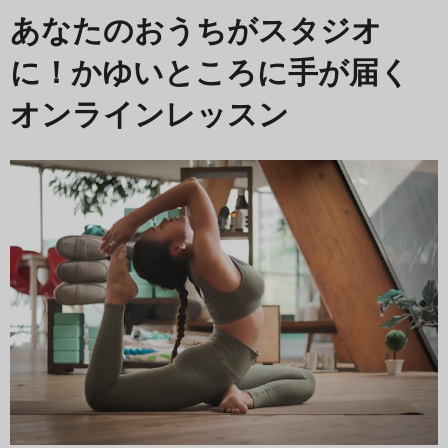
あなたのおうちがスタジオ
に！かゆいところに手が届く
オンラインレッスン