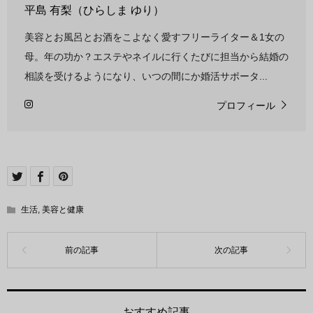
平島 有梨（ひらしま ゆり）
美容とお風呂とお酒をこよなく愛すフリーライター＆1女の
母。年の功か？エステやネイルに行くたびに担当から結婚の
相談を受けるようになり、いつの間にか婚活サポータ...
プロフィール
生活
,
美容と健康
おすすめ記事