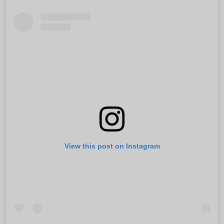
View this post on Instagram