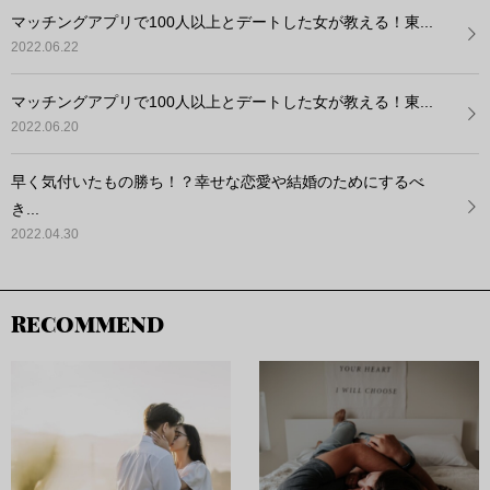
マッチングアプリで100人以上とデートした女が教える！東...
2022.06.22
マッチングアプリで100人以上とデートした女が教える！東...
2022.06.20
早く気付いたもの勝ち！？幸せな恋愛や結婚のためにするべ
き...
2022.04.30
RECOMMEND