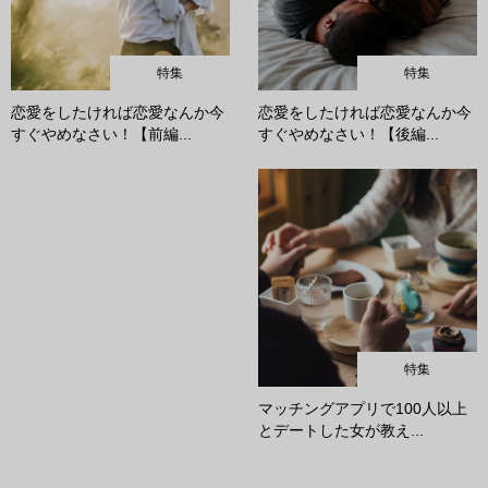
特集
特集
恋愛をしたければ恋愛なんか今
恋愛をしたければ恋愛なんか今
すぐやめなさい！【前編...
すぐやめなさい！【後編...
特集
マッチングアプリで100人以上
とデートした女が教え...