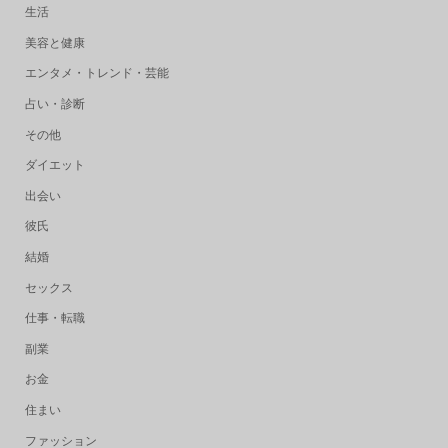
生活
美容と健康
エンタメ・トレンド・芸能
占い・診断
その他
ダイエット
出会い
彼氏
結婚
セックス
仕事・転職
副業
お金
住まい
ファッション