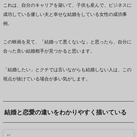
これは、自分のキャリアを築いて、子供も産んで、ビジネスに
成功している優しい夫と幸せな結婚をしている女性の成功事
例。
この映画を見て、「結婚って悪くないな」と思ったら、自分に
合った良い結婚相手が見つかると思います。
「結婚したい」とクチでは言いながらも結婚しない人は、この
視点が抜けている場合が多い気がします。
結婚と恋愛の違いをわかりやすく描いている