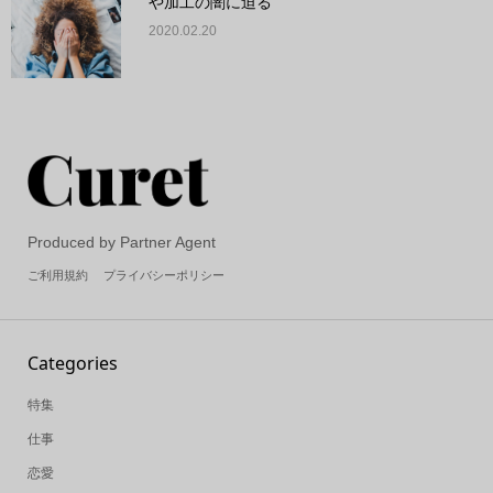
や加工の闇に迫る
2020.02.20
Produced by Partner Agent
ご利用規約
プライバシーポリシー
Categories
特集
仕事
恋愛