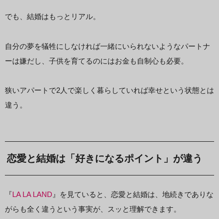
でも、結婚はもっとリアル。
自分の夢を犠牲にしなければ一緒にいられないようなパートナ
ーは嫌だし、子供を育てるのにはお金も自制心も必要。
狭いアパートで2人で楽しく暮らしていれば幸せという状態とは
違う。
恋愛と結婚は「好きになるポイント」が違う
『
LA LA LAND
』を見ていると、恋愛と結婚は、地続きでありな
がらも全く違うという事実が、スッと理解できます。