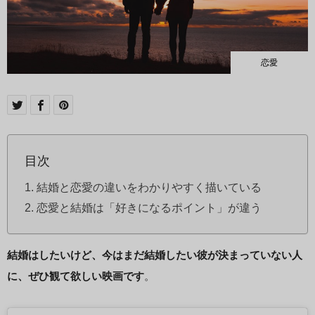
恋愛
目次
結婚と恋愛の違いをわかりやすく描いている
恋愛と結婚は「好きになるポイント」が違う
結婚はしたいけど、今はまだ結婚したい彼が決まっていない人
に、ぜひ観て欲しい映画です
。