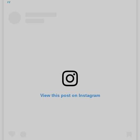
View this post on Instagram