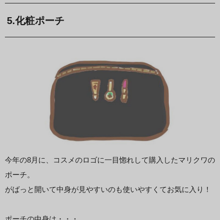
5.化粧ポーチ
今年の8月に、コスメのロゴに一目惚れして購入したマリクワの
ポーチ。
がばっと開いて中身が見やすいのも使いやすくてお気に入り！
ポーチの中身は・・・