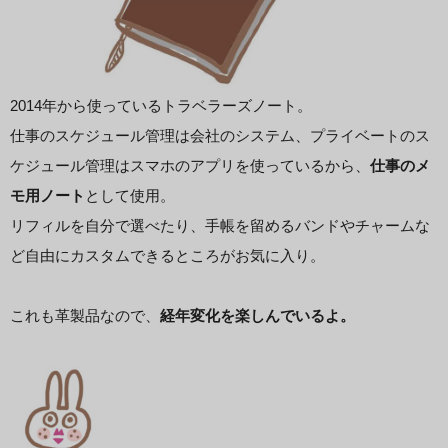
2014年から使っているトラベラーズノート。
仕事のスケジュール管理は会社のシステム、プライベートのス
ケジュール管理はスマホのアプリを使っているから、
仕事のメ
モ用ノート
として使用。
リフィルを自分で選べたり、手帳を留めるバンドやチャームな
ど自由にカスタムできるところがお気に入り。
これも革製品なので、
経年変化を楽しんでいるよ。