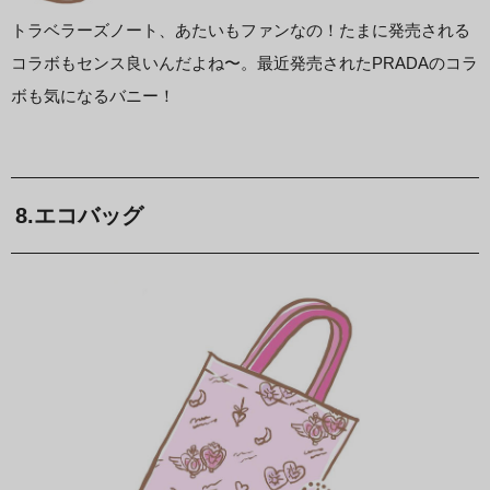
トラベラーズノート、あたいもファンなの！たまに発売される
コラボもセンス良いんだよね〜。最近発売されたPRADAのコラ
ボも気になるバニー！
8.エコバッグ