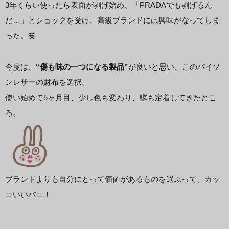
3年くらい使ったら表面が剥げ始め、「PRADAでも剥げるん
だ…」とショックを受け、高級ブランドには興味がなってしま
った。笑
今度は、
“傷も味の一つになる製品”
が良いと思い、このパイソ
ンレザーの財布を選択。
使い始めて5ヶ月目、少し色も変わり、鱗も定着してきたとこ
ろ。
ブランドよりも自分にとって価値があるものを選ぶって、カッ
コいいバニ！