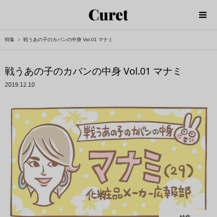
特集
戦うあの子のカバンの中身 Vol.01 マナミ
戦うあの子のカバンの中身 Vol.01 マナミ
2019.12.10