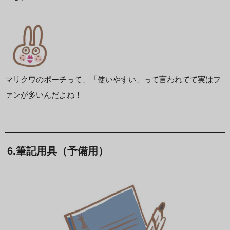
マリクワのポーチって、「使いやすい」って言われてて実はフ
ァンが多いんだよね！
6.筆記用具（予備用）