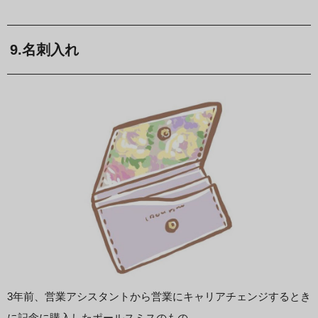
9.名刺入れ
3年前、営業アシスタントから営業にキャリアチェンジするとき
に記念に購入したポールスミスのもの。