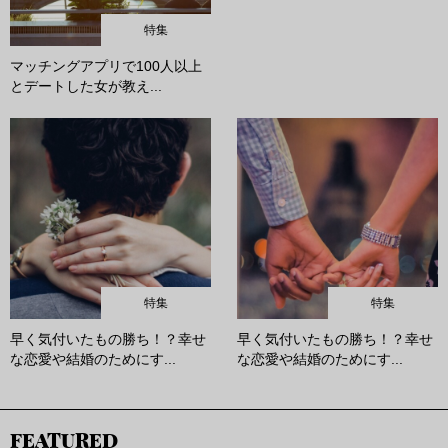
特集
マッチングアプリで100人以上
とデートした女が教え...
特集
特集
早く気付いたもの勝ち！？幸せ
早く気付いたもの勝ち！？幸せ
な恋愛や結婚のためにす...
な恋愛や結婚のためにす...
FEATURED