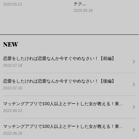
テク...
2020.05.21
2020.05.28
NEW
恋愛をしたければ恋愛なんか今すぐやめなさい！【前編】
2022.07.18
恋愛をしたければ恋愛なんか今すぐやめなさい！【後編】
2022.07.16
マッチングアプリで100人以上とデートした女が教える！東...
2022.06.22
マッチングアプリで100人以上とデートした女が教える！東...
2022.06.20