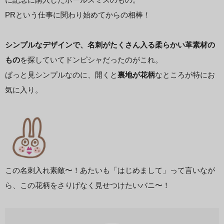
PRという仕事に関わり始めてからの相棒！
シンプルなデザインで、名刺がたくさん入る柔らかい革素材の
もの
を探していてドンピシャだったのがこれ。
ぱっと見シンプルなのに、開くと
裏地が花柄
なところが特にお
気に入り。
この名刺入れ素敵〜！あたいも「はじめまして」って言いなが
ら、この花柄をさりげなく見せつけたいバニ〜！