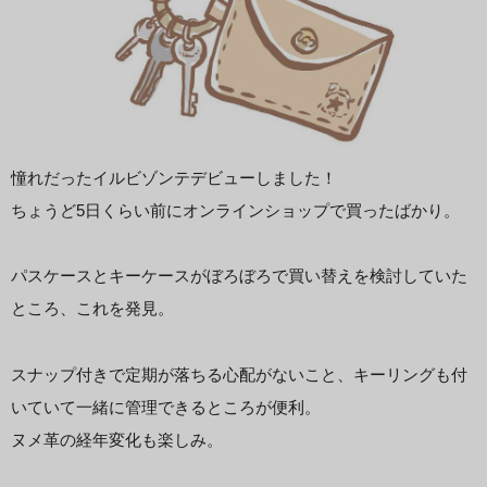
憧れだったイルビゾンテデビューしました！
ちょうど5日くらい前にオンラインショップで買ったばかり。
パスケースとキーケースがぼろぼろで買い替えを検討していた
ところ、これを発見。
スナップ付きで定期が落ちる心配がないこと、キーリングも付
いていて一緒に管理できるところが便利。
ヌメ革の経年変化も楽しみ。