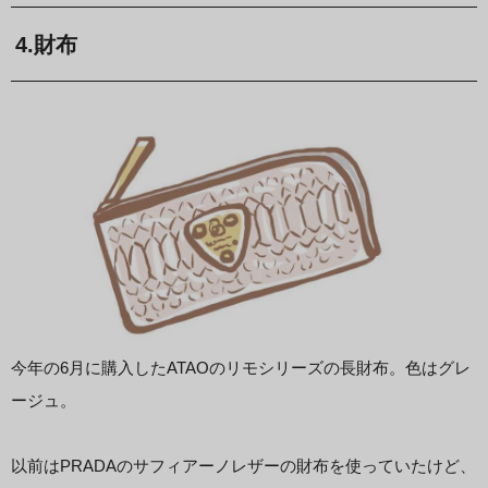
4.財布
今年の6月に購入したATAOのリモシリーズの長財布。色はグレ
ージュ。
以前はPRADAのサフィアーノレザーの財布を使っていたけど、