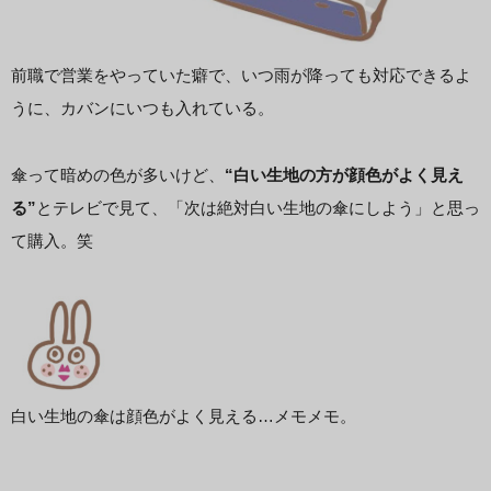
前職で営業をやっていた癖で、いつ雨が降っても対応できるよ
うに、カバンにいつも入れている。
傘って暗めの色が多いけど、
“白い生地の方が顔色がよく見え
る”
とテレビで見て、「次は絶対白い生地の傘にしよう」と思っ
て購入。笑
白い生地の傘は顔色がよく見える…メモメモ。