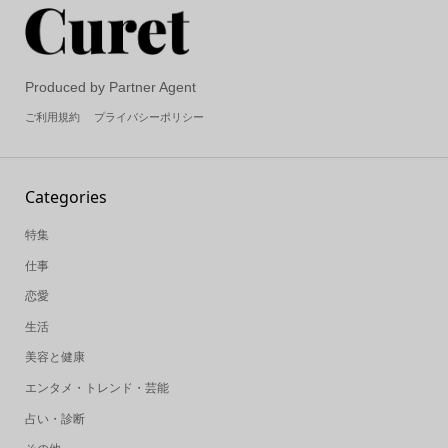
Produced by Partner Agent
ご利用規約
プライバシーポリシー
Categories
特集
仕事
恋愛
生活
美容と健康
エンタメ・トレンド・芸能
占い・診断