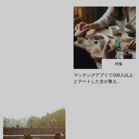
特集
マッチングアプリで100人以上
とデートした女が教え...