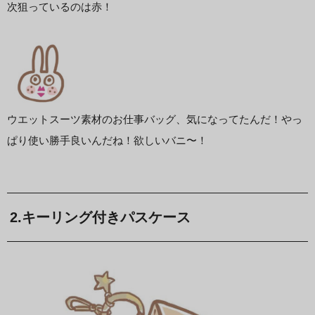
次狙っているのは赤！
ウエットスーツ素材のお仕事バッグ、気になってたんだ！やっ
ぱり使い勝手良いんだね！欲しいバニ〜！
2.キーリング付きパスケース