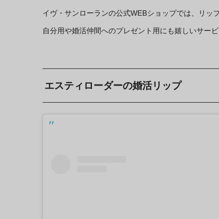
イヴ・サンローランの公式WEBショップでは、リッ
自分用や婚活仲間へのプレゼント用にも嬉しいサービ
エスティローダーの婚活リップ