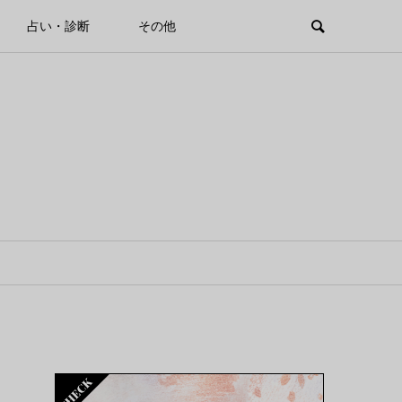
占い・診断
その他