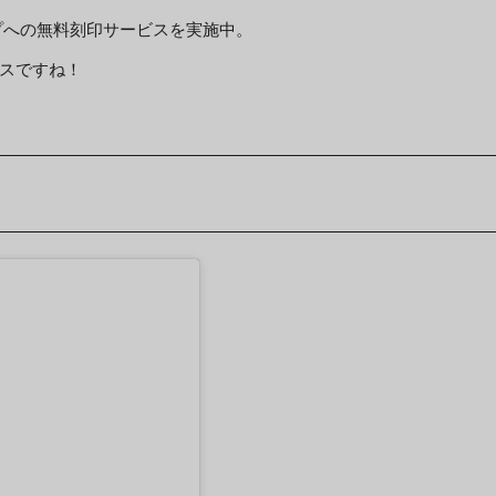
プへの無料刻印サービスを実施中。
スですね！