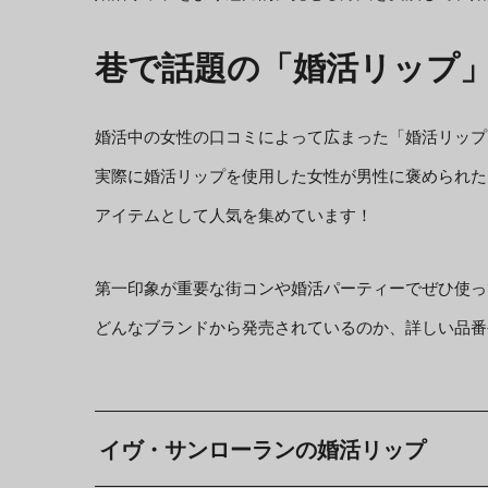
巷で話題の「婚活リップ
婚活中の女性の口コミによって広まった「婚活リップ
実際に婚活リップを使用した女性が男性に褒められた
アイテムとして人気を集めています！
第一印象が重要な街コンや婚活パーティーでぜひ使っ
どんなブランドから発売されているのか、詳しい品番
イヴ・サンローランの婚活リップ