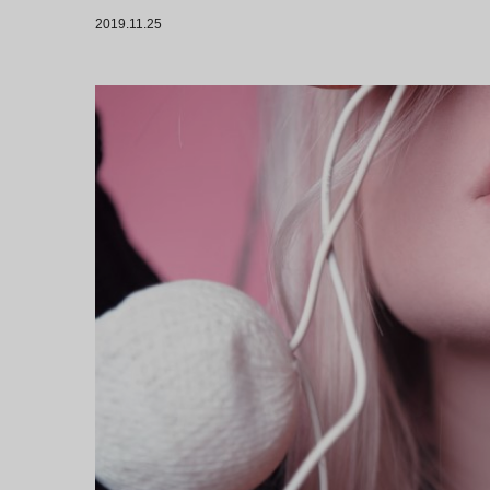
2019.11.25