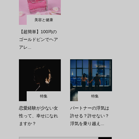
美容と健康
【超簡単】100均の
ゴールドピンでヘア
アレ...
特集
特集
恋愛経験が少ない女
パートナーの浮気は
性って、幸せになれ
許せる？許せない？
ますか？
浮気を乗り越え...