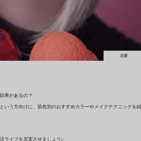
恋愛
効果があるの？
という方向けに、肌色別のおすすめカラーやメイクテクニックを
活ライフを充実させましょう♪