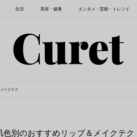
生活
美容・健康
エンタメ・芸能・トレンド
メイクテク
肌色別のおすすめリップ＆メイクテク