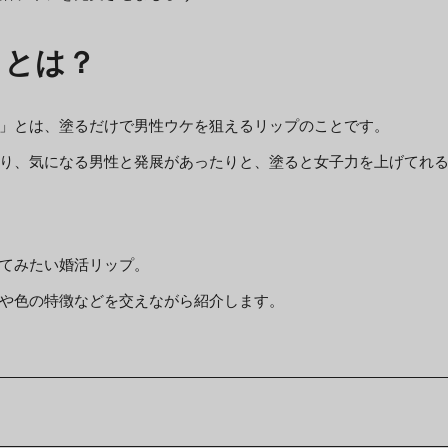
」とは？
」とは、塗るだけで男性ウケを狙えるリップのことです。
り、気になる男性と発展があったりと、塗ると女子力を上げてれ
てみたい婚活リップ。
や色の特徴などを交えながら紹介します。