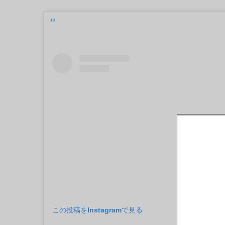
この投稿をInstagramで見る