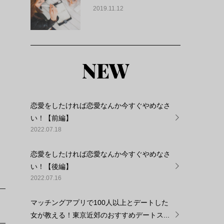
2019.11.12
NEW
る
恋愛をしたければ恋愛なんか今すぐやめなさ
い！【前編】
2022.07.18
恋愛をしたければ恋愛なんか今すぐやめなさ
い！【後編】
2022.07.16
マッチングアプリで100人以上とデートした
女が教える！東京近郊のおすすめデートス...