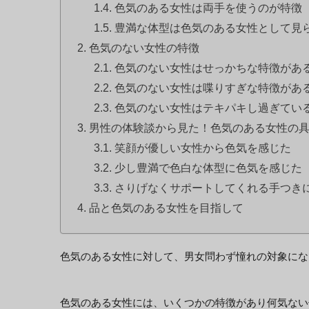
色気のある女性は両手を使うのが特徴
豊満な体型は色気のある女性として見
色気のない女性の特徴
色気のない女性はせっかちな特徴があ
色気のない女性は喋りすぎな特徴があ
色気のない女性はテキパキし過ぎてい
男性の体験談から見た！色気のある女性の
笑顔が優しい女性から色気を感じた
少し豊満で色白な体型に色気を感じた
さりげなくサポートしてくれる手つき
品と色気のある女性を目指して
色気のある女性に対して、男女問わず憧れの対象にな
色気のある女性には、いくつかの特徴があり何気ない