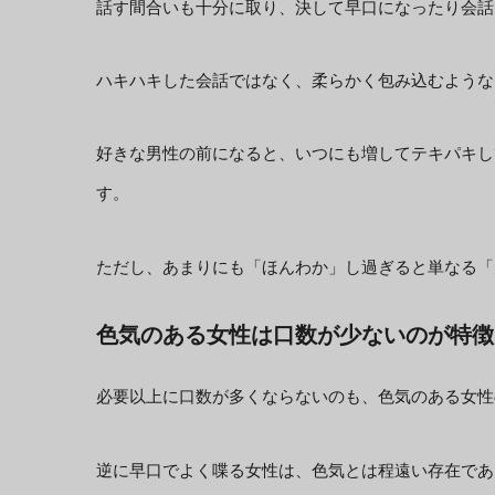
話す間合いも十分に取り、決して早口になったり会話
ハキハキした会話ではなく、柔らかく包み込むような
好きな男性の前になると、いつにも増してテキパキし
す。
ただし、あまりにも「ほんわか」し過ぎると単なる「
色気のある女性は口数が少ないのが特徴
必要以上に口数が多くならないのも、色気のある女性
逆に早口でよく喋る女性は、色気とは程遠い存在であ