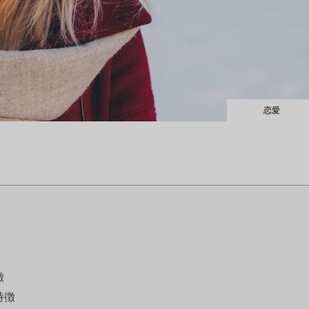
恋愛
徴
特徴