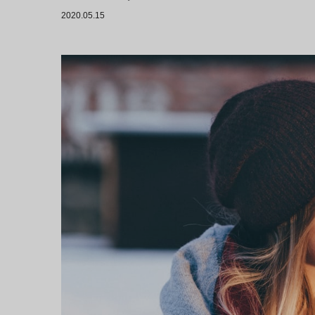
2020.05.15