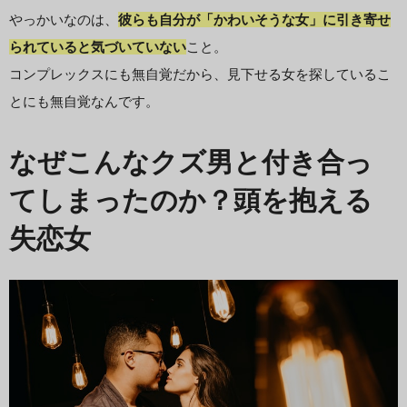
やっかいなのは、
彼らも自分が「かわいそうな女」に引き寄せ
られていると気づいていない
こと。
コンプレックスにも無自覚だから、見下せる女を探しているこ
とにも無自覚なんです。
なぜこんなクズ男と付き合っ
てしまったのか？頭を抱える
失恋女