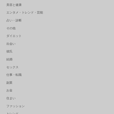
美容と健康
エンタメ・トレンド・芸能
占い・診断
その他
ダイエット
出会い
彼氏
結婚
セックス
仕事・転職
副業
お金
住まい
ファッション
トレンド