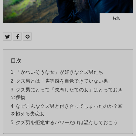
特集
目次
「かわいそうな女」が好きなクズ男たち
クズ男とは「劣等感を自覚できていない男」
クズ男にとって「失恋したての女」はとっておき
の獲物
なぜこんなクズ男と付き合ってしまったのか？頭
を抱える失恋女
クズ男を拒絶するパワーだけは温存しておこう