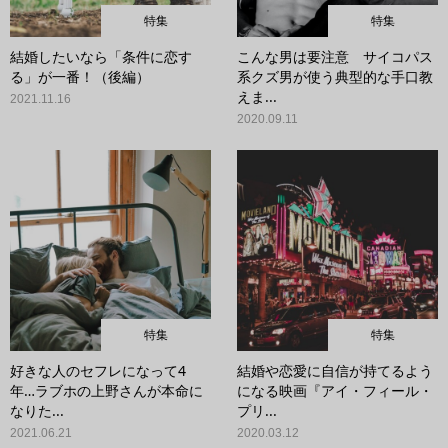
特集
特集
結婚したいなら「条件に恋す
こんな男は要注意 サイコパス
る」が一番！（後編）
系クズ男が使う典型的な手口教
えま...
2021.11.16
2020.09.11
特集
特集
好きな人のセフレになって4
結婚や恋愛に自信が持てるよう
年…ラブホの上野さんが本命に
になる映画『アイ・フィール・
なりた...
プリ...
2021.06.21
2020.03.12