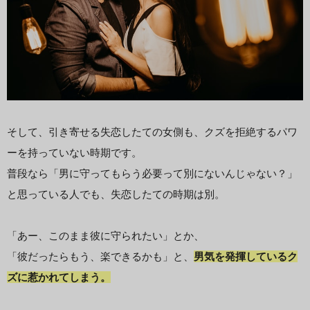
そして、引き寄せる失恋したての女側も、クズを拒絶するパワ
ーを持っていない時期です。
普段なら「男に守ってもらう必要って別にないんじゃない？」
と思っている人でも、失恋したての時期は別。
「あー、このまま彼に守られたい」とか、
「彼だったらもう、楽できるかも」と、
男気を発揮しているク
ズに惹かれてしまう。