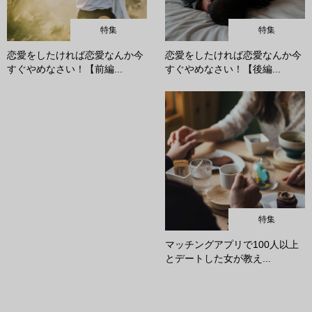
特集
特集
恋愛をしたければ恋愛なんか今
恋愛をしたければ恋愛なんか今
すぐやめなさい！【前編...
すぐやめなさい！【後編...
特集
マッチングアプリで100人以上
とデートした女が教え...