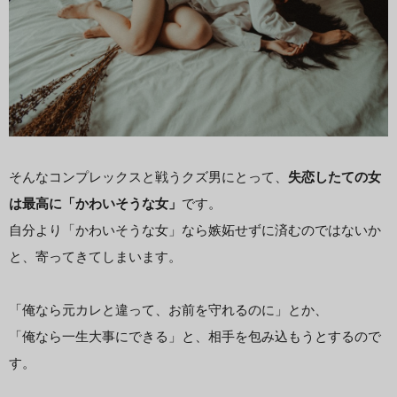
そんなコンプレックスと戦うクズ男にとって、
失恋したての女
は最高に「かわいそうな女」
です。
自分より「かわいそうな女」なら嫉妬せずに済むのではないか
と、寄ってきてしまいます。
「俺なら元カレと違って、お前を守れるのに」とか、
「俺なら一生大事にできる」と、相手を包み込もうとするので
す。