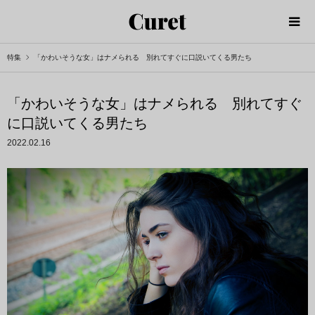
特集
「かわいそうな女」はナメられる 別れてすぐに口説いてくる男たち
「かわいそうな女」はナメられる 別れてすぐ
に口説いてくる男たち
2022.02.16