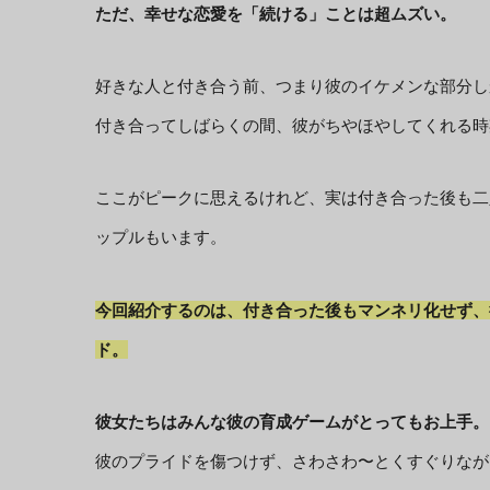
ただ、幸せな恋愛を「続ける」ことは超ムズい。
好きな人と付き合う前、つまり彼のイケメンな部分し
付き合ってしばらくの間、彼がちやほやしてくれる時
ここがピークに思えるけれど、実は付き合った後も二
ップルもいます。
今回紹介するのは、付き合った後もマンネリ化せず、
ド。
彼女たちはみんな彼の育成ゲームがとってもお上手。
彼のプライドを傷つけず、さわさわ〜とくすぐりなが