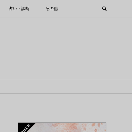
占い・診断
その他