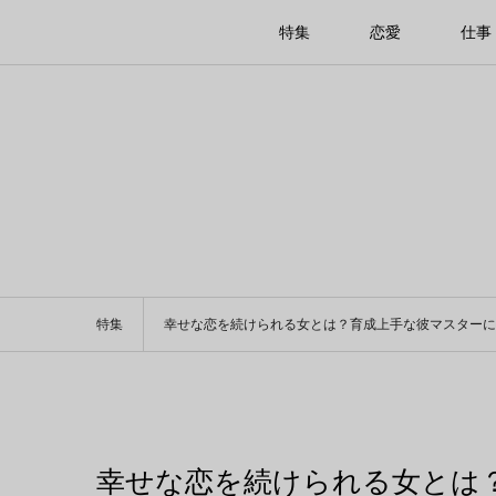
特集
恋愛
仕事
特集
幸せな恋を続けられる女とは？育成上手な彼マスターに
幸せな恋を続けられる女とは