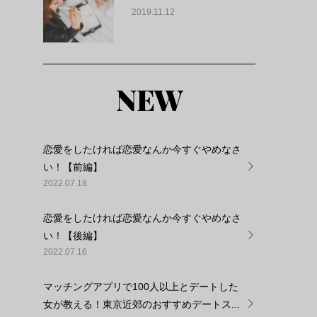
2019.11.12
NEW
カ
恋愛をしたければ恋愛なんか今すぐやめなさ
い！【前編】
2022.07.18
恋愛をしたければ恋愛なんか今すぐやめなさ
い！【後編】
2022.07.16
マッチングアプリで100人以上とデートした
女が教える！東京近郊のおすすめデートス...