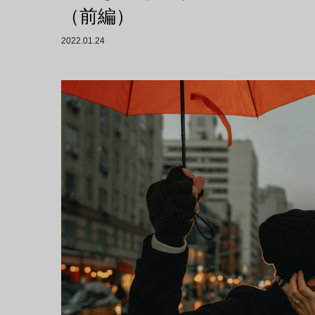
（前編）
2022.01.24