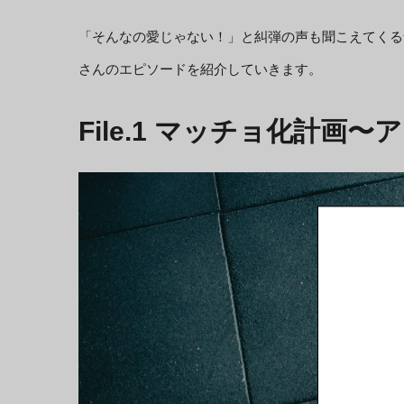
「そんなの愛じゃない！」と糾弾の声も聞こえてくる
さんのエピソードを紹介していきます。
File.1 マッチョ化計画