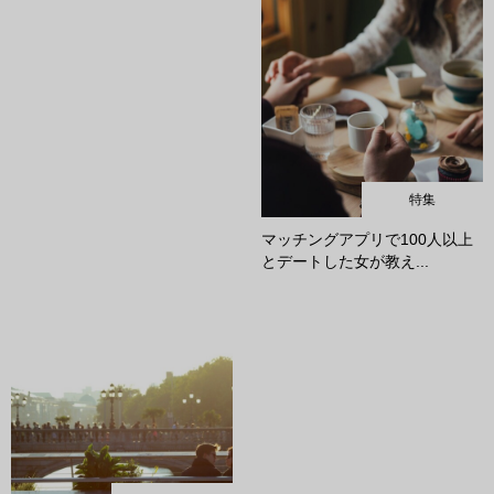
特集
マッチングアプリで100人以上
とデートした女が教え...