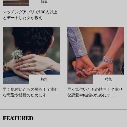
特集
マッチングアプリで100人以上
とデートした女が教え...
特集
特集
早く気付いたもの勝ち！？幸せ
早く気付いたもの勝ち！？幸せ
な恋愛や結婚のためにす...
な恋愛や結婚のためにす...
FEATURED