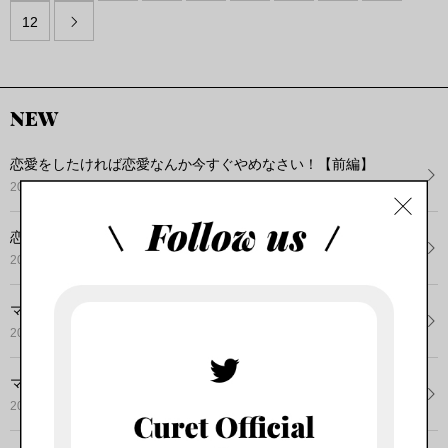
12

NEW
恋愛をしたければ恋愛なんか今すぐやめなさい！【前編】
2022.07.18
恋愛をしたければ恋愛なんか今すぐやめなさい！【後編】
2022.07.16
マッチングアプリで100人以上とデートした女が教える！東...
2022.06.22
マッチングアプリで100人以上とデートした女が教える！東...
2022.06.20