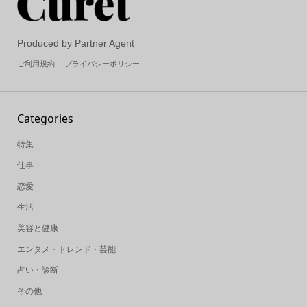
Produced by Partner Agent
ご利用規約
プライバシーポリシー
Categories
特集
仕事
恋愛
生活
美容と健康
エンタメ・トレンド・芸能
占い・診断
その他