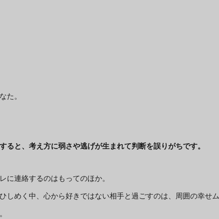
なた。
すると、考え方に弱さや逃げが生まれて判断を誤りがちです。
レに連絡するのはもってのほか。
ひしめく中、心から好きではない相手と過ごすのは、周囲の幸せ
。