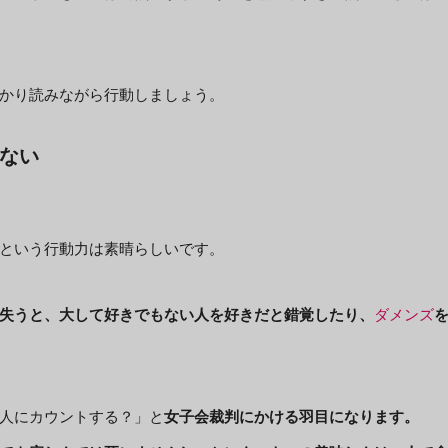
かり読みながら行動しましょう。
ない
という行動力は素晴らしいです。
失うと、大して好きでもない人を好きだと錯覚したり、
ダメンズ
人にカウントする？」と
女子会裁判にかける羽目になります。