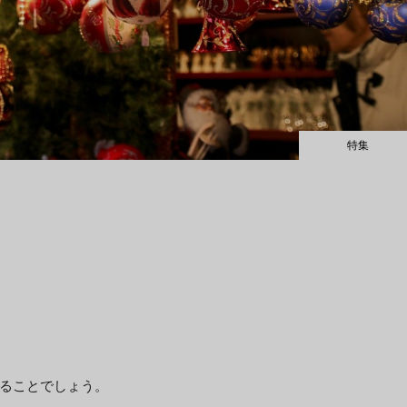
特集
ることでしょう。