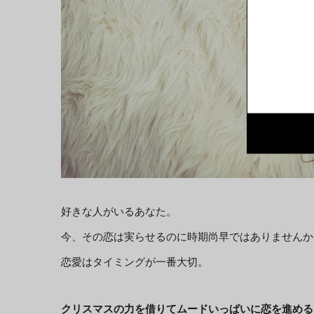
好きな人がいるあなた。
今、その恋は実らせるのに時期尚早ではありませんか
恋愛はタイミングが一番大切。
クリスマスの力を借りてムードいっぱいに恋を進める