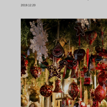
2019.12.20