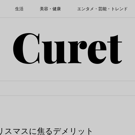
生活
美容・健康
エンタメ・芸能・トレンド
リスマスに焦るデメリット