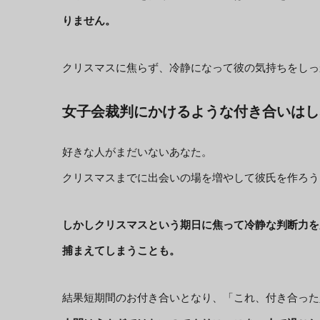
りません。
クリスマスに焦らず、冷静になって彼の気持ちをしっ
女子会裁判にかけるような付き合いはし
好きな人がまだいないあなた。
クリスマスまでに出会いの場を増やして彼氏を作ろう
しかしクリスマスという期日に焦って冷静な判断力を
捕まえてしまうことも。
結果短期間のお付き合いとなり、「これ、付き合った