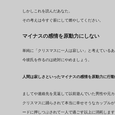
しかしこれを読んだあなた。
その考えは今すぐ薪にして燃やしてください。
マイナスの感情を原動力にしない
単純に「クリスマスに一人は寂しい」と考えているあ
今彼氏を作るのは絶対にやめましょう。
人間は寂しさといったマイナスの感情を原動力に行動
ましてや連絡先を見返して以前遊んでいた男性や元カ
クリスマスに踊らされて本当に幸せそうなカップルが
ードに押しつぶされて一人で過ごす以上に消耗します