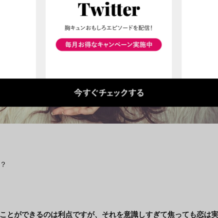
？
ことができるのは利点ですが、それを意識しすぎて焦っても恋は