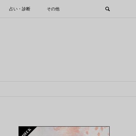
占い・診断
その他