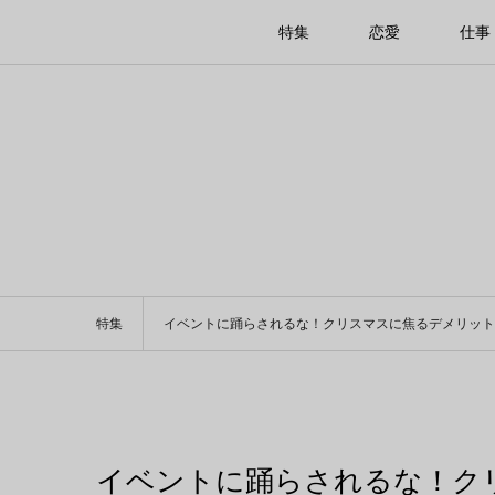
特集
恋愛
仕事
特集
イベントに踊らされるな！クリスマスに焦るデメリット
イベントに踊らされるな！ク