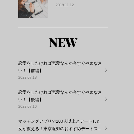
2019.11.12
NEW
恋愛をしたければ恋愛なんか今すぐやめなさ
い！【前編】
2022.07.18
恋愛をしたければ恋愛なんか今すぐやめなさ
い！【後編】
2022.07.16
ム
マッチングアプリで100人以上とデートした
女が教える！東京近郊のおすすめデートス...