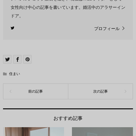
女性向け中心の記事を書いています。婚活中のアラサーイン
ドア。
プロフィール
住まい
おすすめ記事