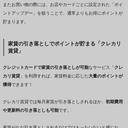
またお買い物の際には、お店やカードごとに設定された「ポイ
ントアップデー」を狙うことで、通常よりもお得にポイントが
貯まります。
家賃の引き落としでポイントが貯まる「クレカリ
賃貸」
クレジットカードで家賃の引き落としが可能
なサービス「
クレ
カリ賃貸
」を利用すれば、家賃料金に応じた
大量のポイントが
獲得
できます！
クレカリ賃貸では毎月家賃が引き落としされるほか、
初期費用
や更新料の引き落としも可能
です。
家賃がただ引き落としされるだけではもったいないと感じた