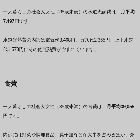
一人暮らしの社会人女性（35歳未満）の水道光熱費は、
月平均
7,497円
です。
水道光熱費の内訳は電気代3,468円、ガス代2,365円、上下水道
代1,573円にその他光熱費が含まれています。
食費
一人暮らしの社会人女性（35歳未満）の食費は、
月平均39,055
円
です。
内訳には野菜や調理食品、菓子類などが大半を占めるほか、外