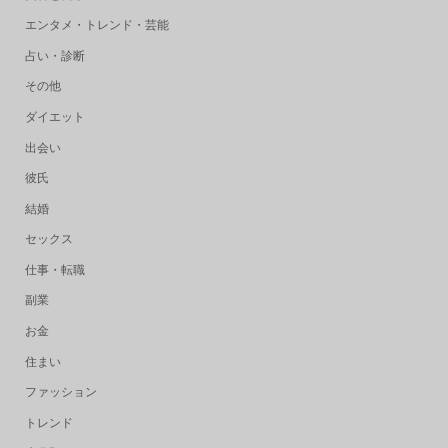
エンタメ・トレンド・芸能
占い・診断
その他
ダイエット
出会い
彼氏
結婚
セックス
仕事・転職
副業
お金
住まい
ファッション
トレンド