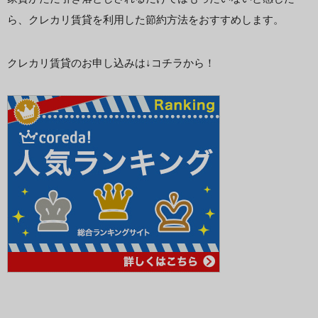
ら、クレカリ賃貸を利用した節約方法をおすすめします。
クレカリ賃貸のお申し込みは↓コチラから！