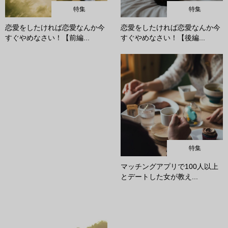
特集
特集
恋愛をしたければ恋愛なんか今
恋愛をしたければ恋愛なんか今
すぐやめなさい！【前編...
すぐやめなさい！【後編...
特集
マッチングアプリで100人以上
とデートした女が教え...