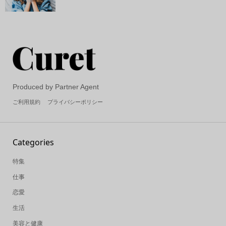
Produced by Partner Agent
ご利用規約
プライバシーポリシー
Categories
特集
仕事
恋愛
生活
美容と健康