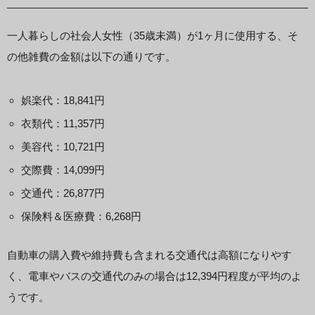
一人暮らしの社会人女性（35歳未満）が1ヶ月に使用する、そ
の他雑費の金額は以下の通りです。
娯楽代：18,841円
衣類代：11,357円
美容代：10,721円
交際費：14,099円
交通代：26,877円
保険料＆医療費：6,268円
自動車の購入費や維持費も含まれる交通代は高額になりやす
く、電車やバスの交通代のみの場合は12,394円程度が平均のよ
うです。