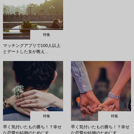
特集
マッチングアプリで100人以上
とデートした女が教え...
特集
特集
早く気付いたもの勝ち！？幸せ
早く気付いたもの勝ち！？幸せ
な恋愛や結婚のためにす...
な恋愛や結婚のためにす...