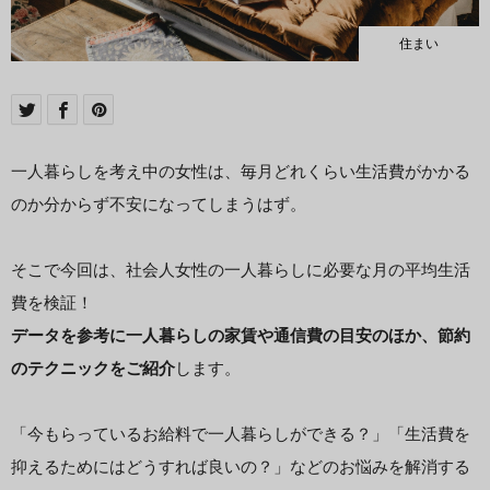
住まい
一人暮らしを考え中の女性は、毎月どれくらい生活費がかかる
のか分からず不安になってしまうはず。
そこで今回は、社会人女性の一人暮らしに必要な月の平均生活
費を検証！
データを参考に一人暮らしの家賃や通信費の目安のほか、節約
のテクニックをご紹介
します。
「今もらっているお給料で一人暮らしができる？」「生活費を
抑えるためにはどうすれば良いの？」などのお悩みを解消する