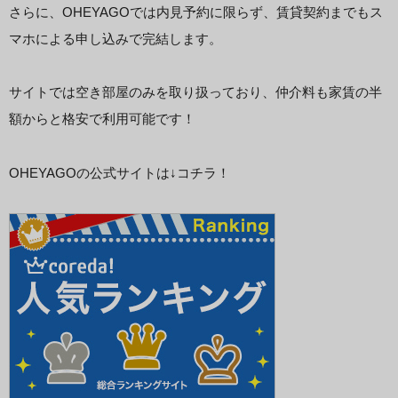
さらに、OHEYAGOでは内見予約に限らず、賃貸契約までもス
マホによる申し込みで完結します。
サイトでは空き部屋のみを取り扱っており、仲介料も家賃の半
額からと格安で利用可能です！
OHEYAGOの公式サイトは↓コチラ！