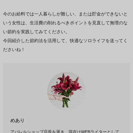
今のお給料では一人暮らしが難しい、または貯金ができないと
いう女性は、生活費の削れるべきポイントを見直して無理のな
い節約を実践してみてください。
今回紹介した節約法を活用して、快適なソロライフを送ってく
ださいね！
めあり
アパレルショップ店長を退き、現在はWEBライターとして