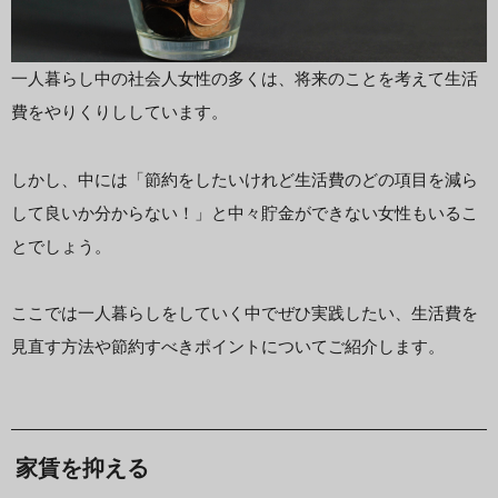
一人暮らし中の社会人女性の多くは、将来のことを考えて生活
費をやりくりししています。
しかし、中には「節約をしたいけれど生活費のどの項目を減ら
して良いか分からない！」と中々貯金ができない女性もいるこ
とでしょう。
ここでは一人暮らしをしていく中でぜひ実践したい、生活費を
見直す方法や節約すべきポイントについてご紹介します。
家賃を抑える