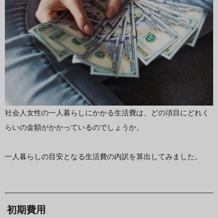
社会人女性の一人暮らしにかかる生活費は、どの項目にどれく
らいの金額がかかっているのでしょうか。
一人暮らしの目安となる生活費の内訳を算出してみました。
初期費用