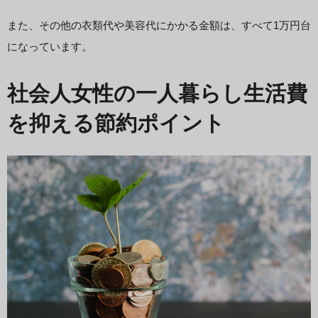
また、その他の衣類代や美容代にかかる金額は、すべて1万円台
になっています。
社会人女性の一人暮らし生活費
を抑える節約ポイント