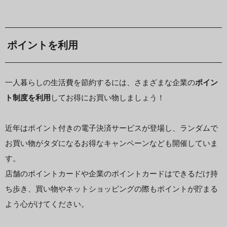
ポイントを利用
一人暮らしの生活費を節約するには、さまざまな企業の
ポイン
ト制度を利用
してお得にお買い物しましょう！
近年はポイント付きの電子決済サービスが登場し、ランダムで
お買い物がタダになるお得なキャンペーンなども開催していま
す。
店舗のポイントカードや企業のポイントカードはできるだけ持
ち歩き、買い物やネットショッピングの際もポイントが貯まる
よう心がけてください。