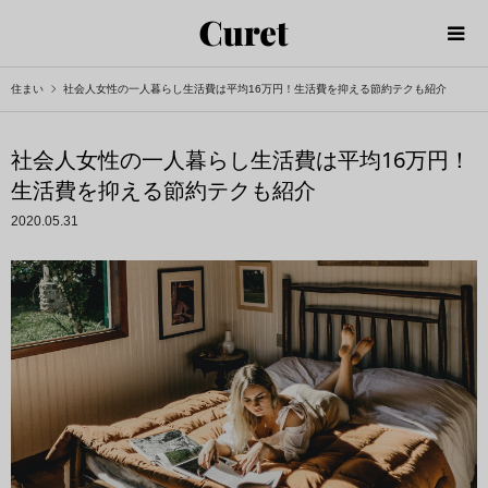
住まい
社会人女性の一人暮らし生活費は平均16万円！生活費を抑える節約テクも紹介
社会人女性の一人暮らし生活費は平均16万円！
生活費を抑える節約テクも紹介
2020.05.31