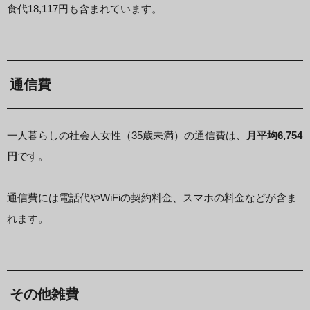
食代18,117円も含まれています。
通信費
一人暮らしの社会人女性（35歳未満）の通信費は、
月平均6,754
円
です。
通信費には電話代やWiFiの契約料金、スマホの料金などが含ま
れます。
その他雑費