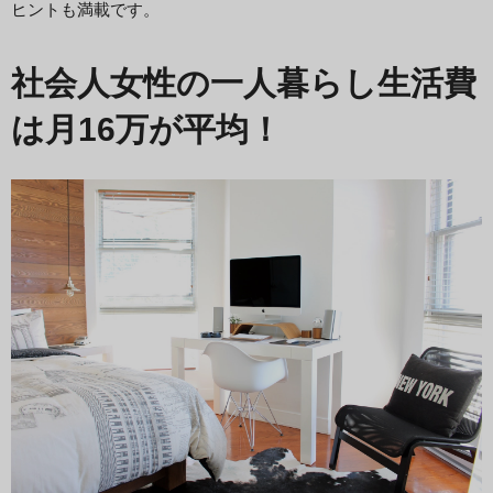
ヒントも満載です。
社会人女性の一人暮らし生活費
は月16万が平均！