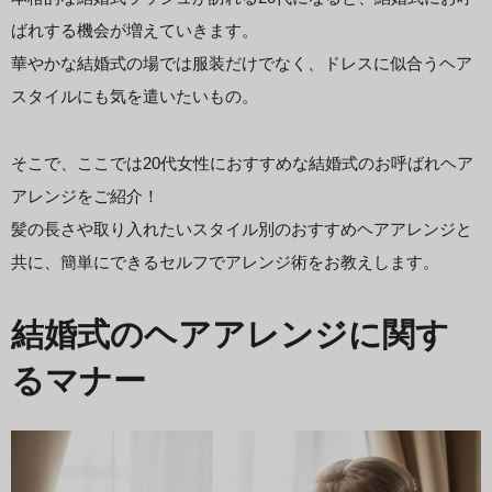
ばれする機会が増えていきます。
華やかな結婚式の場では服装だけでなく、ドレスに似合うヘア
スタイルにも気を遣いたいもの。
そこで、ここでは20代女性におすすめな結婚式のお呼ばれヘア
アレンジをご紹介！
髪の長さや取り入れたいスタイル別のおすすめヘアアレンジと
共に、簡単にできるセルフでアレンジ術をお教えします。
結婚式のヘアアレンジに関す
るマナー