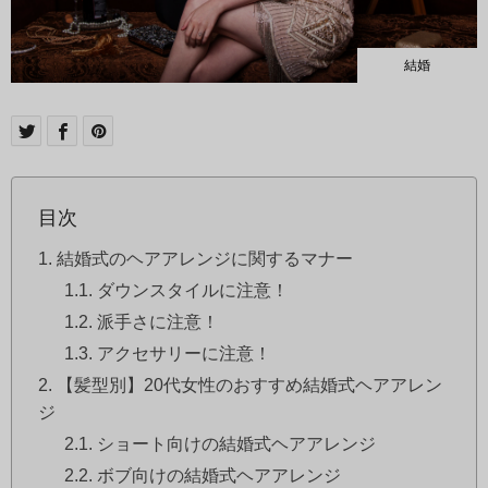
結婚
目次
結婚式のヘアアレンジに関するマナー
ダウンスタイルに注意！
派手さに注意！
アクセサリーに注意！
【髪型別】20代女性のおすすめ結婚式ヘアアレン
ジ
ショート向けの結婚式ヘアアレンジ
ボブ向けの結婚式ヘアアレンジ