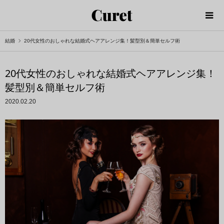
結婚
20代女性のおしゃれな結婚式ヘアアレンジ集！髪型別＆簡単セルフ術
20代女性のおしゃれな結婚式ヘアアレンジ集！
髪型別＆簡単セルフ術
2020.02.20