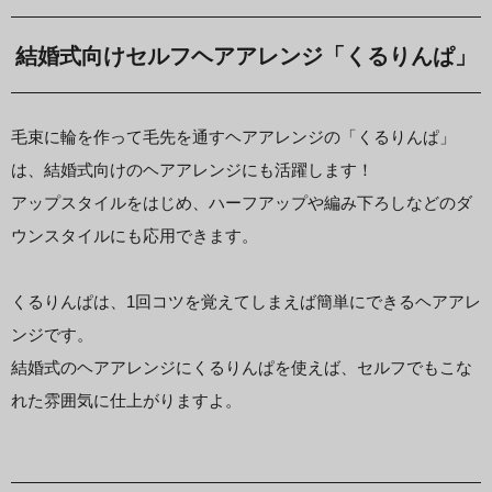
結婚式向けセルフヘアアレンジ「くるりんぱ」
毛束に輪を作って毛先を通すヘアアレンジの「くるりんぱ」
は、結婚式向けのヘアアレンジにも活躍します！
アップスタイルをはじめ、ハーフアップや編み下ろしなどのダ
ウンスタイルにも応用できます。
くるりんぱは、1回コツを覚えてしまえば簡単にできるヘアアレ
ンジです。
結婚式のヘアアレンジにくるりんぱを使えば、セルフでもこな
れた雰囲気に仕上がりますよ。