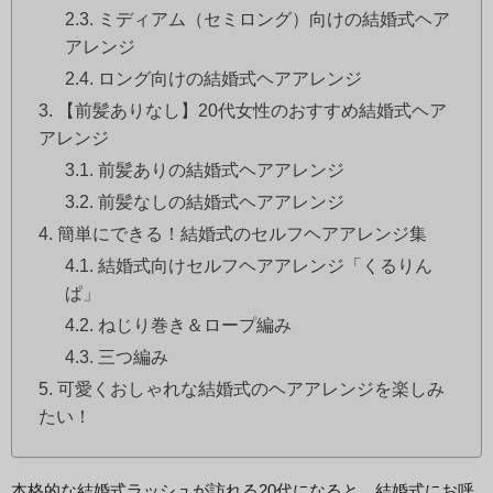
ミディアム（セミロング）向けの結婚式ヘア
アレンジ
ロング向けの結婚式ヘアアレンジ
【前髪ありなし】20代女性のおすすめ結婚式ヘア
アレンジ
前髪ありの結婚式ヘアアレンジ
前髪なしの結婚式ヘアアレンジ
簡単にできる！結婚式のセルフヘアアレンジ集
結婚式向けセルフヘアアレンジ「くるりん
ぱ」
ねじり巻き＆ロープ編み
三つ編み
可愛くおしゃれな結婚式のヘアアレンジを楽しみ
たい！
本格的な結婚式ラッシュが訪れる20代になると、結婚式にお呼