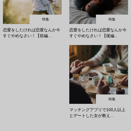
特集
特集
恋愛をしたければ恋愛なんか今
恋愛をしたければ恋愛なんか今
すぐやめなさい！【前編...
すぐやめなさい！【後編...
特集
マッチングアプリで100人以上
とデートした女が教え...