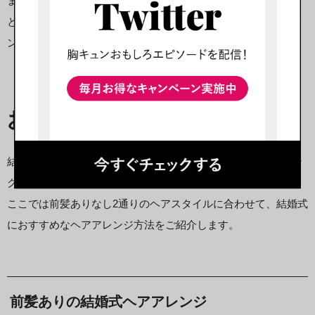
またポニーテールなど一見カジュアルなヘアスタイルでも、ま
とめる位置やカールなどを工夫することでパーティー風にアレ
ンジ可能です。
【前髪ありなし】20代女性の
おすすめ結婚式ヘアアレンジ
結婚式向けのヘアアレンジでは、前髪をどのようにスタイリン
グするかも悩みどころです。
ここでは前髪ありなし2通りのヘアスタイルに合わせて、結婚式
におすすめなヘアアレンジ方法をご紹介します。
前髪ありの結婚式ヘアアレンジ