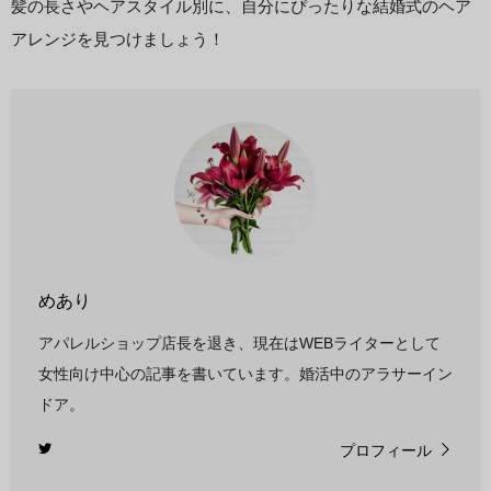
髪の長さやヘアスタイル別に、自分にぴったりな結婚式のヘア
アレンジを見つけましょう！
めあり
アパレルショップ店長を退き、現在はWEBライターとして
女性向け中心の記事を書いています。婚活中のアラサーイン
ドア。
プロフィール