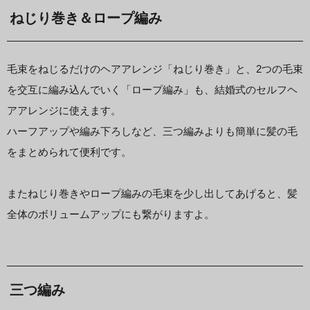
ねじり巻き＆ロープ編み
毛束をねじるだけのヘアアレンジ「ねじり巻き」と、2つの毛束
を交互に編み込んでいく「ロープ編み」も、結婚式のセルフヘ
アアレンジに使えます。
ハーフアップや編み下ろしなど、三つ編みよりも簡単に髪の毛
をまとめられて便利です。
またねじり巻きやロープ編みの毛束を少し出してあげると、髪
全体のボリュームアップにも繋がりますよ。
三つ編み