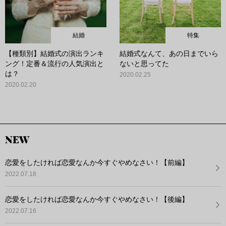
結婚
特集
【種類別】結婚式の演出ランキ
結婚式なんて、あの日までいら
ング！定番＆流行の人気演出と
ないと思ってた
は？
2020.02.25
2020.02.20
NEW
恋愛をしたければ恋愛なんか今すぐやめなさい！【前編】
2022.07.18
恋愛をしたければ恋愛なんか今すぐやめなさい！【後編】
2022.07.16