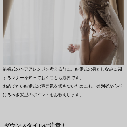
結婚式のヘアアレンジを考える前に、結婚式の身だしなみに関
するマナーを知っておくことも必要です。
おめでたい結婚式の雰囲気を壊さないためにも、参列者が心が
けるべき髪型のポイントをお教えします。
ダウンスタイルに注意！