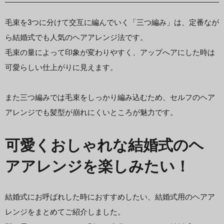
毛束を3つに分けて交互に編んでいく「三つ編み」は、定番なが
ら結婚式でも人気のヘアアレンジ法です。
毛束の量によって印象が変わりやすく、アップへアにした時は
可愛らしい仕上がりに見えます。
また三つ編みでは毛束をしっかり編み込むため、セルフのヘア
アレンジでも髪型が崩れにくいところが魅力です。
可愛くおしゃれな結婚式のヘ
アアレンジを楽しみたい！
結婚式にお呼ばれした時におすすめしたい、結婚式用のヘアア
レンジをまとめてご紹介しました。