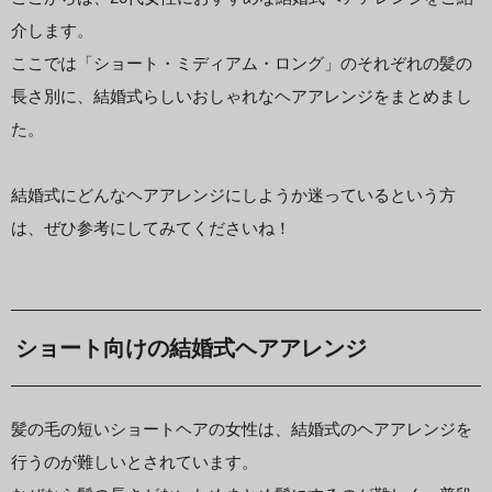
介します。
ここでは「ショート・ミディアム・ロング」のそれぞれの髪の
長さ別に、結婚式らしいおしゃれなヘアアレンジをまとめまし
た。
結婚式にどんなヘアアレンジにしようか迷っているという方
は、ぜひ参考にしてみてくださいね！
ショート向けの結婚式ヘアアレンジ
髪の毛の短いショートヘアの女性は、結婚式のヘアアレンジを
行うのが難しいとされています。