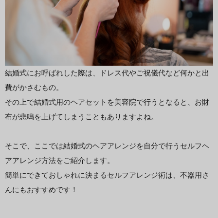
結婚式にお呼ばれした際は、ドレス代やご祝儀代など何かと出
費がかさむもの。
その上で結婚式用のヘアセットを美容院で行うとなると、お財
布が悲鳴を上げてしまうこともありますよね。
そこで、ここでは結婚式のヘアアレンジを自分で行うセルフヘ
アアレンジ方法をご紹介します。
簡単にできておしゃれに決まるセルフアレンジ術は、不器用さ
んにもおすすめです！