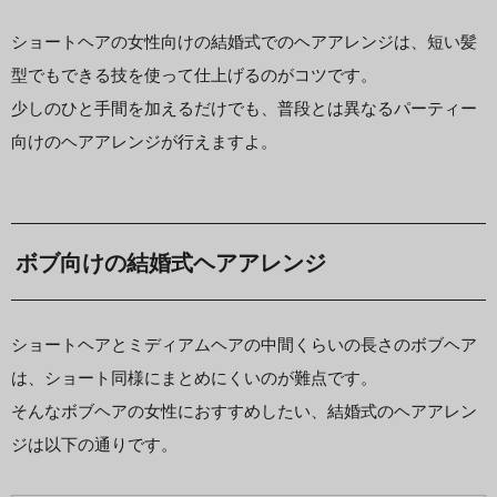
ショートヘアの女性向けの結婚式でのヘアアレンジは、短い髪
型でもできる技を使って仕上げるのがコツです。
少しのひと手間を加えるだけでも、普段とは異なるパーティー
向けのヘアアレンジが行えますよ。
ボブ向けの結婚式ヘアアレンジ
ショートヘアとミディアムヘアの中間くらいの長さのボブヘア
は、ショート同様にまとめにくいのが難点です。
そんなボブヘアの女性におすすめしたい、結婚式のヘアアレン
ジは以下の通りです。