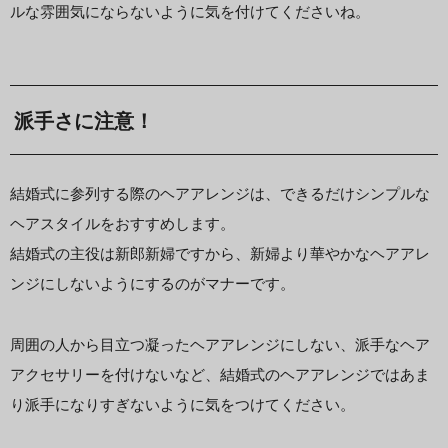
ルな雰囲気にならないように気を付けてくださいね。
派手さに注意！
結婚式に参列する際のヘアアレンジは、できるだけシンプルな
ヘアスタイルをおすすめします。
結婚式の主役は新郎新婦ですから、新婦より華やかなヘアアレ
ンジにしないようにするのがマナーです。
周囲の人から目立つ凝ったヘアアレンジにしない、派手なヘア
アクセサリーを付けないなど、結婚式のヘアアレンジではあま
り派手になりすぎないように気をつけてください。