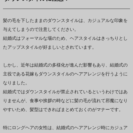
髪の毛を下したままのダウンスタイルは、カジュアルな印象を
与えてしまうので注意してください。
結婚式はフォーマルな場のため、ヘアスタイルはきっちりとし
たアップスタイルが好ましいとされています。
しかし、近年は結婚式の多様化が進んだ影響もあり、結婚式の
主役である花嫁もダウンスタイルのヘアアレンジを行うように
なりました。
結婚式ではダウンスタイルが禁止されているというわけではあ
りませんが、食事や挨拶の時などに髪の毛が流れて邪魔になり
やすいため、髪型はできればまとめておくのがマナーです。
特にロングヘアの女性は、結婚式のヘアアレンジ時にカジュア