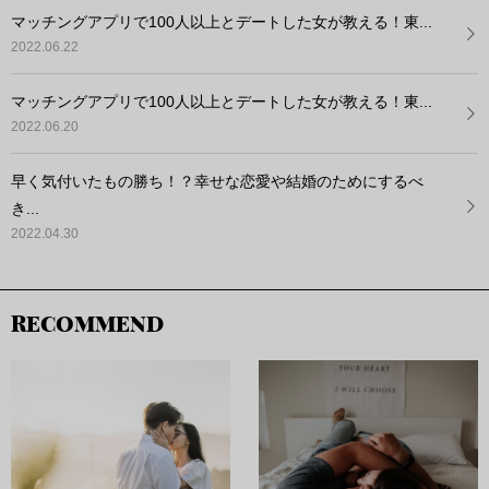
マッチングアプリで100人以上とデートした女が教える！東...
2022.06.22
マッチングアプリで100人以上とデートした女が教える！東...
2022.06.20
早く気付いたもの勝ち！？幸せな恋愛や結婚のためにするべ
き...
2022.04.30
RECOMMEND