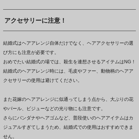
アクセサリーに注意！
結婚式はヘアアレンジ自体だけでなく、ヘアアクセサリーの選
び方にも注意が必要です。
おめでたい結婚式の場では、殺生を連想させるアイテムはNG！
結婚式のヘアアレンジ時には、毛皮やファー、動物柄のヘアア
クセサリーの使用は避けてください。
また花嫁のヘアアレンジに似通ってしまう点から、大ぶりの花
やパール、ビジューなどの光り物にも注意です。
さらにバンダナやヘアゴムなど、普段使いのヘアアイテムはカ
ジュアルすぎてしまうため、結婚式での使用はおすすめできま
せん。