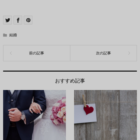
結婚
おすすめ記事