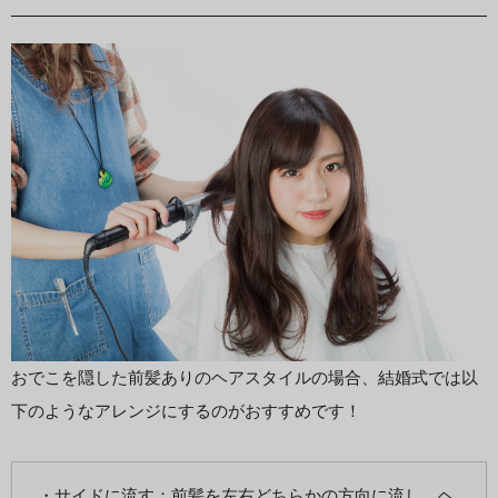
おでこを隠した前髪ありのヘアスタイルの場合、結婚式では以
下のようなアレンジにするのがおすすめです！
・サイドに流す：前髪を左右どちらかの方向に流し、ヘ