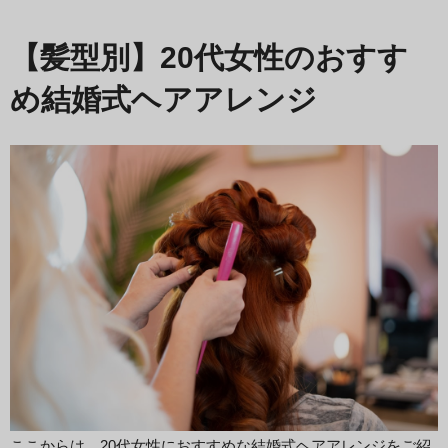
【髪型別】20代女性のおすす
め結婚式ヘアアレンジ
ここからは、20代女性におすすめな結婚式ヘアアレンジをご紹