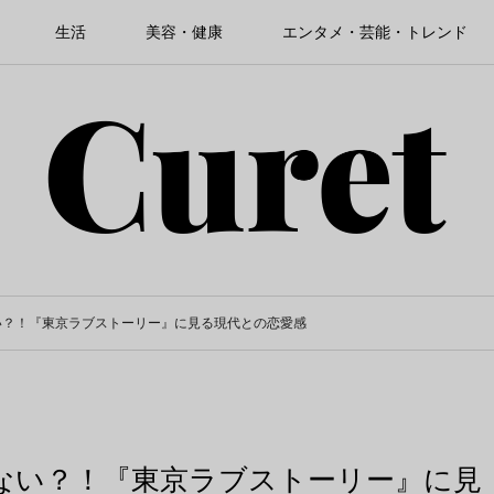
生活
美容・健康
エンタメ・芸能・トレンド
い？！『東京ラブストーリー』に見る現代との恋愛感
ない？！『東京ラブストーリー』に見