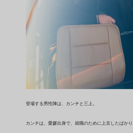
登場する男性陣は、カンチと三上。
カンチは、愛媛出身で、就職のために上京したばかり