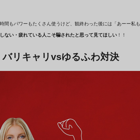
時間もパワーもたくさん使うけど、観終わった後には「あーー私
しない・疲れている人こそ騙されたと思って見てほしい
！！
！バリキャリvsゆるふわ対決