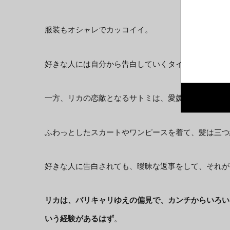
服装もオシャレでカッコイイ。
好きな人には自分から告白していくタイプ。
一方、リカの恋敵となるサトミは、愛媛出身の幼稚園
ふわっとしたスカートやワンピースを着て、髪は三つ
好きな人に告白されても、曖昧な返事をして、それが
リカは、バリキャリゆえの偏見で、カンチからいろい
いう経験があるはず
。