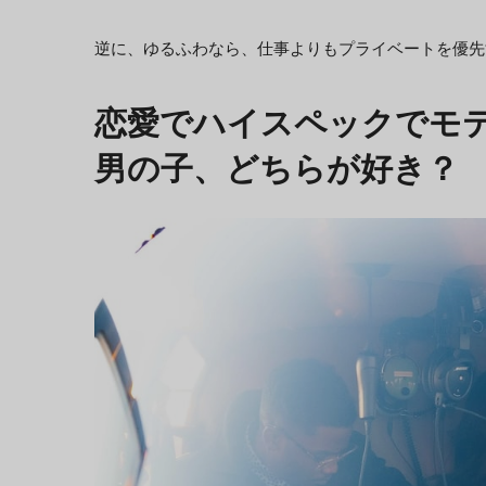
逆に、ゆるふわなら、仕事よりもプライベートを優先
恋愛でハイスペックでモ
男の子、どちらが好き？