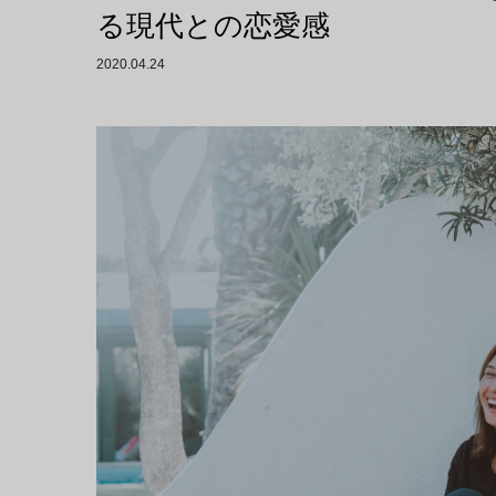
る現代との恋愛感
2020.04.24