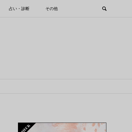
占い・診断
その他