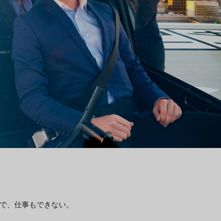
で、仕事もできない。