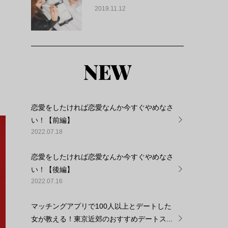
2019.11.12
も
NEW
恋愛をしたければ恋愛なんか今すぐやめなさ
い！【前編】
2022.07.18
恋愛をしたければ恋愛なんか今すぐやめなさ
い！【後編】
2022.07.16
マッチングアプリで100人以上とデートした
女が教える！東京近郊のおすすめデートス...