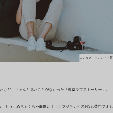
エンタメ・トレンド・芸
たけど、ちゃんと見たことがなかった『東京ラブストーリー』。
てみたら、もう、めちゃくちゃ面白い！！！フジテレビの月9も柴門フミも