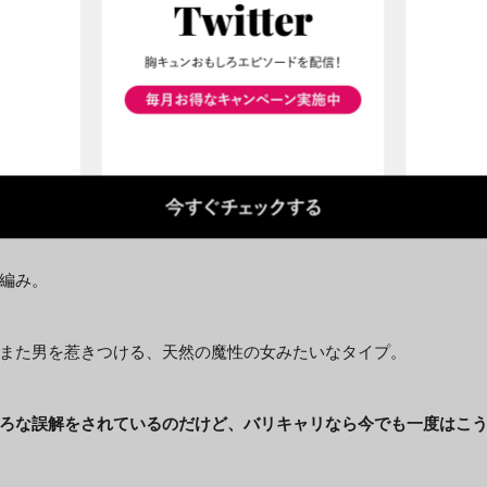
の先生。
編み。
また男を惹きつける、天然の魔性の女みたいなタイプ。
ろな誤解をされているのだけど、バリキャリなら今でも一度はこ