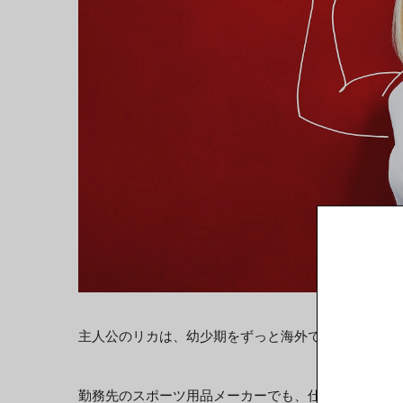
主人公のリカは、幼少期をずっと海外で過ごしている
勤務先のスポーツ用品メーカーでも、仕事をテキパキ