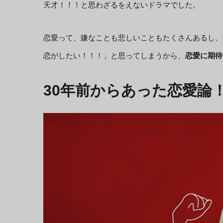
天才！！！と思わざるをえないドラマでした。
恋愛って、嫌なことも悲しいこともたくさんあるし、
恋がしたい！！！」と思ってしまうから、
恋愛に期待
30年前からあった恋愛論