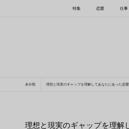
特集
恋愛
仕事
未分類
理想と現実のギャップを理解してあなたにあった恋愛
理想と現実のギャップを理解