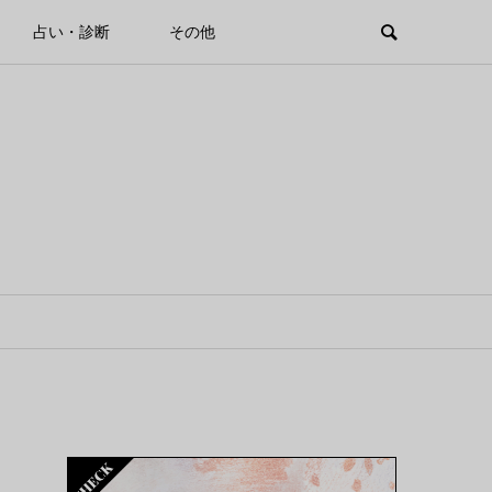
占い・診断
その他