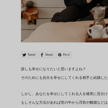
Tweet
Share
Pin it
誰しも幸せになりたいと思いますよね？
そのためにも自分を幸せにしてくれる相手と結婚した
しかし、あなたを幸せにしてくれる人を確実に見分け
もしそんな方法があれば世の中から浮気や離婚などは