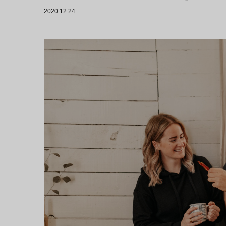
2020.12.24