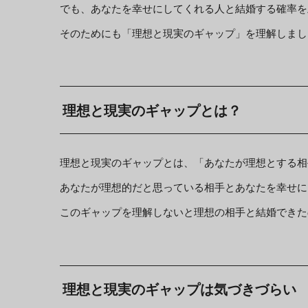
でも、あなたを幸せにしてくれる人と結婚する確率を
そのためにも「理想と現実のギャップ」を理解しまし
理想と現実のギャップとは？
理想と現実のギャップとは、「あなたが理想とする相
あなたが理想的だと思っている相手とあなたを幸せに
このギャップを理解しないと理想の相手と結婚できた
理想と現実のギャップは気づきづらい