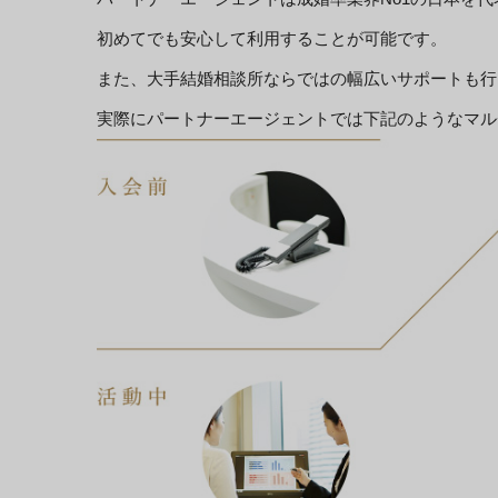
初めてでも安心して利用することが可能です。
また、大手結婚相談所ならではの幅広いサポートも行
実際にパートナーエージェントでは下記のようなマル