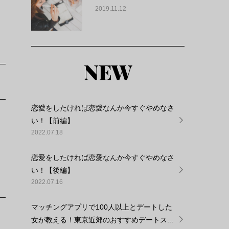
2019.11.12
NEW
恋愛をしたければ恋愛なんか今すぐやめなさ
。
い！【前編】
2022.07.18
恋愛をしたければ恋愛なんか今すぐやめなさ
い！【後編】
2022.07.16
マッチングアプリで100人以上とデートした
女が教える！東京近郊のおすすめデートス...