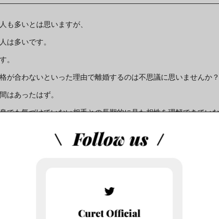
人も多いとは思いますが、
人は多いです。
す。
格が合わないといった理由で離婚するのは不思議に思いませんか
間はあったはず。
身でも気づけていない相手との長期的に見た相性を理解できてい
結婚するための効率の良い方法