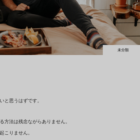
未分類
いと思うはずです。
る方法は残念ながらありません。
起こりません。