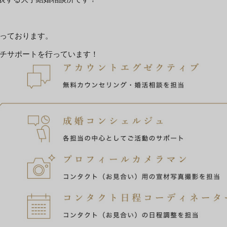
っております。
チサポートを行っています！