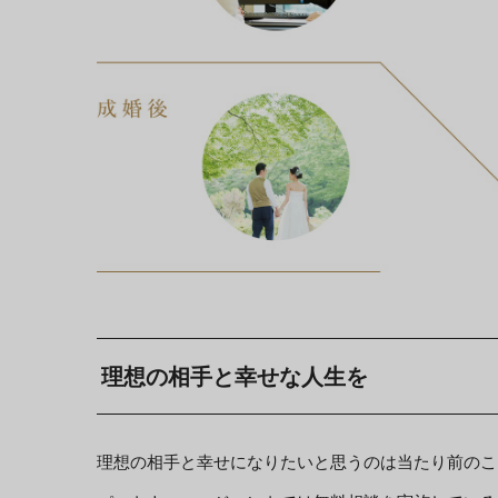
理想の相手と幸せな人生を
理想の相手と幸せになりたいと思うのは当たり前のこと