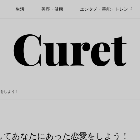
生活
美容・健康
エンタメ・芸能・トレンド
をしよう！
してあなたにあった恋愛をしよう！