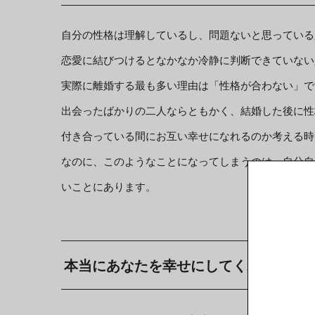
自分の性格は理解しているし、問題ないと思っている
恋愛に結びつけるとなかなか冷静に判断できていない
実際に離婚する最も多い理由は「性格が合わない」で
出会ったばかりの二人ならともかく、結婚した後に性
付き合っている間にお互い幸せになれるのか考える時
なのに、このようなことになってしまうのは、自分自
いことにあります。
本当にあなたを幸せにしてくれる人と