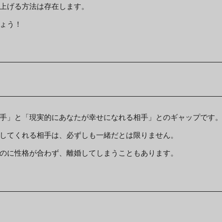
上げる方法は存在します。
ょう！
手」と「現実的にあなたが幸せになれる相手」とのギャップです
してくれる相手は、必ずしも一緒だとは限りません。
のに性格が合わず、離婚してしまうこともあります。