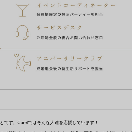
です。Curetではそんな人達を応援しています！