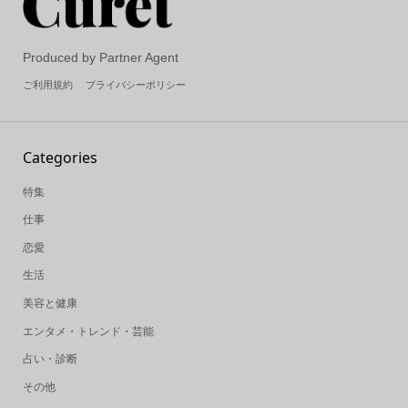
Produced by Partner Agent
ご利用規約
プライバシーポリシー
Categories
特集
仕事
恋愛
生活
美容と健康
エンタメ・トレンド・芸能
占い・診断
その他