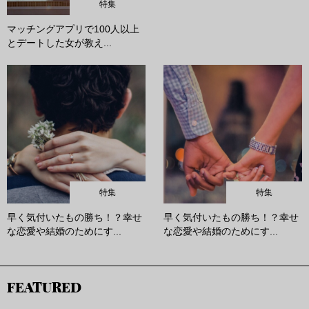
特集
マッチングアプリで100人以上
とデートした女が教え...
特集
特集
早く気付いたもの勝ち！？幸せ
早く気付いたもの勝ち！？幸せ
な恋愛や結婚のためにす...
な恋愛や結婚のためにす...
FEATURED