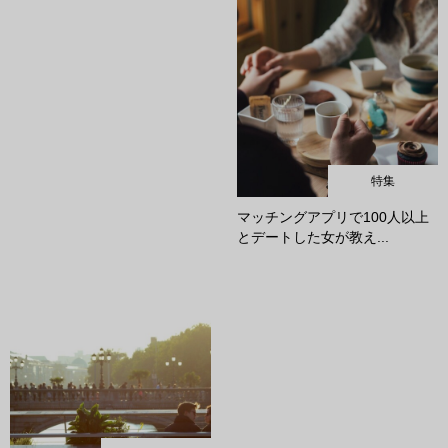
特集
マッチングアプリで100人以上
とデートした女が教え...