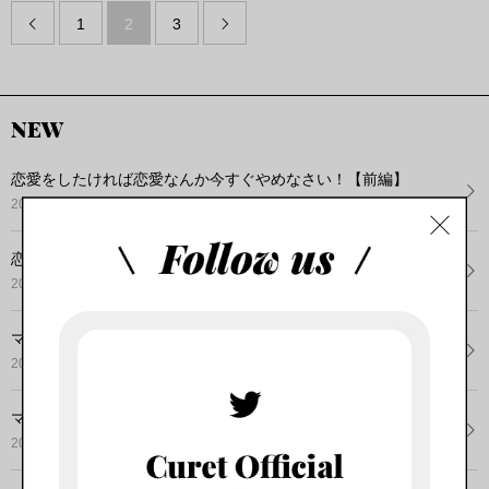
1
2
3


NEW
恋愛をしたければ恋愛なんか今すぐやめなさい！【前編】
2022.07.18
恋愛をしたければ恋愛なんか今すぐやめなさい！【後編】
2022.07.16
マッチングアプリで100人以上とデートした女が教える！東...
2022.06.22
マッチングアプリで100人以上とデートした女が教える！東...
2022.06.20