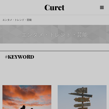
エンタメ・トレンド・芸能
エンタメ・トレンド・芸能
#
KEYWORD