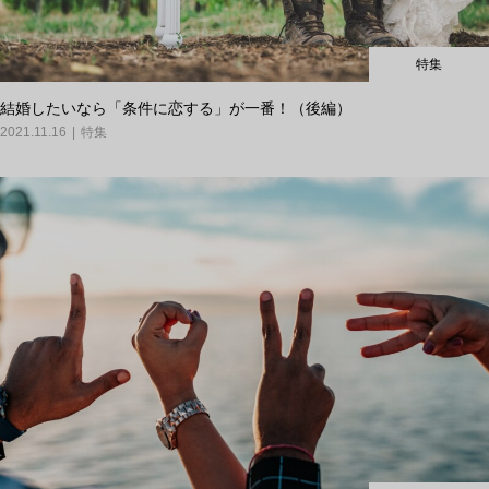
特集
結婚したいなら「条件に恋する」が一番！（後編）
2021.11.16
特集