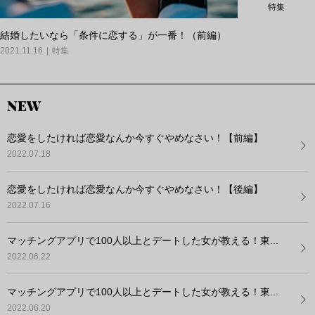
特集
結婚したいなら「条件に恋する」が一番！（前編）
2021.11.16
特集
NEW
恋愛をしたければ恋愛なんか今すぐやめなさい！【前編】
2022.07.18
恋愛をしたければ恋愛なんか今すぐやめなさい！【後編】
2022.07.16
マッチングアプリで100人以上とデートした女が教える！東...
2022.06.22
マッチングアプリで100人以上とデートした女が教える！東...
2022.06.20