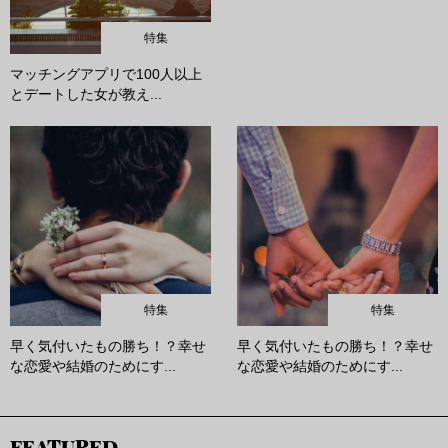
特集
マッチングアプリで100人以上
とデートした女が教え...
特集
特集
早く気付いたもの勝ち！？幸せ
早く気付いたもの勝ち！？幸せ
な恋愛や結婚のためにす...
な恋愛や結婚のためにす...