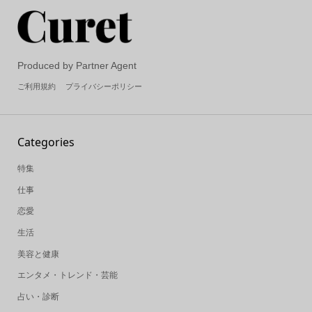
Produced by Partner Agent
ご利用規約
プライバシーポリシー
Categories
特集
仕事
恋愛
生活
美容と健康
エンタメ・トレンド・芸能
占い・診断