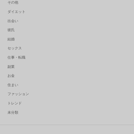
その他
ダイエット
出会い
彼氏
結婚
セックス
仕事・転職
副業
お金
住まい
ファッション
トレンド
未分類