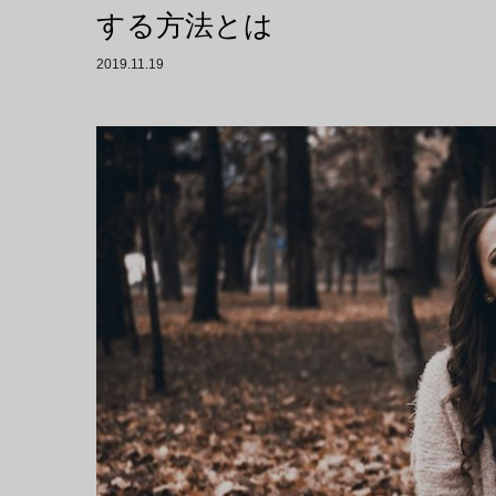
する方法とは
2019.11.19