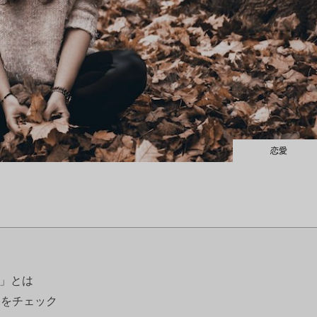
恋愛
ン」とは
」をチェック