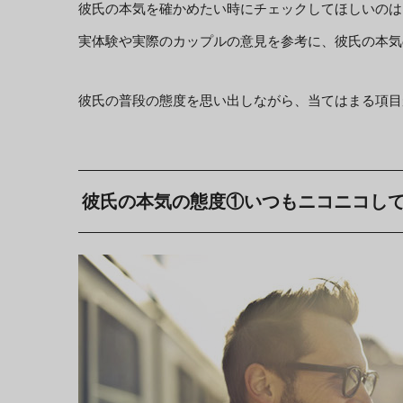
彼氏の本気を確かめたい時にチェックしてほしいのは
実体験や実際のカップルの意見を参考に、彼氏の本気
彼氏の普段の態度を思い出しながら、当てはまる項目
彼氏の本気の態度①いつもニコニコし