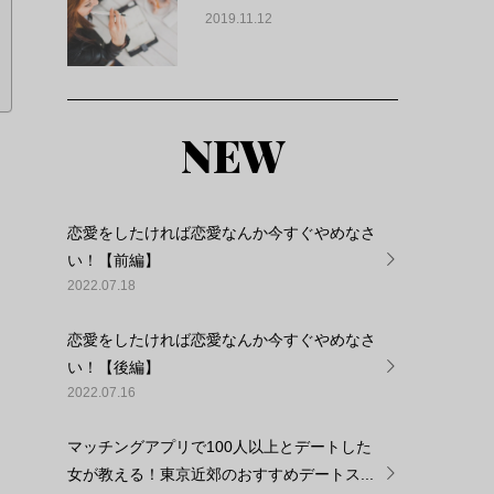
2019.11.12
NEW
恋愛をしたければ恋愛なんか今すぐやめなさ
い！【前編】
2022.07.18
恋愛をしたければ恋愛なんか今すぐやめなさ
い！【後編】
2022.07.16
マッチングアプリで100人以上とデートした
女が教える！東京近郊のおすすめデートス...