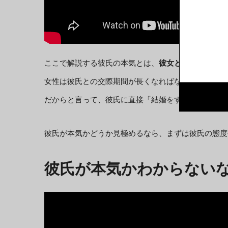
ここで解説する彼氏の本気とは、
彼女との結婚を意識
女性は彼氏との交際期間が長くなればなるほど、必然
だからと言って、彼氏に直接「結婚をする気はあるの
彼氏が本気かどうか見極めるなら、まずは彼氏の態度
彼氏が本気かわからない