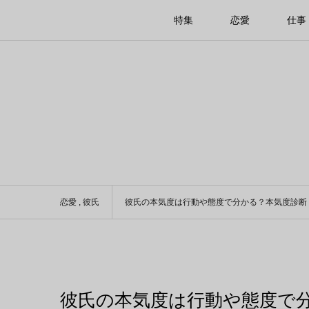
特集
恋愛
仕事
恋愛
,
彼氏
彼氏の本気度は行動や態度で分かる？本気度診断
彼氏の本気度は行動や態度で