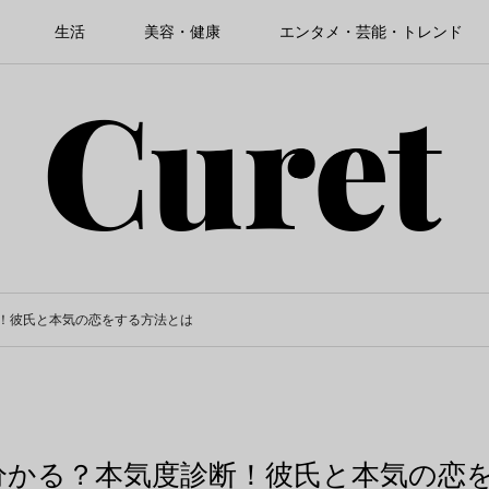
生活
美容・健康
エンタメ・芸能・トレンド
！彼氏と本気の恋をする方法とは
分かる？本気度診断！彼氏と本気の恋