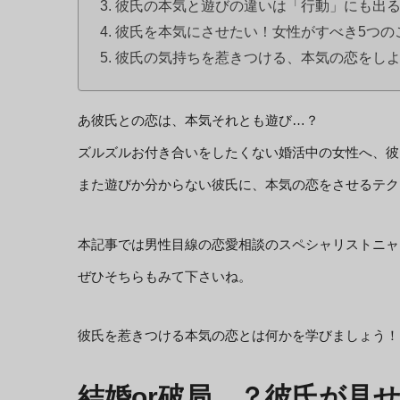
彼氏の本気と遊びの違いは「行動」にも出
彼氏を本気にさせたい！女性がすべき5つの
彼氏の気持ちを惹きつける、本気の恋をし
あ彼氏との恋は、本気それとも遊び…？
ズルズルお付き合いをしたくない婚活中の女性へ、彼
また遊びか分からない彼氏に、本気の恋をさせるテク
本記事では男性目線の恋愛相談のスペシャリストニャ
ぜひそちらもみて下さいね。
彼氏を惹きつける本気の恋とは何かを学びましょう！
結婚or破局…？彼氏が見