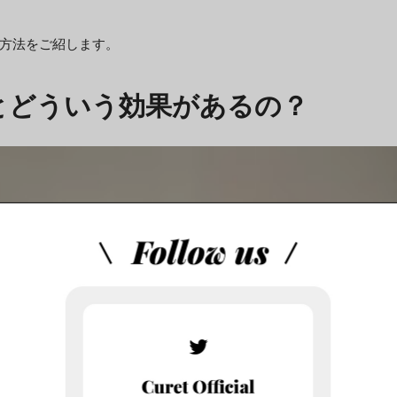
方法をご紹します。
とどういう効果があるの？