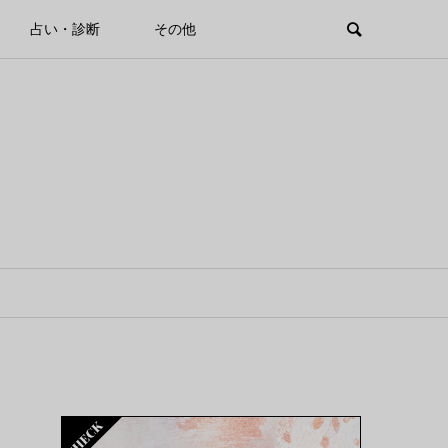
占い・診断
その他