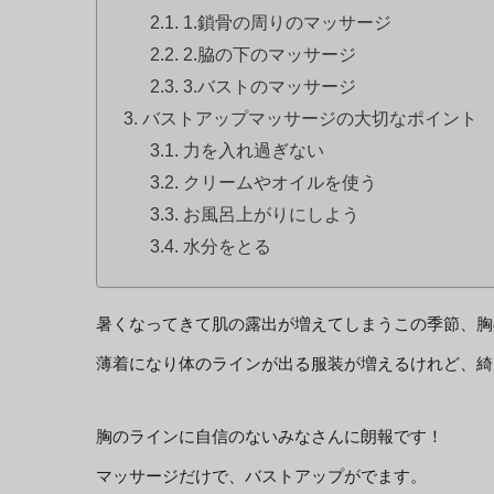
1.鎖骨の周りのマッサージ
2.脇の下のマッサージ
3.バストのマッサージ
バストアップマッサージの大切なポイント
力を入れ過ぎない
クリームやオイルを使う
お風呂上がりにしよう
水分をとる
暑くなってきて肌の露出が増えてしまうこの季節、胸
薄着になり体のラインが出る服装が増えるけれど、綺
胸のラインに自信のないみなさんに朗報です！
マッサージだけで、バストアップがでます。