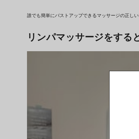
誰でも簡単にバストアップできるマッサージの正しい
リンパマッサージをする