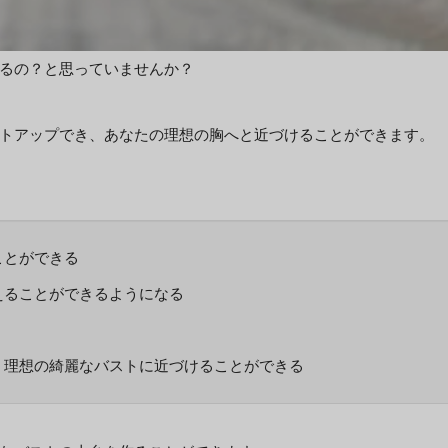
るの？と思っていませんか？
トアップでき、あなたの理想の胸へと近づけることができます。
ことができる
えることができるようになる
、理想の綺麗なバストに近づけることができる