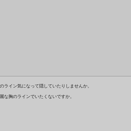
のライン気になって隠していたりしませんか。
麗な胸のラインでいたくないですか。