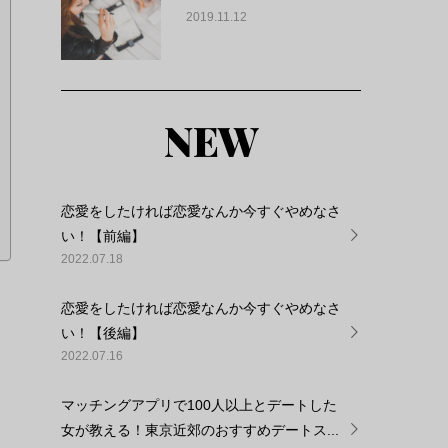
2019.11.12
NEW
恋愛をしたければ恋愛なんか今すぐやめなさ
い！【前編】
2022.07.18
恋愛をしたければ恋愛なんか今すぐやめなさ
い！【後編】
2022.07.16
マッチングアプリで100人以上とデートした
女が教える！東京近郊のおすすめデートス...