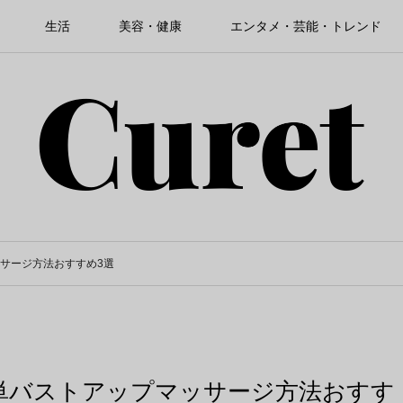
生活
美容・健康
エンタメ・芸能・トレンド
サージ方法おすすめ3選
単バストアップマッサージ方法おすす